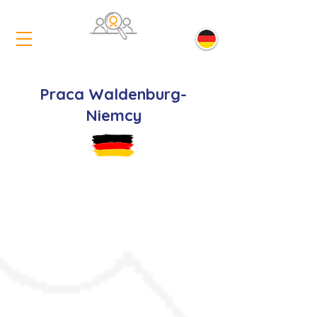
Praca Waldenburg-
Niemcy