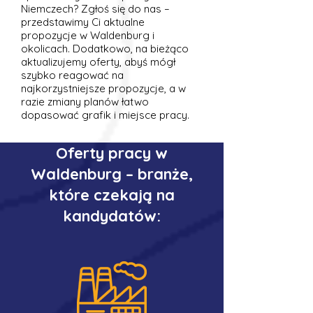
Niemczech? Zgłoś się do nas –
przedstawimy Ci aktualne
propozycje w Waldenburg i
okolicach. Dodatkowo, na bieżąco
aktualizujemy oferty, abyś mógł
szybko reagować na
najkorzystniejsze propozycje, a w
razie zmiany planów łatwo
dopasować grafik i miejsce pracy.
Oferty pracy w
Waldenburg – branże,
które czekają na
kandydatów: