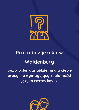
Praca bez języka w
Waldenburg
Bez problemu
znajdziemy dla ciebie
pracę nie wymagającą znajomości
języka
niemieckiego.