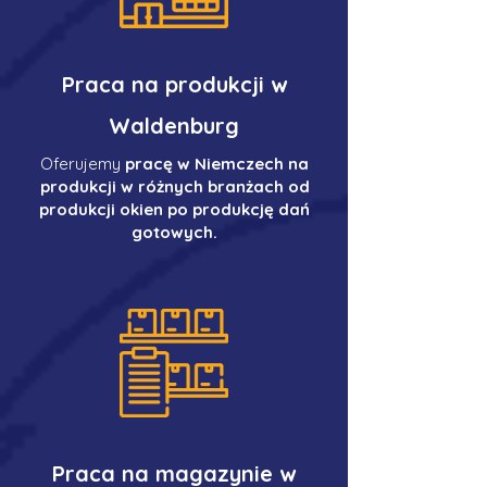
Praca na produkcji w
Waldenburg
Oferujemy
pracę w Niemczech na
produkcji w różnych branżach od
produkcji okien po produkcję dań
gotowych.
Praca na magazynie w