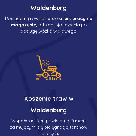
Waldenburg
Posiadamy również dużo
ofert pracy na
magazynie
, od komisjonowania po
obsługę wózka widłowego.
Koszenie traw w
Waldenburg
Współpracujemy z wieloma firmami
zajmującymi się pielęgnacją terenów
zielonych.