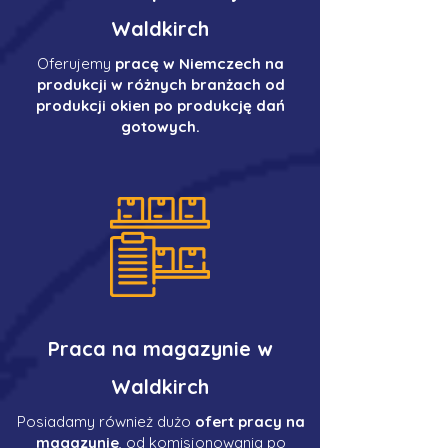
Waldkirch
Oferujemy
pracę w Niemczech na
produkcji w różnych branżach od
produkcji okien po produkcję dań
gotowych.
Praca na magazynie w
Waldkirch
Posiadamy również dużo
ofert pracy na
magazynie
, od komisjonowania po