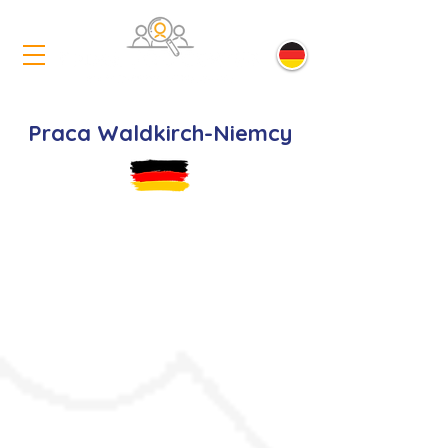
Praca Waldkirch-Niemcy