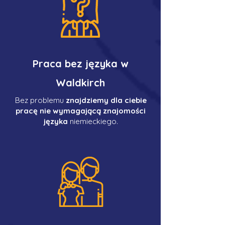
Praca bez języka w
Waldkirch
Bez problemu
znajdziemy dla ciebie
pracę nie wymagającą znajomości
języka
niemieckiego.