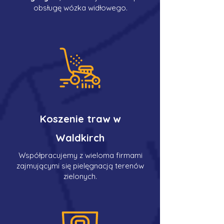
obsługę wózka widłowego.
Koszenie traw w
Waldkirch
Współpracujemy z wieloma firmami
zajmującymi się pielęgnacją terenów
zielonych.