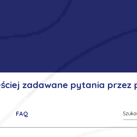
ęściej zadawane pytania przez
FAQ