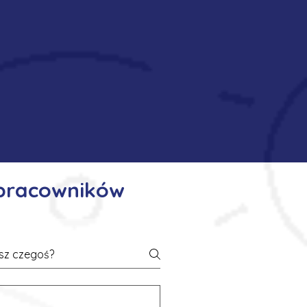
 pracowników