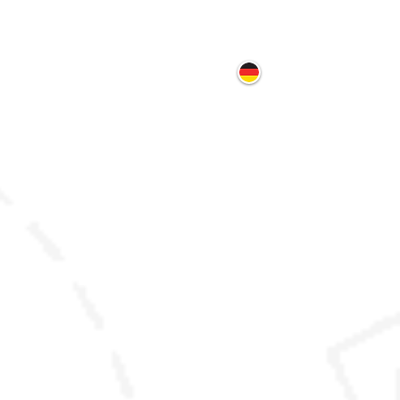
ontakt