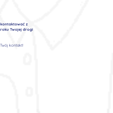
ę kontaktować z
roku Twojej drogi
Twój kontakt!