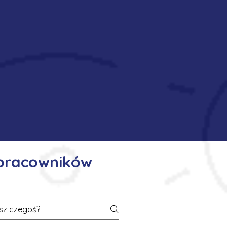
 pracowników