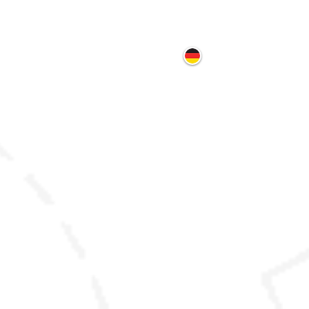
ontakt