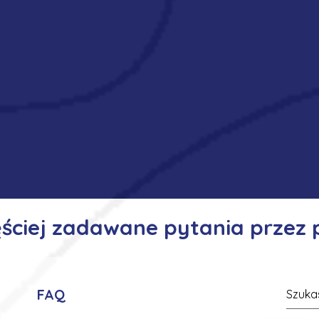
ęściej zadawane pytania przez
FAQ