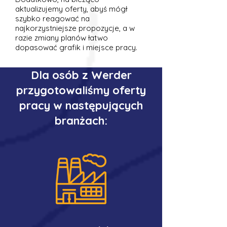
aktualizujemy oferty, abyś mógł
szybko reagować na
najkorzystniejsze propozycje, a w
razie zmiany planów łatwo
dopasować grafik i miejsce pracy.
Dla osób z Werder
przygotowaliśmy oferty
pracy w następujących
branżach: