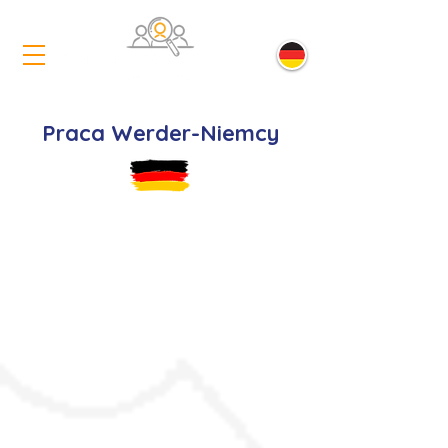
Praca Werder-Niemcy