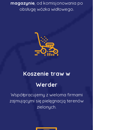
magazynie
, od komisjonowania po
obsługę wózka widłowego.
Koszenie traw w
Werder
Współpracujemy z wieloma firmami
zajmującymi się pielęgnacją terenów
zielonych.