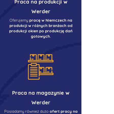
Praca na produkcji w
Werder
Oferujemy
pracę w Niemczech na
produkcji w różnych branżach od
produkcji okien po produkcję dań
gotowych.
Praca na magazynie w
Werder
Posiadamy również dużo
ofert pracy na