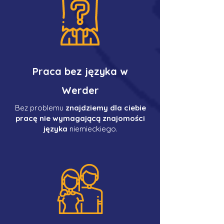
Praca bez języka w
Werder
Bez problemu
znajdziemy dla ciebie
pracę nie wymagającą znajomości
języka
niemieckiego.