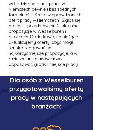
wchodzisz na rynek pracy w
Niemczech pewnie i bez zbędnych
formalności. Szukasz sprawdzonych
ofert pracy w Niemczech? Zgłoś się
do nas – przedstawimy Ci aktualne
propozycje w Wesselburen i
okolicach. Dodatkowo, na bieżąco
aktualizujemy oferty, abyś mógł
szybko reagować na
najkorzystniejsze propozycje, a w
razie zmiany planów łatwo
dopasować grafik i miejsce pracy.
Dla osób z Wesselburen
przygotowaliśmy oferty
pracy w następujących
branżach: