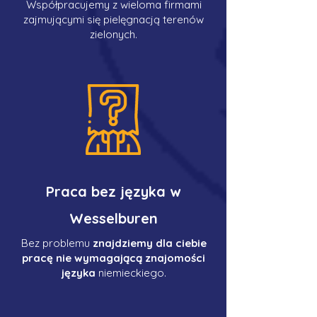
Współpracujemy z wieloma firmami
zajmującymi się pielęgnacją terenów
zielonych.
Praca bez języka w
Wesselburen
Bez problemu
znajdziemy dla ciebie
pracę nie wymagającą znajomości
języka
niemieckiego.