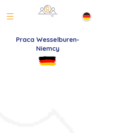
Praca Wesselburen-
Niemcy