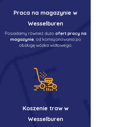
Praca na magazynie w
Wesselburen
Posiadamy również dużo
ofert pracy na
magazynie
, od komisjonowania po
obsługę wózka widłowego.
Koszenie traw w
Wesselburen