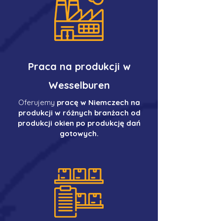
Praca na produkcji w
Wesselburen
Oferujemy
pracę w Niemczech na
produkcji w różnych branżach od
produkcji okien po produkcję dań
gotowych.