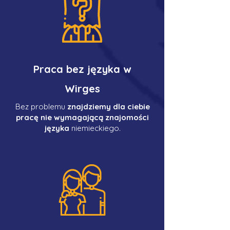
Praca bez języka w
Wirges
Bez problemu
znajdziemy dla ciebie
pracę nie wymagającą znajomości
języka
niemieckiego.