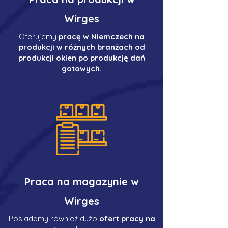
Wirges
Oferujemy
pracę w Niemczech na
produkcji w różnych branżach od
produkcji okien po produkcję dań
gotowych.
Praca na magazynie w
Wirges
Posiadamy również dużo
ofert pracy na