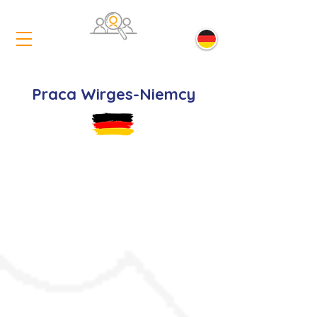
Praca Wirges-Niemcy