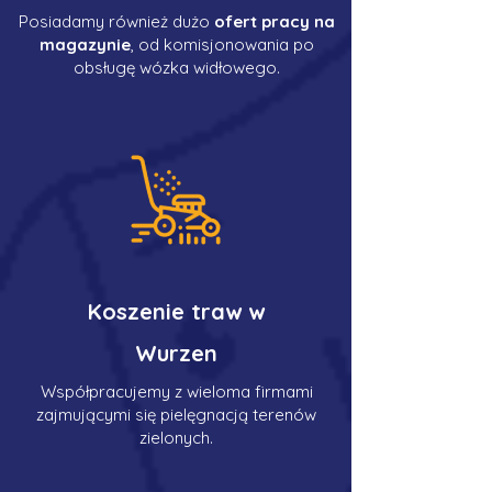
Posiadamy również dużo
ofert pracy na
magazynie
, od komisjonowania po
obsługę wózka widłowego.
Koszenie traw w
Wurzen
Współpracujemy z wieloma firmami
zajmującymi się pielęgnacją terenów
zielonych.