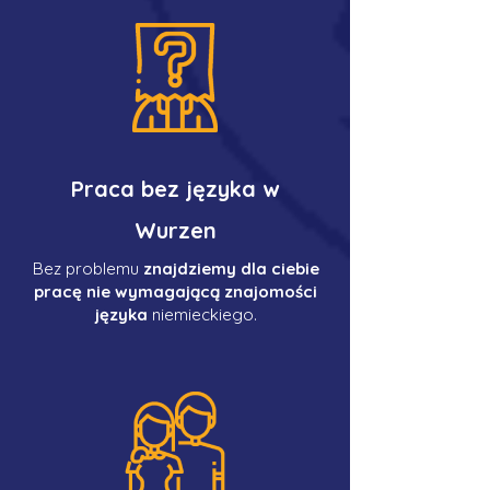
Praca bez języka w
Wurzen
Bez problemu
znajdziemy dla ciebie
pracę nie wymagającą znajomości
języka
niemieckiego.