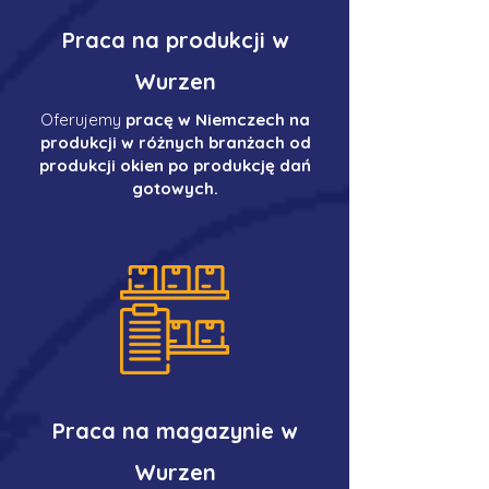
Praca na produkcji w
Wurzen
Oferujemy
pracę w Niemczech na
produkcji w różnych branżach od
produkcji okien po produkcję dań
gotowych.
Praca na magazynie w
Wurzen