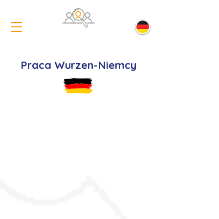
Praca Wurzen-Niemcy