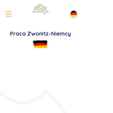
Praca Zwonitz-Niemcy