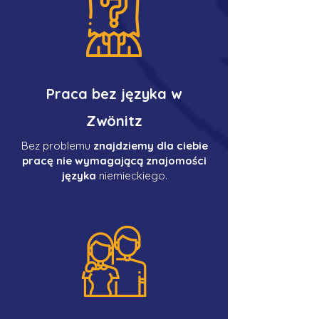
Praca bez języka w
Zwönitz
Bez problemu
znajdziemy dla ciebie
pracę nie wymagającą znajomości
języka
niemieckiego.