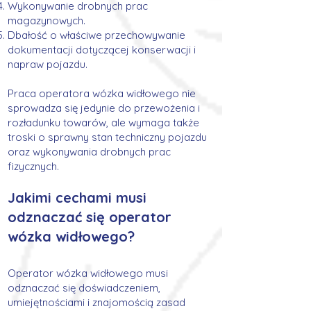
Wykonywanie drobnych prac
magazynowych.
Dbałość o właściwe przechowywanie
dokumentacji dotyczącej konserwacji i
napraw pojazdu.
Praca operatora wózka widłowego nie
sprowadza się jedynie do przewożenia i
rozładunku towarów, ale wymaga także
troski o sprawny stan techniczny pojazdu
oraz wykonywania drobnych prac
fizycznych.
Jakimi cechami musi
odznacza
ć się operator
wózka widłowego?
Operator
wózka widłowego musi
odznaczać się doświadczeniem
,
umiejętnościami i znajomością zasad