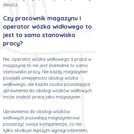
deszcz.
Czy pracownik magazynu i
operator w
ózka widłowego to
jest to samo stanowisko
pracy?
Nie, operator wózka widłowego a praca w
magazynie to nie jest dokładnie to samo
stanowisko pracy. Nie każdy magazynier
posiada umiejętności obsługi wózka
widłowego, ale każda osoba posiadająca
uprawnienia do obsługi wózków widłowych
może znaleźć pracę jako magazynier.
Uprawnienia do obsługi wózków
widłowych pozwalają magazynierowi
poszerzyć swoje kompetencje, co nie
tylko skutkuje lepszym wynagrodzeniem,