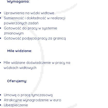
Wymagania:
Uprawnienia na wózki widłowe
Sumienność i dokładność w realizacji
powierzonych zadań
Gotowość do pracy w systemie
zmianowym
Gotowość podjęcia pracy za granicą
Mile widziane:
Mile widziane doświadczenie w pracy na
wózkach widłowych
Oferujemy:
Umowę o pracę tymczasową
Atrakcyjne wynagrodzenie w euro
Ubezpieczenie