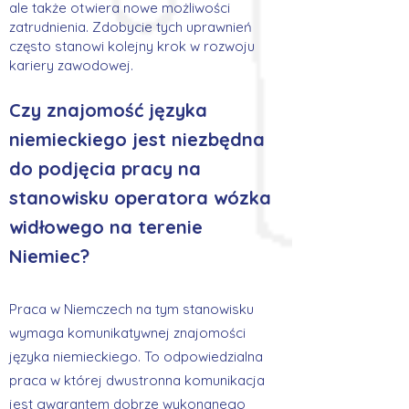
ale także otwiera nowe możliwości
zatrudnienia. Zdobycie tych uprawnień
często stanowi kolejny krok w rozwoju
kariery zawodowej.
Czy znajomość języka
niemieckiego jest niezbędna
do podjęcia pracy na
stanowisku operatora wózka
widłowego na terenie
Niemiec?
Praca w Niemczech na tym stanowisku
wymaga komunikatywnej znajomości
języka niemieckiego. To odpowiedzialna
praca w której dwustronna komunikacja
jest gwarantem dobrze wykonanego