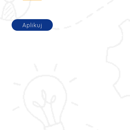
Aplikuj