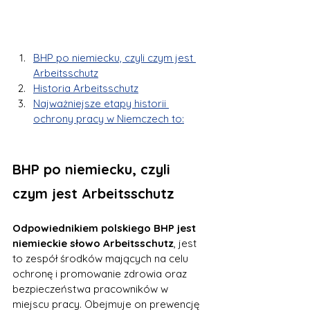
BHP po niemiecku, czyli czym jest 
Arbeitsschutz
Historia Arbeitsschutz
Najważniejsze etapy historii 
ochrony pracy w Niemczech to:
BHP po niemiecku, czyli 
czym jest Arbeitsschutz
Odpowiednikiem polskiego BHP jest 
niemieckie słowo Arbeitsschutz
, jest 
to zespół środków mających na celu 
ochronę i promowanie zdrowia oraz 
bezpieczeństwa pracowników w 
miejscu pracy. Obejmuje on prewencję 