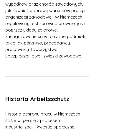
wypadków oraz chorób zawodowych, 
jak również poprawę warunków pracy i 
organizacji zawodowej. W Niemczech 
regulowany jest zarówno prawnie, jak i 
poprzez układy zbiorowe, 
zaangażowane są w to różne podmioty, 
takie jak państwo, pracodawcy, 
pracownicy, towarzystwa 
ubezpieczeniowe i związki zawodowe.
Historia Arbeitsschutz
Historia ochrony pracy w Niemczech 
ściśle wiąże się z procesem 
industrializacji i kwestią społeczną. 