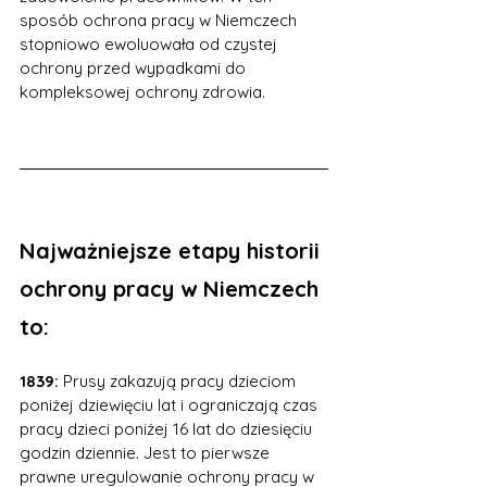
sposób ochrona pracy w Niemczech 
stopniowo ewoluowała od czystej 
ochrony przed wypadkami do 
kompleksowej ochrony zdrowia.
Najważniejsze etapy historii 
ochrony pracy w Niemczech 
to:
1839: 
Prusy zakazują pracy dzieciom 
poniżej dziewięciu lat i ograniczają czas 
pracy dzieci poniżej 16 lat do dziesięciu 
godzin dziennie. Jest to pierwsze 
prawne uregulowanie ochrony pracy w 