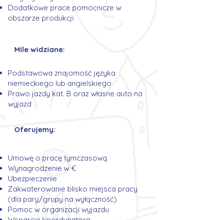
Dodatkowe prace pomocnicze w
obszarze produkcji
Mile widziane:
Podstawowa znajomość języka
niemieckiego lub angielskiego
Prawo jazdy kat. B oraz własne auto na
wyjazd
Oferujemy:
Umowę o pracę tymczasową
Wynagrodzenie w €
Ubezpieczenie
Zakwaterowanie blisko miejsca pracy
(dla pary/grupy na wyłączność)
Pomoc w organizacji wyjazdu
Wsparcie koordynatora