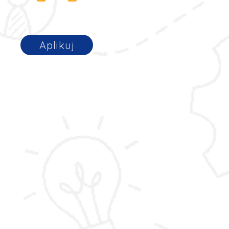
Aplikuj