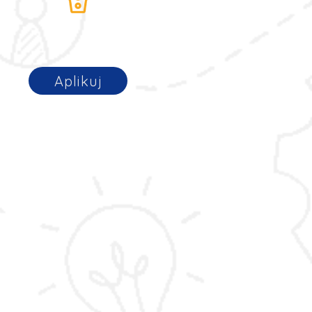
Aplikuj