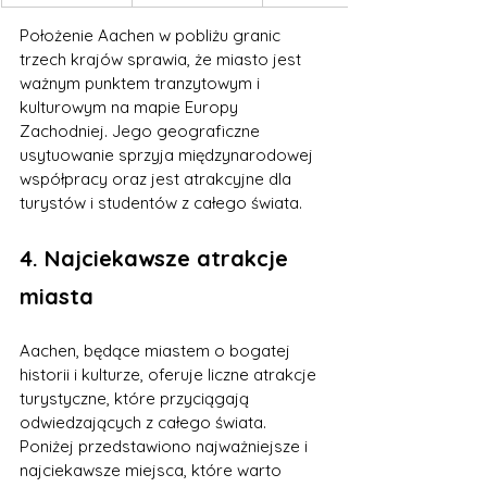
Położenie Aachen w pobliżu granic 
trzech krajów sprawia, że miasto jest 
ważnym punktem tranzytowym i 
kulturowym na mapie Europy 
Zachodniej. Jego geograficzne 
usytuowanie sprzyja międzynarodowej 
współpracy oraz jest atrakcyjne dla 
turystów i studentów z całego świata.
4. Najciekawsze atrakcje 
miasta
Aachen, będące miastem o bogatej 
historii i kulturze, oferuje liczne atrakcje 
turystyczne, które przyciągają 
odwiedzających z całego świata. 
Poniżej przedstawiono najważniejsze i 
najciekawsze miejsca, które warto 