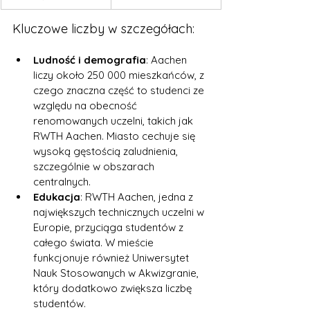
Kluczowe liczby w szczegółach:
Ludność i demografia
: Aachen 
liczy około 250 000 mieszkańców, z 
czego znaczna część to studenci ze 
względu na obecność 
renomowanych uczelni, takich jak 
RWTH Aachen. Miasto cechuje się 
wysoką gęstością zaludnienia, 
szczególnie w obszarach 
centralnych.
Edukacja
: RWTH Aachen, jedna z 
największych technicznych uczelni w 
Europie, przyciąga studentów z 
całego świata. W mieście 
funkcjonuje również Uniwersytet 
Nauk Stosowanych w Akwizgranie, 
który dodatkowo zwiększa liczbę 
studentów.