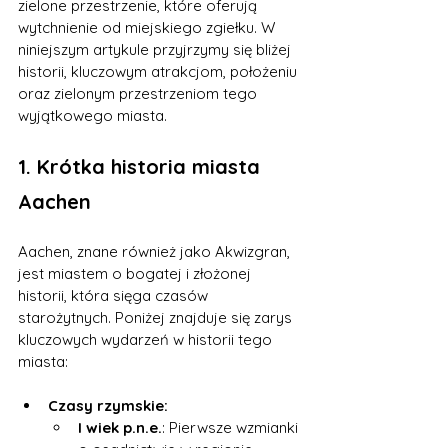
zielone przestrzenie, które oferują 
wytchnienie od miejskiego zgiełku. W 
niniejszym artykule przyjrzymy się bliżej 
historii, kluczowym atrakcjom, położeniu 
oraz zielonym przestrzeniom tego 
wyjątkowego miasta.
1. Krótka historia miasta 
Aachen
Aachen, znane również jako Akwizgran, 
jest miastem o bogatej i złożonej 
historii, która sięga czasów 
starożytnych. Poniżej znajduje się zarys 
kluczowych wydarzeń w historii tego 
miasta:
Czasy rzymskie:
I wiek p.n.e.
: Pierwsze wzmianki 