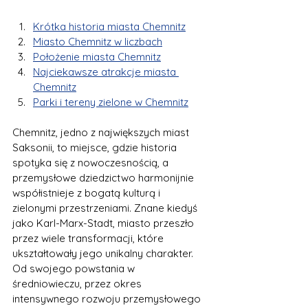
Krótka historia miasta Chemnitz
Miasto Chemnitz w liczbach
Położenie miasta Chemnitz
Najciekawsze atrakcje miasta 
Chemnitz
Parki i tereny zielone w Chemnitz
Chemnitz, jedno z największych miast 
Saksonii, to miejsce, gdzie historia 
spotyka się z nowoczesnością, a 
przemysłowe dziedzictwo harmonijnie 
współistnieje z bogatą kulturą i 
zielonymi przestrzeniami. Znane kiedyś 
jako Karl-Marx-Stadt, miasto przeszło 
przez wiele transformacji, które 
ukształtowały jego unikalny charakter. 
Od swojego powstania w 
średniowieczu, przez okres 
intensywnego rozwoju przemysłowego 