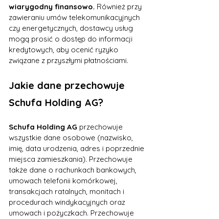
wiarygodny finansowo.
 Również przy 
zawieraniu umów telekomunikacyjnych 
czy energetycznych, dostawcy usług 
mogą prosić o dostęp do informacji 
kredytowych, aby ocenić ryzyko 
związane z przyszłymi płatnościami.
Jakie dane przechowuje 
Schufa Holding AG?
Schufa Holding AG
 przechowuje 
wszystkie dane osobowe (nazwisko, 
imię, data urodzenia, adres i poprzednie 
miejsca zamieszkania). Przechowuje 
także dane o rachunkach bankowych, 
umowach telefonii komórkowej, 
transakcjach ratalnych, monitach i 
procedurach windykacyjnych oraz 
umowach i pożyczkach. Przechowuje 