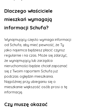
Dlaczego właściciele 
mieszkań wymagają 
informacji Schufa?
Wynajmujący często wymaga informacji 
od Schufa, aby mieć pewność, że Ty 
jako najemca będziesz płacić czynsz 
regularnie i na czas. Może się zdarzyć, 
że wynajmujący lub zarządca 
nieruchomości będzie chciał zapoznać 
się z Twoim raportem Schufa już 
podczas oględzin mieszkania. 
Najpóźniej przy ubieganiu się o 
mieszkanie większość osób prosi o tę 
informację.
Czy muszę okazać 