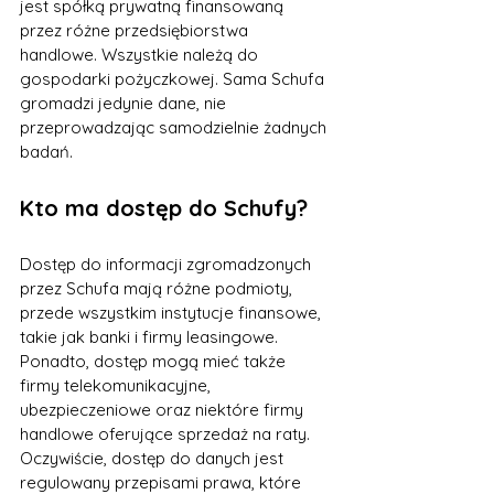
jest spółką prywatną finansowaną 
przez różne przedsiębiorstwa 
handlowe. Wszystkie należą do 
gospodarki pożyczkowej. Sama Schufa 
gromadzi jedynie dane, nie 
przeprowadzając samodzielnie żadnych 
badań.
Kto ma dostęp do Schufy?
Dostęp do informacji zgromadzonych 
przez Schufa mają różne podmioty, 
przede wszystkim instytucje finansowe, 
takie jak banki i firmy leasingowe. 
Ponadto, dostęp mogą mieć także 
firmy telekomunikacyjne, 
ubezpieczeniowe oraz niektóre firmy 
handlowe oferujące sprzedaż na raty. 
Oczywiście, dostęp do danych jest 
regulowany przepisami prawa, które 