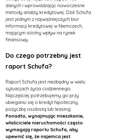
danych i wprowadzając nowoczesne 
metody analizy kredytowej. Dziś Schufa 
jest jednym z najważniejszych biur 
informacji kredytowej w Niemczech, 
mającym istotny wpływ na rynek 
finansowy.
Do czego potrzebny jest 
raport Schufa?
Raport Schufa jest niezbędny w wielu 
sytuacjach życia codziennego. 
Najczęściej potrzebujemy go przy 
ubieganiu się o kredyt hipoteczny, 
pożyczkę osobistą lub leasing. 
Ponadto, wynajmując mieszkanie, 
właściciele nieruchomości często 
wymagają raportu Schufa, aby 
upewnić się, że najemca jest 