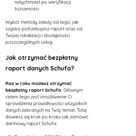
natychmiast po weryfikacji 
tożsamości.
Wybór metody zależy od tego, jak 
szybko potrzebujesz raport oraz od 
Twojej lokalizacji i dostępności 
poszczególnych usług.
Jak otrzymać bezpłatny 
raport danych Schufa?
Raz w roku możesz otrzymać 
bezpłatny raport Schufa.
 Głównym 
celem tego jest umożliwienie Ci 
sprawdzenia prawidłowości wszystkich 
danych zebranych na Twój temat. Tutaj 
dowiesz się krok po kroku jak zamówić 
darmowy raport Schufa: