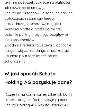
terminy pożyczek, zakłócenia płatności 
lub rozwiązania umowy.
Schufa nie przechowuje żadnych danych 
dotyczących stanu cywilnego, 
pracodawcy, dochodów, majątku i 
wartości portfela. Szczególnie trzy 
ostatnie punkty mogą być pozytywne 
dla konsumentów.
Zgodnie z federalną ustawą o ochronie 
danych większość danych musi zostać 
usunięta po trzech latach od ich 
zakończenia. 
W jaki sposób Schufa 
Holding AG pozyskuje dane?
Różne firmy komercyjne, takie jak banki 
i operatorzy telefonii, przesyłają dane 
Schufa Holding AG. Schufa Holding AG 