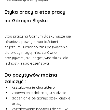
Etyka pracy a etos pracy 
na Górnym Śląsku
Etos pracy na Górnym Śląsku wiąże się 
również z pewnymi wartościami 
etycznymi. Pracoholizm i poświęcenie 
dla pracy mogą mieć zarówno 
pozytywne, jak i negatywne skutki dla 
jednostki i społeczeństwa.
Do pozytywów można 
zaliczyć :
kształtowanie charakteru
zapewnienie dobrobytu rodzinie
docenianie osiągnięć dzięki ciężkiej 
pracy
kształtowanie postawy dzieci - w 