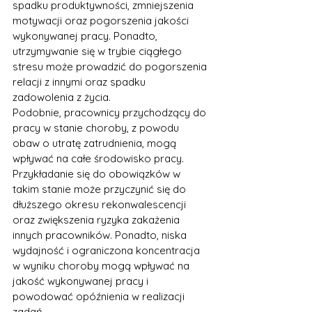
spadku produktywności, zmniejszenia 
motywacji oraz pogorszenia jakości 
wykonywanej pracy. Ponadto, 
utrzymywanie się w trybie ciągłego 
stresu może prowadzić do pogorszenia 
relacji z innymi oraz spadku 
zadowolenia z życia.
Podobnie, pracownicy przychodzący do 
pracy w stanie choroby, z powodu 
obaw o utratę zatrudnienia, mogą 
wpływać na całe środowisko pracy. 
Przykładanie się do obowiązków w 
takim stanie może przyczynić się do 
dłuższego okresu rekonwalescencji 
oraz zwiększenia ryzyka zakażenia 
innych pracowników. Ponadto, niska 
wydajność i ograniczona koncentracja 
w wyniku choroby mogą wpływać na 
jakość wykonywanej pracy i 
powodować opóźnienia w realizacji 
zadań.