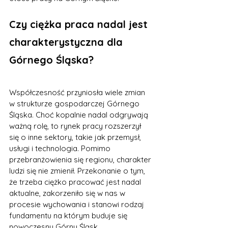
Czy ciężka praca nadal jest 
charakterystyczna dla 
Górnego Śląska?
Współczesność przyniosła wiele zmian 
w strukturze gospodarczej Górnego 
Śląska. Choć kopalnie nadal odgrywają 
ważną rolę, to rynek pracy rozszerzył 
się o inne sektory, takie jak przemysł, 
usługi i technologia. Pomimo 
przebranżowienia się regionu, charakter 
ludzi się nie zmienił. Przekonanie o tym, 
że trzeba ciężko pracować jest nadal 
aktualne, zakorzeniło się w nas w 
procesie wychowania i stanowi rodzaj 
fundamentu na którym buduje się 
nowoczesny Górny Śląsk.