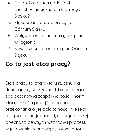
Czy ciężka praca nadal jest 
charakterystyczna dla Górnego 
Śląska?
Etyka pracy a etos pracy na 
Górnym Śląsku
Wpływ etosu pracy na rynek pracy 
w regionie
Nowoczesny etos pracy na Górnym 
Śląsku
Co to jest etos pracy?
Etos pracy to charakterystyczny dla 
danej grupy społecznej lub dla całego 
społeczeństwa zespół wartości i norm, 
który określa podejście do pracy i 
przekonania o jej opłacalności. Nie jest 
to tylko cecha jednostki, ale wynik stałej 
obecności pewnych wzorców i procesu 
wychowania, stanowiący rodzaj nawyku. 