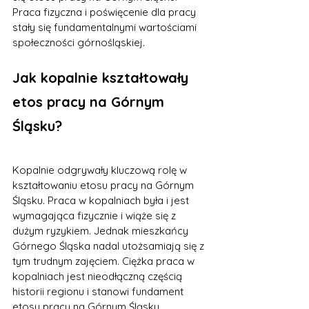
Praca fizyczna i poświęcenie dla pracy 
stały się fundamentalnymi wartościami 
społeczności górnośląskiej.
Jak kopalnie kształtowały 
etos pracy na Górnym 
Śląsku?
Kopalnie odgrywały kluczową rolę w 
kształtowaniu etosu pracy na Górnym 
Śląsku. Praca w kopalniach była i jest 
wymagająca fizycznie i wiąże się z 
dużym ryzykiem. Jednak mieszkańcy 
Górnego Śląska nadal utożsamiają się z 
tym trudnym zajęciem. Ciężka praca w 
kopalniach jest nieodłączną częścią 
historii regionu i stanowi fundament 
etosu pracy na Górnym Śląsku.