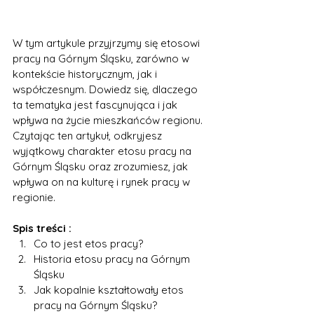
W tym artykule przyjrzymy się etosowi 
pracy na Górnym Śląsku, zarówno w 
kontekście historycznym, jak i 
współczesnym. Dowiedz się, dlaczego 
ta tematyka jest fascynująca i jak 
wpływa na życie mieszkańców regionu. 
Czytając ten artykuł, odkryjesz 
wyjątkowy charakter etosu pracy na 
Górnym Śląsku oraz zrozumiesz, jak 
wpływa on na kulturę i rynek pracy w 
regionie.
Spis treści :
Co to jest etos pracy?
Historia etosu pracy na Górnym 
Śląsku
Jak kopalnie kształtowały etos 
pracy na Górnym Śląsku?