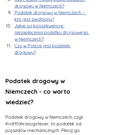
drogowy w Niemczech?
Podatek drogowy w Niemczech – 
kto jest zwolniony?
Jakie są konsekwencje 
niezapłacenia podatku drogowego 
w Niemczech?
Czy w Polsce jest podatek 
drogowy?
Podatek drogowy w 
Niemczech - co warto 
wiedzieć?
Podatek drogowy w Niemczech, czyli 
Kraftfahrzeugsteuer, to podatek od 
pojazdów mechanicznych. Płacą go 