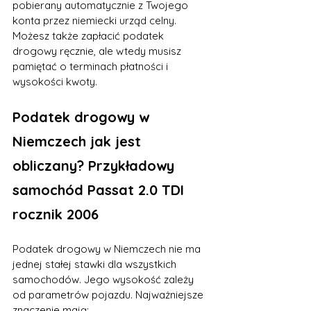
pobierany automatycznie z Twojego 
konta przez niemiecki urząd celny. 
Możesz także zapłacić podatek 
drogowy ręcznie, ale wtedy musisz 
pamiętać o terminach płatności i 
wysokości kwoty.
Podatek drogowy w 
Niemczech jak jest 
obliczany? Przykładowy 
samochód Passat 2.0 TDI 
rocznik 2006
Podatek drogowy w Niemczech nie ma 
jednej stałej stawki dla wszystkich 
samochodów. Jego wysokość zależy 
od parametrów pojazdu. Najważniejsze 
znaczenie mają: