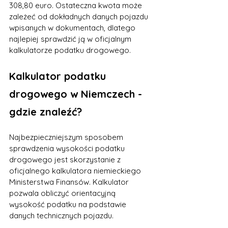
308,80 euro. Ostateczna kwota może 
zależeć od dokładnych danych pojazdu 
wpisanych w dokumentach, dlatego 
najlepiej sprawdzić ją w oficjalnym 
kalkulatorze podatku drogowego.
Kalkulator podatku 
drogowego w Niemczech - 
gdzie znaleźć?
Najbezpieczniejszym sposobem 
sprawdzenia wysokości podatku 
drogowego jest skorzystanie z 
oficjalnego kalkulatora niemieckiego 
Ministerstwa Finansów. Kalkulator 
pozwala obliczyć orientacyjną 
wysokość podatku na podstawie 
danych technicznych pojazdu.