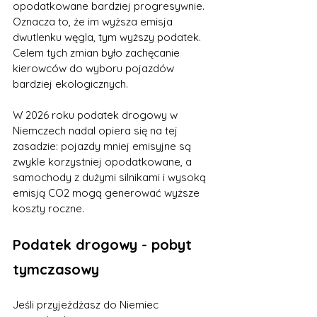
opodatkowane bardziej progresywnie. 
Oznacza to, że im wyższa emisja 
dwutlenku węgla, tym wyższy podatek. 
Celem tych zmian było zachęcanie 
kierowców do wyboru pojazdów 
bardziej ekologicznych.
W 2026 roku podatek drogowy w 
Niemczech nadal opiera się na tej 
zasadzie: pojazdy mniej emisyjne są 
zwykle korzystniej opodatkowane, a 
samochody z dużymi silnikami i wysoką 
emisją CO2 mogą generować wyższe 
koszty roczne.
Podatek drogowy - pobyt 
tymczasowy
Jeśli przyjeżdżasz do Niemiec 