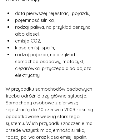
data pierwszej rejestracji pojazdu,
pojemność silnika,
rodzaj paliwa, na przykład benzyna 
albo diesel,
emisja CO2,
klasa emisji spalin,
rodzaj pojazdu, na przykład 
samochód osobowy, motocykl, 
ciężarówka, przyczepa albo pojazd 
elektryczny.
W przypadku samochodów osobowych 
trzeba odróżnić trzy główne sytuacje.
Samochody osobowe z pierwszą 
rejestracją do 30 czerwca 2009 roku są 
opodatkowane według starszego 
systemu. W ich przypadku znaczenie ma 
przede wszystkim pojemność silnika, 
rodzaj paliwa oraz klasa emisji spalin. 