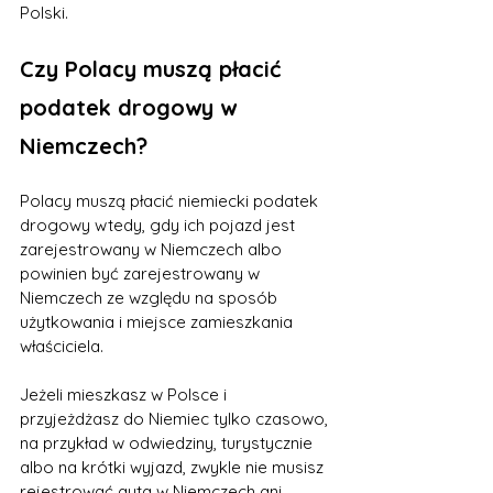
Polski.
Czy Polacy muszą płacić 
podatek drogowy w 
Niemczech?
Polacy muszą płacić niemiecki podatek 
drogowy wtedy, gdy ich pojazd jest 
zarejestrowany w Niemczech albo 
powinien być zarejestrowany w 
Niemczech ze względu na sposób 
użytkowania i miejsce zamieszkania 
właściciela.
Jeżeli mieszkasz w Polsce i 
przyjeżdżasz do Niemiec tylko czasowo, 
na przykład w odwiedziny, turystycznie 
albo na krótki wyjazd, zwykle nie musisz 
rejestrować auta w Niemczech ani 