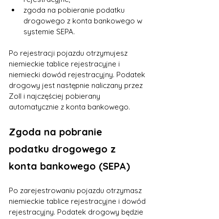
zgoda na pobieranie podatku 
drogowego z konta bankowego w 
systemie SEPA.
Po rejestracji pojazdu otrzymujesz 
niemieckie tablice rejestracyjne i 
niemiecki dowód rejestracyjny. Podatek 
drogowy jest następnie naliczany przez 
Zoll i najczęściej pobierany 
automatycznie z konta bankowego.
Zgoda na pobranie 
podatku drogowego z 
konta bankowego (SEPA)
Po zarejestrowaniu pojazdu otrzymasz 
niemieckie tablice rejestracyjne i dowód 
rejestracyjny. Podatek drogowy będzie 