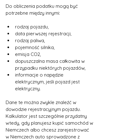
Do obliczenia podatku mogą być 
potrzebne między innymi:
rodzaj pojazdu,
data pierwszej rejestracji,
rodzaj paliwa,
pojemność silnika,
emisja CO2,
dopuszczalna masa całkowita w 
przypadku niektórych pojazdów,
informacje o napędzie 
elektrycznym, jeśli pojazd jest 
elektryczny.
Dane te można zwykle znaleźć w 
dowodzie rejestracyjnym pojazdu. 
Kalkulator jest szczególnie przydatny 
wtedy, gdy planujesz kupić samochód w 
Niemczech albo chcesz zarejestrować 
w Niemczech auto sprowadzone z 