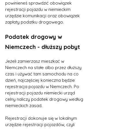
powinieneś sprawdzić obowiązek 
rejestracji pojazdu w niemieckim 
urzędzie komunikacji oraz obowiązek 
zapłaty podatku drogowego.
Podatek drogowy w 
Niemczech - dłuższy pobyt
Jeżeli zamierzasz mieszkać w 
Niemczech na stałe albo przez dłuższy 
czas i używać tam samochodu na co 
dzień, najczęściej konieczna będzie 
rejestracja pojazdu w Niemczech. Po 
rejestracji pojazdu niemiecki urząd 
celny naliczy podatek drogowy według 
niemieckich zasad.
Rejestracji dokonuje się w lokalnym 
urzędzie rejestracji pojazdów, czyli 