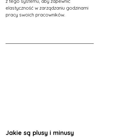
z tego systemu, aby zapewnić 
elastyczność w zarządzaniu godzinami 
pracy swoich pracowników.
Jakie są plusy i minusy 