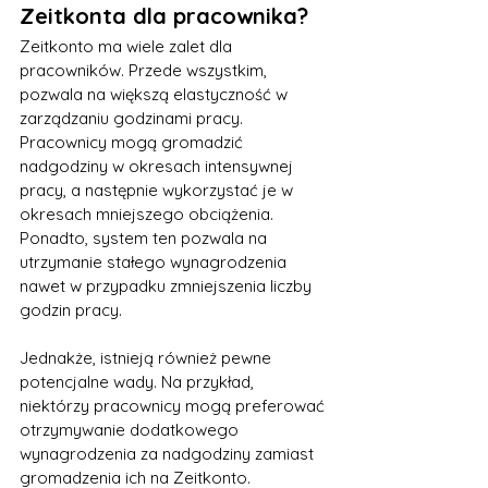
Zeitkonta dla pracownika?
Zeitkonto ma wiele zalet dla 
pracowników. Przede wszystkim, 
pozwala na większą elastyczność w 
zarządzaniu godzinami pracy. 
Pracownicy mogą gromadzić 
nadgodziny w okresach intensywnej 
pracy, a następnie wykorzystać je w 
okresach mniejszego obciążenia. 
Ponadto, system ten pozwala na 
utrzymanie stałego wynagrodzenia 
nawet w przypadku zmniejszenia liczby 
godzin pracy.
Jednakże, istnieją również pewne 
potencjalne wady. Na przykład, 
niektórzy pracownicy mogą preferować 
otrzymywanie dodatkowego 
wynagrodzenia za nadgodziny zamiast 
gromadzenia ich na Zeitkonto.