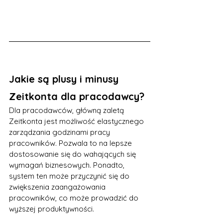
Jakie są plusy i minusy 
Zeitkonta dla pracodawcy?
Dla pracodawców, główną zaletą 
Zeitkonta jest możliwość elastycznego 
zarządzania godzinami pracy 
pracowników. Pozwala to na lepsze 
dostosowanie się do wahających się 
wymagań biznesowych. Ponadto, 
system ten może przyczynić się do 
zwiększenia zaangażowania 
pracowników, co może prowadzić do 
wyższej produktywności.