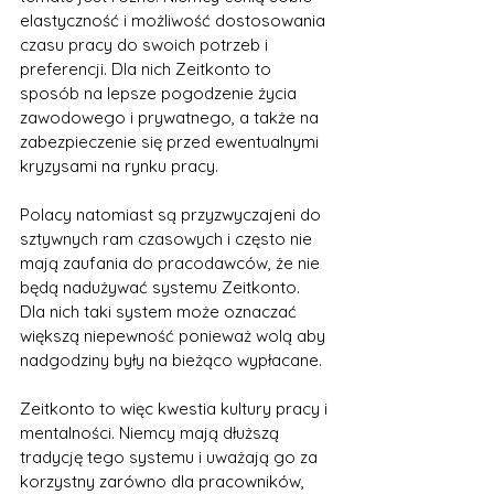
elastyczność i możliwość dostosowania 
czasu pracy do swoich potrzeb i 
preferencji. Dla nich Zeitkonto to 
sposób na lepsze pogodzenie życia 
zawodowego i prywatnego, a także na 
zabezpieczenie się przed ewentualnymi 
kryzysami na rynku pracy.
Polacy natomiast są przyzwyczajeni do 
sztywnych ram czasowych i często nie 
mają zaufania do pracodawców, że nie 
będą nadużywać systemu Zeitkonto. 
Dla nich taki system może oznaczać 
większą niepewność ponieważ wolą aby 
nadgodziny były na bieżąco wypłacane.
Zeitkonto to więc kwestia kultury pracy i 
mentalności. Niemcy mają dłuższą 
tradycję tego systemu i uważają go za 
korzystny zarówno dla pracowników, 