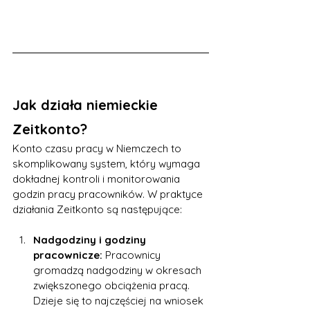
Jak działa niemieckie 
Zeitkonto?
Konto czasu pracy w Niemczech to 
skomplikowany system, który wymaga 
dokładnej kontroli i monitorowania 
godzin pracy pracowników. W praktyce 
działania Zeitkonto są następujące:
Nadgodziny i godziny 
pracownicze:
 Pracownicy 
gromadzą nadgodziny w okresach 
zwiększonego obciążenia pracą. 
Dzieje się to najczęściej na wniosek 