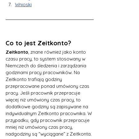
Wnioski
Co to jest Zeitkonto?
Zeitkonto
, znane również jako konto 
czasu pracy, to system stosowany w 
Niemczech do śledzenia i zarządzania 
godzinami pracy pracowników. Na 
Zeitkonto trafiają godziny 
przepracowane ponad umówiony czas 
pracy. Jeśli pracownik przepracuje 
więcej niż umówiony czas pracy, to 
dodatkowe godziny są zapisywane na 
indywidualnym Zeitkonto pracownika. W 
przypadku, gdy pracownik przepracuje 
mniej niż umówiony czas pracy, 
nadgodziny są “wyciągane” z Zeitkonta.