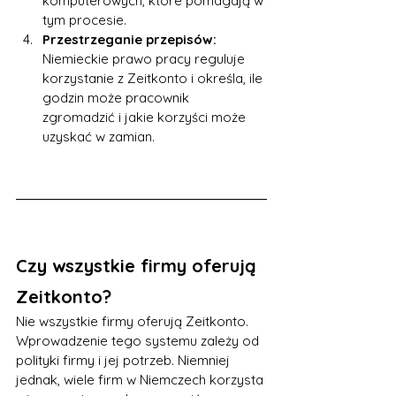
komputerowych, które pomagają w 
tym procesie.
Przestrzeganie przepisów: 
Niemieckie prawo pracy reguluje 
korzystanie z Zeitkonto i określa, ile 
godzin może pracownik 
zgromadzić i jakie korzyści może 
uzyskać w zamian.
Czy wszystkie firmy oferują 
Zeitkonto?
Nie wszystkie firmy oferują Zeitkonto. 
Wprowadzenie tego systemu zależy od 
polityki firmy i jej potrzeb. Niemniej 
jednak, wiele firm w Niemczech korzysta 