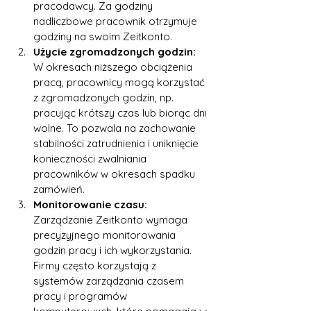
pracodawcy. Za godziny 
nadliczbowe pracownik otrzymuje 
godziny na swoim Zeitkonto.
Użycie zgromadzonych godzin: 
W okresach niższego obciążenia 
pracą, pracownicy mogą korzystać 
z zgromadzonych godzin, np. 
pracując krótszy czas lub biorąc dni 
wolne. To pozwala na zachowanie 
stabilności zatrudnienia i uniknięcie 
konieczności zwalniania 
pracowników w okresach spadku 
zamówień.
Monitorowanie czasu:
Zarządzanie Zeitkonto wymaga 
precyzyjnego monitorowania 
godzin pracy i ich wykorzystania. 
Firmy często korzystają z 
systemów zarządzania czasem 
pracy i programów 