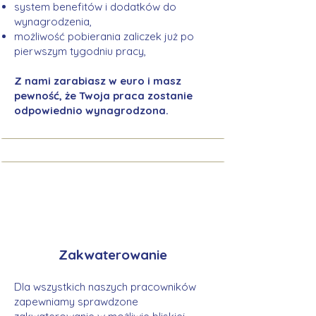
system benefitów i dodatków do
wynagrodzenia,
możliwość pobierania zaliczek już po
pierwszym tygodniu pracy,
Z nami zarabiasz w euro i masz
pewność, że Twoja praca zostanie
odpowiednio wynagrodzona.
Zakwaterowanie
Dla wszystkich naszych pracowników
zapewniamy sprawdzone