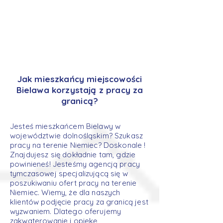
Jak mieszkańcy miejscowości
Bielawa korzystają z pracy za
granicą?
Jesteś mieszkańcem Bielawy w
województwie dolnośląskim? Szukasz
pracy na terenie Niemiec? Doskonale !
Znajdujesz się dokładnie tam, gdzie
powinieneś! Jesteśmy agencją pracy
tymczasowej specjalizującą się w
poszukiwaniu ofert pracy na terenie
Niemiec. Wiemy, że dla naszych
klientów podjęcie pracy za granicą jest
wyzwaniem. Dlatego oferujemy
zakwaterowanie i opiekę