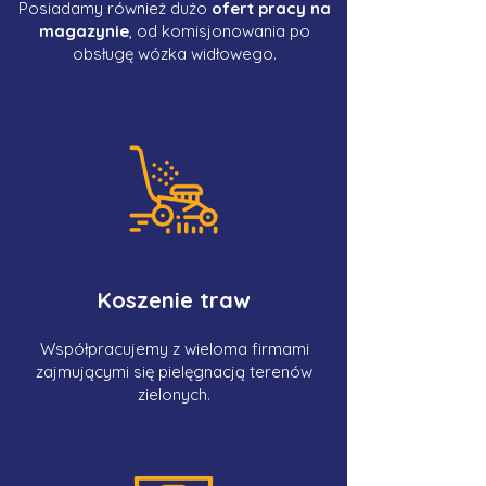
Posiadamy również dużo
ofert pracy na
magazynie
, od komisjonowania po
obsługę wózka widłowego.
Koszenie traw
Współpracujemy z wieloma firmami
zajmującymi się pielęgnacją terenów
zielonych.