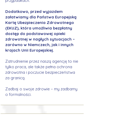
przypadkach.
Dodatkowo, przed wyjazdem
załatwiamy dla Państwa Europejską
Kartę Ubezpieczenia Zdrowotnego
(EKUZ), która umożliwia bezpłatny
dostęp do podstawowej opieki
zdrowotnej w nagłych sytuacjach –
zarówno w Niemczech, jak i innych
krajach Unii Europejskiej.
Zatrudnienie przez naszą agencję to nie
tylko praca, ale także pełna ochrona
zdrowotna i poczucie bezpieczeństwa
za granicą.
Zadbaj o swoje zdrowie – my zadbamy
o formalności.