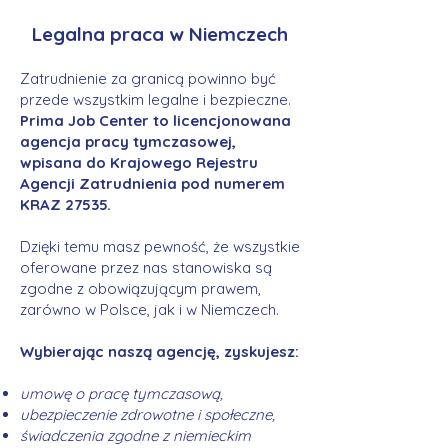
Legalna praca w Niemczech
Zatrudnienie za granicą powinno być
przede wszystkim legalne i bezpieczne.
Prima Job Center to licencjonowana
agencja pracy tymczasowej,
wpisana do Krajowego Rejestru
Agencji Zatrudnienia pod numerem
KRAZ 27535.
Dzięki temu masz pewność, że wszystkie
oferowane przez nas stanowiska są
zgodne z obowiązującym prawem,
zarówno w Polsce, jak i w Niemczech.
Wybierając naszą agencję, zyskujesz:
umowę o pracę tymczasową,
ubezpieczenie zdrowotne i społeczne,
świadczenia zgodne z niemieckim