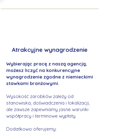
Atrakcyjne wynagrodzenie
Wybierając pracę z naszą agencją,
możesz liczyć na konkurencyjne
wynagrodzenie zgodne z niemieckimi
stawkami branżowymi.
Wysokość zarobków zależy od
stanowiska, doświadczenia i lokalizacji,
ale zawsze zapewniamy jasne warunki
współpracy i terminowe wypłaty.
Dodatkowo oferujemy: