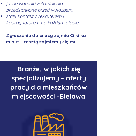
jasne warunki zatrudnienia
przedstawione przed wyjazdem,
stały kontakt z rekruterem i
koordynatorem na każdym etapie.
Zgłoszenie do pracy zajmie Ci kilka
minut – resztą zajmiemy się my.
Branże, w jakich się
specjalizujemy – oferty
pracy dla mieszkańców
miejscowości -Bielawa