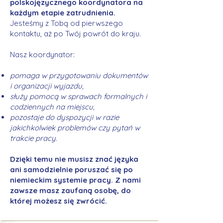
polskojęzycznego koordynatora na
każdym etapie zatrudnienia.
Jesteśmy z Tobą od pierwszego
kontaktu, aż po Twój powrót do kraju.
Nasz koordynator:
pomaga w przygotowaniu dokumentów
i organizacji wyjazdu,
służy pomocą w sprawach formalnych i
codziennych na miejscu,
pozostaje do dyspozycji w razie
jakichkolwiek problemów czy pytań w
trakcie pracy.
Dzięki temu nie musisz znać języka
ani samodzielnie poruszać się po
niemieckim systemie pracy. Z nami
zawsze masz zaufaną osobę, do
której możesz się zwrócić.