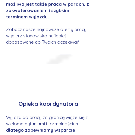
możliwa jest także praca w parach, z
zakwaterowaniem i szybkim
terminem wyjazdu.
Zobacz nasze najnowsze oferty pracy i
wybierz stanowisko najlepiej
dopasowane do Twoich oczekiwań.
Opieka koordynatora
Wyjazd do pracy za granicę wiąże się z
wieloma pytaniami i formalnościami –
dlatego zapewniamy wsparcie