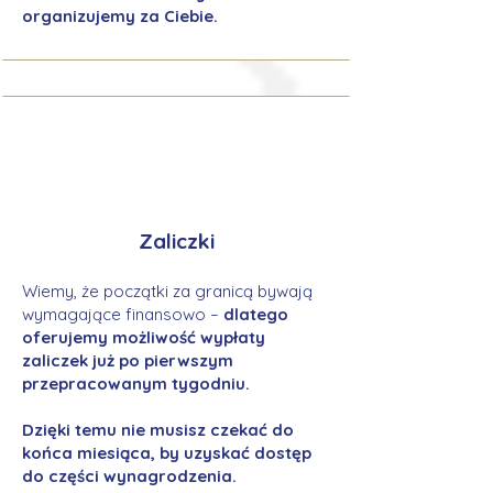
organizujemy za Ciebie.
Zaliczki
Wiemy, że początki za granicą bywają
wymagające finansowo –
dlatego
oferujemy możliwość wypłaty
zaliczek już po pierwszym
przepracowanym tygodniu.
Dzięki temu nie musisz czekać do
końca miesiąca, by uzyskać dostęp
do części wynagrodzenia.