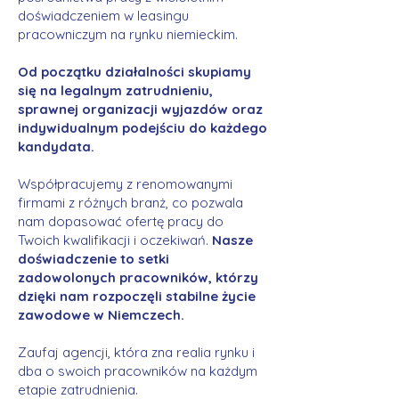
doświadczeniem w leasingu
pracowniczym na rynku niemieckim.
Od początku działalności skupiamy
się na legalnym zatrudnieniu,
sprawnej organizacji wyjazdów oraz
indywidualnym podejściu do każdego
kandydata.
Współpracujemy z renomowanymi
firmami z różnych branż, co pozwala
nam dopasować ofertę pracy do
Twoich kwalifikacji i oczekiwań.
Nasze
doświadczenie to setki
zadowolonych pracowników, którzy
dzięki nam rozpoczęli stabilne życie
zawodowe w Niemczech.
Zaufaj agencji, która zna realia rynku i
dba o swoich pracowników na każdym
etapie zatrudnienia.