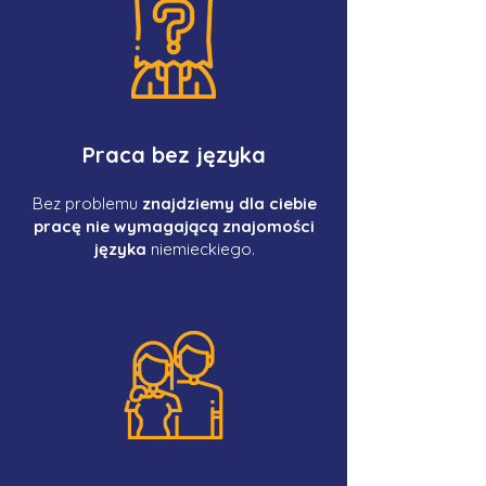
Praca bez języka
Bez problemu
znajdziemy dla ciebie
pracę nie wymagającą znajomości
języka
niemieckiego.