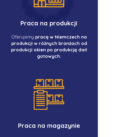
Praca na produkcji
Oferujemy
pracę w Niemczech na
produkcji w różnych branżach od
produkcji okien po produkcję dań
gotowych.
Praca na magazynie