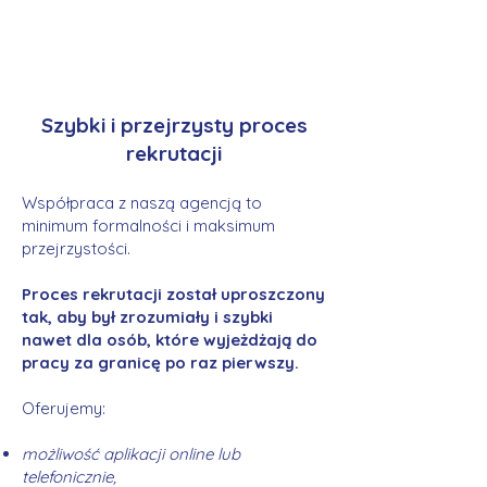
Szybki i przejrzysty proces
rekrutacji
Współpraca z naszą agencją to
minimum formalności i maksimum
przejrzystości.
Proces rekrutacji został uproszczony
tak, aby był zrozumiały i szybki
nawet dla osób, które wyjeżdżają do
pracy za granicę po raz pierwszy.
Oferujemy:
możliwość aplikacji online lub
telefonicznie,