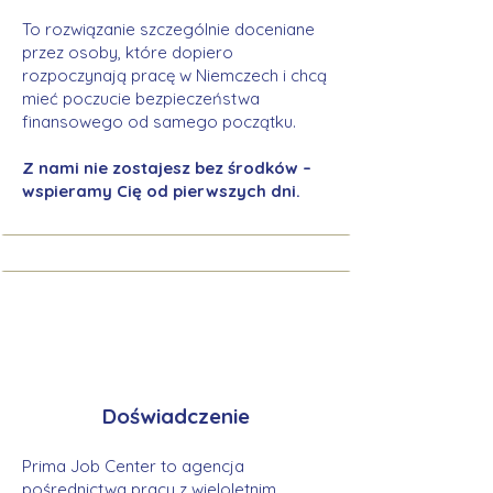
To rozwiązanie szczególnie doceniane
przez osoby, które dopiero
rozpoczynają pracę w Niemczech i chcą
mieć poczucie bezpieczeństwa
finansowego od samego początku.
Z nami nie zostajesz bez środków –
wspieramy Cię od pierwszych dni.
Doświadczenie
Prima Job Center to agencja
pośrednictwa pracy z wieloletnim