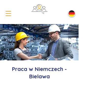
Praca w Niemczech -
Bielawa