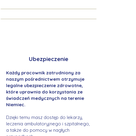
Ubezpieczenie
Każdy pracownik zatrudniony za
naszym pośrednictwem otrzymuje
legalne ubezpieczenie zdrowotne,
które uprawnia do korzystania ze
świadczeń medycznych na terenie
Niemiec.
Dzięki temu masz dostęp do lekarzy,
leczenia ambulatoryjnego i szpitalnego,
a także do pomocy w nagłych