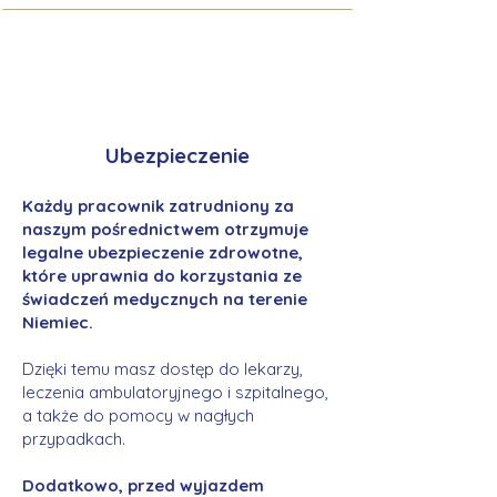
Ubezpieczenie
Każdy pracownik zatrudniony za
naszym pośrednictwem otrzymuje
legalne ubezpieczenie zdrowotne,
które uprawnia do korzystania ze
świadczeń medycznych na terenie
Niemiec.
Dzięki temu masz dostęp do lekarzy,
leczenia ambulatoryjnego i szpitalnego,
a także do pomocy w nagłych
przypadkach.
Dodatkowo, przed wyjazdem