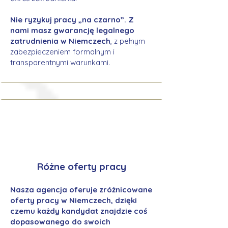
Nie ryzykuj pracy „na czarno”. Z
nami masz gwarancję legalnego
zatrudnienia w Niemczech
, z pełnym
zabezpieczeniem formalnym i
transparentnymi warunkami.
Różne oferty pracy
Nasza agencja oferuje zróżnicowane
oferty pracy w Niemczech, dzięki
czemu każdy kandydat znajdzie coś
dopasowanego do swoich