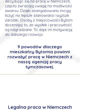
decydując się na pracę w Niemczech,
często zwracają uwagę na możliwości
awansu. Dzięki zaangażowaniu mogą
liczyć na lepsze stanowiska i wyższe
zarobki. Osoby z miejscowości Bytom
doceniają to, że wysiłek i pracowitość
są nagradzane. To daje im motywację
do dalszego rozwoju.
9 powodów dlaczego
mieszkańcy Bytomia powinni
rozważyć pracę w Niemczech z
naszą agencją pracy
tymczasowej.
Legalna praca w Niemczech