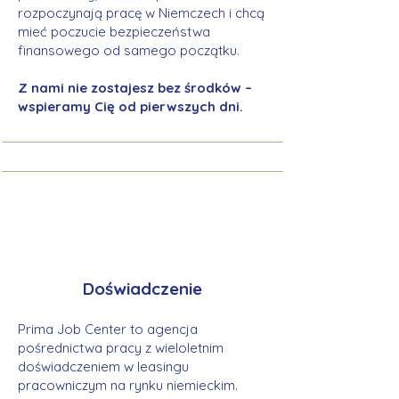
rozpoczynają pracę w Niemczech i chcą
mieć poczucie bezpieczeństwa
finansowego od samego początku.
Z nami nie zostajesz bez środków –
wspieramy Cię od pierwszych dni.
Doświadczenie
Prima Job Center to agencja
pośrednictwa pracy z wieloletnim
doświadczeniem w leasingu
pracowniczym na rynku niemieckim.