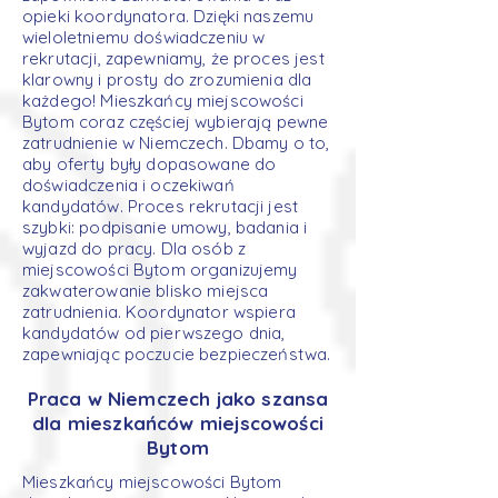
opieki koordynatora. Dzięki naszemu
wieloletniemu doświadczeniu w
rekrutacji, zapewniamy, że proces jest
klarowny i prosty do zrozumienia dla
każdego! Mieszkańcy miejscowości
Bytom coraz częściej wybierają pewne
zatrudnienie w Niemczech. Dbamy o to,
aby oferty były dopasowane do
doświadczenia i oczekiwań
kandydatów. Proces rekrutacji jest
szybki: podpisanie umowy, badania i
wyjazd do pracy. Dla osób z
miejscowości Bytom organizujemy
zakwaterowanie blisko miejsca
zatrudnienia. Koordynator wspiera
kandydatów od pierwszego dnia,
zapewniając poczucie bezpieczeństwa.
Praca w Niemczech jako szansa
dla mieszkańców miejscowości
Bytom
Mieszkańcy miejscowości Bytom