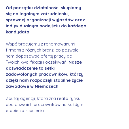
Od początku działalności skupiamy
się na legalnym zatrudnieniu,
sprawnej organizacji wyjazdów oraz
indywidualnym podejściu do każdego
kandydata.
Współpracujemy z renomowanymi
firmami z różnych branż, co pozwala
nam dopasować ofertę pracy do
Twoich kwalifikacji i oczekiwań.
Nasze
doświadczenie to setki
zadowolonych pracowników, którzy
dzięki nam rozpoczęli stabilne życie
zawodowe w Niemczech.
Zaufaj agencji, która zna realia rynku i
dba o swoich pracowników na każdym
etapie zatrudnienia.