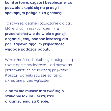
komfortowe, czyste i bezpieczne, co
pozwala skupić się na pracy i
spokojnym pobycie za granicą.
To również idealne rozwiązanie dla par,
które chcą mieszkać razem –
w
przeciwieństwie do wielu agencji,
organizujemy osobne kwatery dla
par, zapewniając im prywatność i
wygodę podczas pobytu.
W zależności od lokalizacji dostępne są
różne opcje noclegowe – od mieszkań
pracowniczych po kwatery prywatne.
Koszty i warunki zawsze są jasno
określone przed wyjazdem.
Z nami nie musisz martwić się o
szukanie lokum – wszystko
organizujemy za Ciebie.