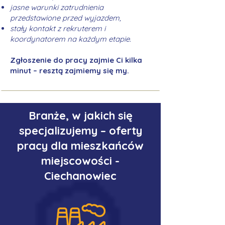
jasne warunki zatrudnienia
przedstawione przed wyjazdem,
stały kontakt z rekruterem i
koordynatorem na każdym etapie.
Zgłoszenie do pracy zajmie Ci kilka
minut – resztą zajmiemy się my.
Branże, w jakich się
specjalizujemy – oferty
pracy dla mieszkańców
miejscowości -
Ciechanowiec