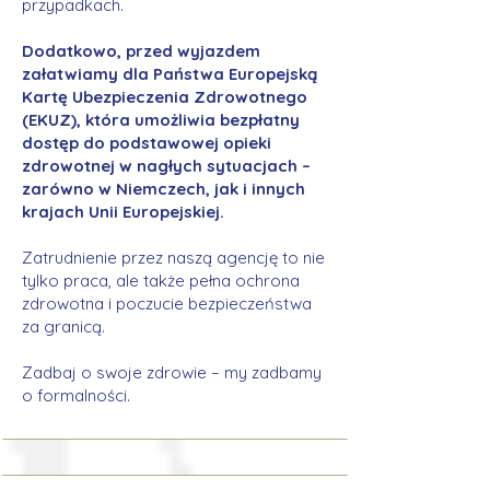
przypadkach.
Dodatkowo, przed wyjazdem
załatwiamy dla Państwa Europejską
Kartę Ubezpieczenia Zdrowotnego
(EKUZ), która umożliwia bezpłatny
dostęp do podstawowej opieki
zdrowotnej w nagłych sytuacjach –
zarówno w Niemczech, jak i innych
krajach Unii Europejskiej.
Zatrudnienie przez naszą agencję to nie
tylko praca, ale także pełna ochrona
zdrowotna i poczucie bezpieczeństwa
za granicą.
Zadbaj o swoje zdrowie – my zadbamy
o formalności.