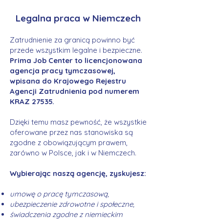
Legalna praca w Niemczech
Zatrudnienie za granicą powinno być
przede wszystkim legalne i bezpieczne.
Prima Job Center to licencjonowana
agencja pracy tymczasowej,
wpisana do Krajowego Rejestru
Agencji Zatrudnienia pod numerem
KRAZ 27535.
Dzięki temu masz pewność, że wszystkie
oferowane przez nas stanowiska są
zgodne z obowiązującym prawem,
zarówno w Polsce, jak i w Niemczech.
Wybierając naszą agencję, zyskujesz:
umowę o pracę tymczasową,
ubezpieczenie zdrowotne i społeczne,
świadczenia zgodne z niemieckim