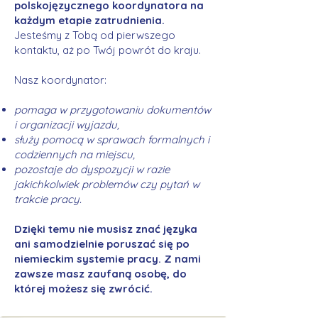
polskojęzycznego koordynatora na
każdym etapie zatrudnienia.
Jesteśmy z Tobą od pierwszego
kontaktu, aż po Twój powrót do kraju.
Nasz koordynator:
pomaga w przygotowaniu dokumentów
i organizacji wyjazdu,
służy pomocą w sprawach formalnych i
codziennych na miejscu,
pozostaje do dyspozycji w razie
jakichkolwiek problemów czy pytań w
trakcie pracy.
Dzięki temu nie musisz znać języka
ani samodzielnie poruszać się po
niemieckim systemie pracy. Z nami
zawsze masz zaufaną osobę, do
której możesz się zwrócić.