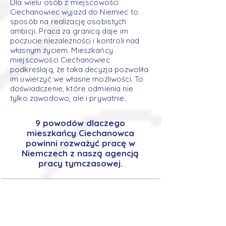
Dla wielu osób z miejscowości
Ciechanowiec wyjazd do Niemiec to
sposób na realizację osobistych
ambicji. Praca za granicą daje im
poczucie niezależności i kontroli nad
własnym życiem. Mieszkańcy
miejscowości Ciechanowiec
podkreślają, że taka decyzja pozwoliła
im uwierzyć we własne możliwości. To
doświadczenie, które odmienia nie
tylko zawodowo, ale i prywatnie.
9 powodów dlaczego
mieszkańcy Ciechanowca
powinni rozważyć pracę w
Niemczech z naszą agencją
pracy tymczasowej.