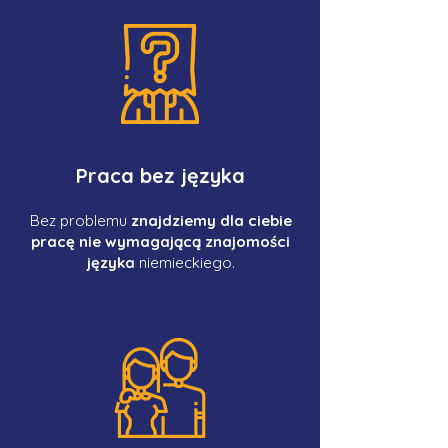
Praca bez języka
Bez problemu
znajdziemy dla ciebie
pracę nie wymagającą znajomości
języka
niemieckiego.