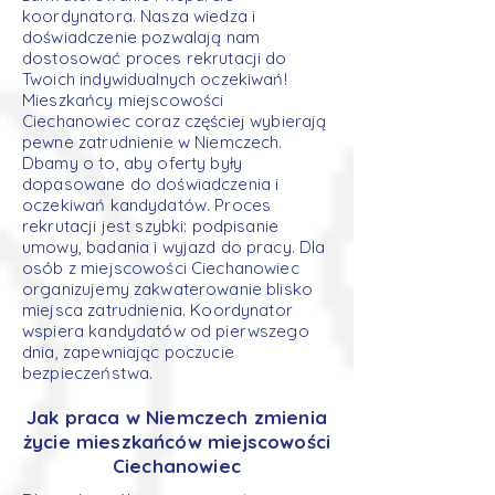
koordynatora. Nasza wiedza i
doświadczenie pozwalają nam
dostosować proces rekrutacji do
Twoich indywidualnych oczekiwań!
Mieszkańcy miejscowości
Ciechanowiec coraz częściej wybierają
pewne zatrudnienie w Niemczech.
Dbamy o to, aby oferty były
dopasowane do doświadczenia i
oczekiwań kandydatów. Proces
rekrutacji jest szybki: podpisanie
umowy, badania i wyjazd do pracy. Dla
osób z miejscowości Ciechanowiec
organizujemy zakwaterowanie blisko
miejsca zatrudnienia. Koordynator
wspiera kandydatów od pierwszego
dnia, zapewniając poczucie
bezpieczeństwa.
Jak praca w Niemczech zmienia
życie mieszkańców miejscowości
Ciechanowiec