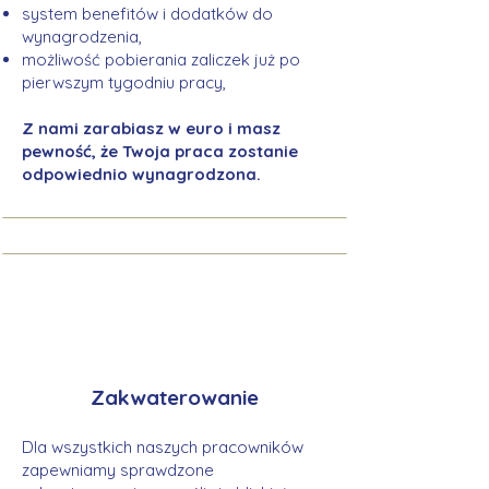
system benefitów i dodatków do
wynagrodzenia,
możliwość pobierania zaliczek już po
pierwszym tygodniu pracy,
Z nami zarabiasz w euro i masz
pewność, że Twoja praca zostanie
odpowiednio wynagrodzona.
Zakwaterowanie
Dla wszystkich naszych pracowników
zapewniamy sprawdzone