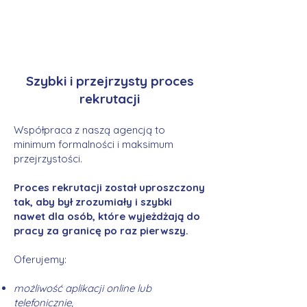
Szybki i przejrzysty proces
rekrutacji
Współpraca z naszą agencją to
minimum formalności i maksimum
przejrzystości.
Proces rekrutacji został uproszczony
tak, aby był zrozumiały i szybki
nawet dla osób, które wyjeżdżają do
pracy za granicę po raz pierwszy.
Oferujemy:
możliwość aplikacji online lub
telefonicznie,