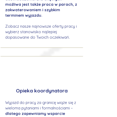
możliwa jest także praca w parach, z
zakwaterowaniem i szybkim
terminem wyjazdu.
Zobacz nasze najnowsze oferty pracy i
wybierz stanowisko najlepiej
dopasowane do Twoich oczekiwań.
Opieka koordynatora
Wyjazd do pracy za granicę wiąże się z
wieloma pytaniami i formalnościami –
dlatego zapewniamy wsparcie