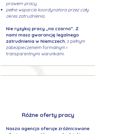
prawem pracy,
pełne wsparcie koordynatora przez cały
okres zatrudnienia.
Nie ryzykuj pracy „na czarno”. Z
nami masz gwarancję legalnego
zatrudnienia w Niemczech
, z pełnym
zabezpieczeniem formalnym i
transparentnymi warunkami.
Różne oferty pracy
Nasza agencja oferuje zróżnicowane