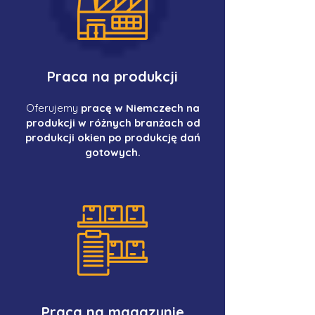
Praca na produkcji
Oferujemy
pracę w Niemczech na
produkcji w różnych branżach od
produkcji okien po produkcję dań
gotowych.
Praca na magazynie