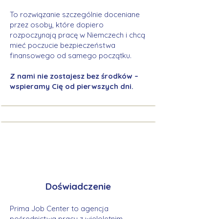
To rozwiązanie szczególnie doceniane
przez osoby, które dopiero
rozpoczynają pracę w Niemczech i chcą
mieć poczucie bezpieczeństwa
finansowego od samego początku.
Z nami nie zostajesz bez środków –
wspieramy Cię od pierwszych dni.
Doświadczenie
Prima Job Center to agencja
pośrednictwa pracy z wieloletnim