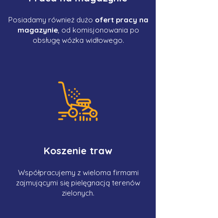
Posiadamy również dużo
ofert pracy na
magazynie
, od komisjonowania po
obsługę wózka widłowego.
Koszenie traw
Współpracujemy z wieloma firmami
zajmującymi się pielęgnacją terenów
zielonych.