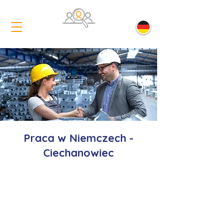
Praca w Niemczech -
Ciechanowiec