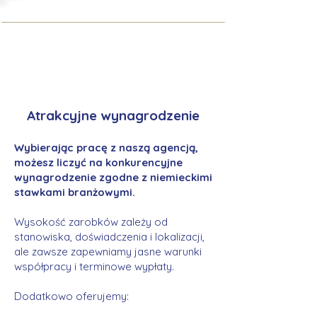
Atrakcyjne wynagrodzenie
Wybierając pracę z naszą agencją,
możesz liczyć na konkurencyjne
wynagrodzenie zgodne z niemieckimi
stawkami branżowymi.
Wysokość zarobków zależy od
stanowiska, doświadczenia i lokalizacji,
ale zawsze zapewniamy jasne warunki
współpracy i terminowe wypłaty.
Dodatkowo oferujemy: