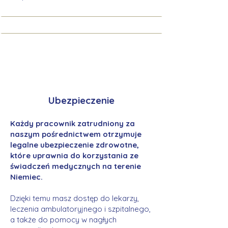
Ubezpieczenie
Każdy pracownik zatrudniony za
naszym pośrednictwem otrzymuje
legalne ubezpieczenie zdrowotne,
które uprawnia do korzystania ze
świadczeń medycznych na terenie
Niemiec.
Dzięki temu masz dostęp do lekarzy,
leczenia ambulatoryjnego i szpitalnego,
a także do pomocy w nagłych