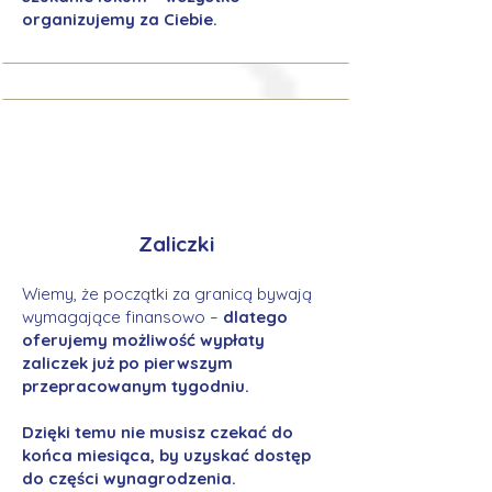
organizujemy za Ciebie.
Zaliczki
Wiemy, że początki za granicą bywają
wymagające finansowo –
dlatego
oferujemy możliwość wypłaty
zaliczek już po pierwszym
przepracowanym tygodniu.
Dzięki temu nie musisz czekać do
końca miesiąca, by uzyskać dostęp
do części wynagrodzenia.