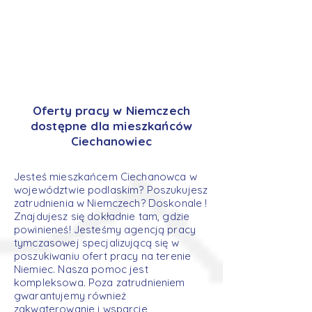
Oferty pracy w Niemczech
dostępne dla mieszkańców
Ciechanowiec
Jesteś mieszkańcem Ciechanowca w
województwie podlaskim? Poszukujesz
zatrudnienia w Niemczech? Doskonale !
Znajdujesz się dokładnie tam, gdzie
powinieneś! Jesteśmy agencją pracy
tymczasowej specjalizującą się w
poszukiwaniu ofert pracy na terenie
Niemiec. Nasza pomoc jest
kompleksowa. Poza zatrudnieniem
gwarantujemy również
zakwaterowanie i wsparcie