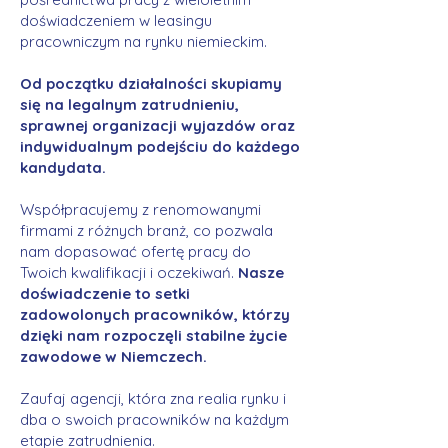
doświadczeniem w leasingu
pracowniczym na rynku niemieckim.
Od początku działalności skupiamy
się na legalnym zatrudnieniu,
sprawnej organizacji wyjazdów oraz
indywidualnym podejściu do każdego
kandydata.
Współpracujemy z renomowanymi
firmami z różnych branż, co pozwala
nam dopasować ofertę pracy do
Twoich kwalifikacji i oczekiwań.
Nasze
doświadczenie to setki
zadowolonych pracowników, którzy
dzięki nam rozpoczęli stabilne życie
zawodowe w Niemczech.
Zaufaj agencji, która zna realia rynku i
dba o swoich pracowników na każdym
etapie zatrudnienia.