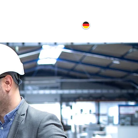
ontakt