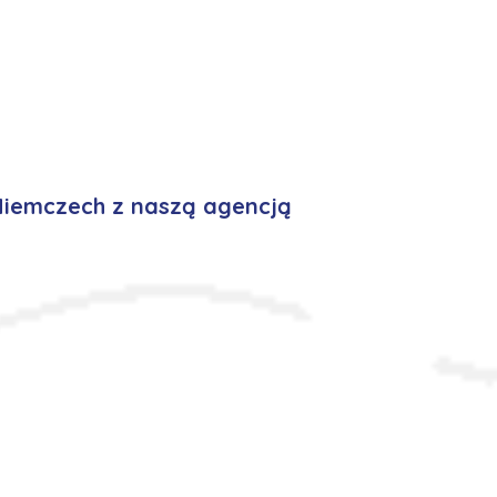
Niemczech z naszą agencją