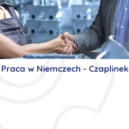
Praca w Niemczech - Czaplinek