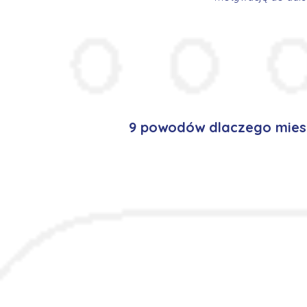
9 powodów dlaczego miesz