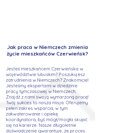
Jak praca w Niemczech zmienia
życie mieszkańców Czerwieńsk?
Jesteś mieszkańcem Czerwieńska w
województwie lubuskim? Poszukujesz
zatrudnienia w Niemczech? Znakomicie!
Jesteśmy ekspertami w dziedzinie
pracy tymczasowej w Niemczech.
Znajdź z nami swoją wymarzoną pracę!
Twój sukces to nasza misja. Oferujemy
pełen zakres wsparcia, w tym
zakwaterowanie i opiekę
koordynatora, byś mógł/mogła skupić
się na karierze. Nasze długoletnie
doświadczenie gwarantuje, że proces