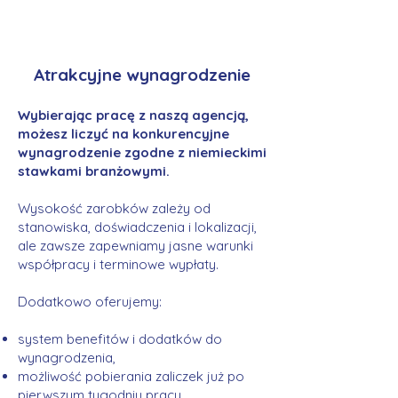
Atrakcyjne wynagrodzenie
Wybierając pracę z naszą agencją,
możesz liczyć na konkurencyjne
wynagrodzenie zgodne z niemieckimi
stawkami branżowymi.
Wysokość zarobków zależy od
stanowiska, doświadczenia i lokalizacji,
ale zawsze zapewniamy jasne warunki
współpracy i terminowe wypłaty.
Dodatkowo oferujemy:
system benefitów i dodatków do
wynagrodzenia,
możliwość pobierania zaliczek już po
pierwszym tygodniu pracy,