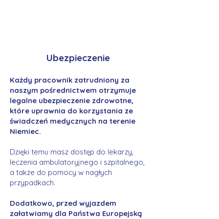
Ubezpieczenie
Każdy pracownik zatrudniony za
naszym pośrednictwem otrzymuje
legalne ubezpieczenie zdrowotne,
które uprawnia do korzystania ze
świadczeń medycznych na terenie
Niemiec.
Dzięki temu masz dostęp do lekarzy,
leczenia ambulatoryjnego i szpitalnego,
a także do pomocy w nagłych
przypadkach.
Dodatkowo, przed wyjazdem
załatwiamy dla Państwa Europejską