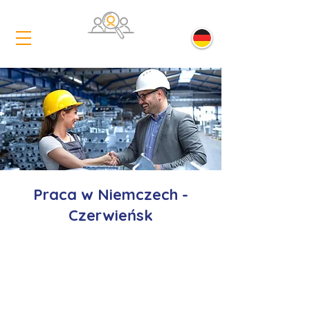
Praca w Niemczech -
Czerwieńsk