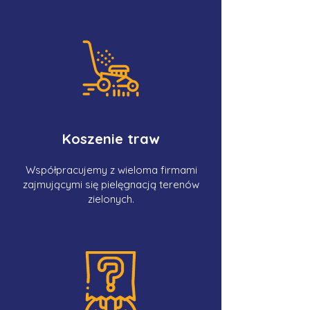
Koszenie traw
Współpracujemy z wieloma firmami
zajmującymi się pielęgnacją terenów
zielonych.