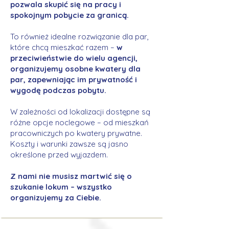
pozwala skupić się na pracy i
spokojnym pobycie za granicą.
To również idealne rozwiązanie dla par,
które chcą mieszkać razem –
w
przeciwieństwie do wielu agencji,
organizujemy osobne kwatery dla
par, zapewniając im prywatność i
wygodę podczas pobytu.
W zależności od lokalizacji dostępne są
różne opcje noclegowe – od mieszkań
pracowniczych po kwatery prywatne.
Koszty i warunki zawsze są jasno
określone przed wyjazdem.
Z nami nie musisz martwić się o
szukanie lokum – wszystko
organizujemy za Ciebie.