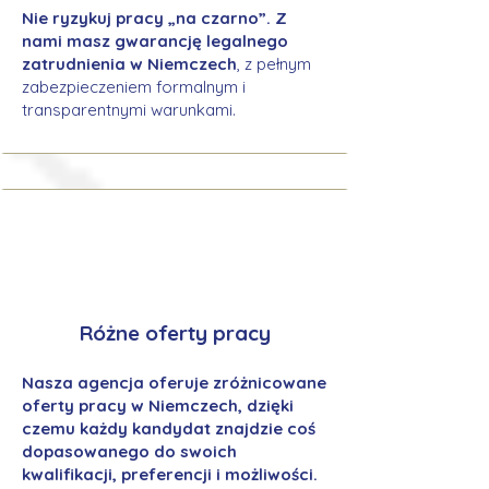
Nie ryzykuj pracy „na czarno”. Z
nami masz gwarancję legalnego
zatrudnienia w Niemczech
, z pełnym
zabezpieczeniem formalnym i
transparentnymi warunkami.
Różne oferty pracy
Nasza agencja oferuje zróżnicowane
oferty pracy w Niemczech, dzięki
czemu każdy kandydat znajdzie coś
dopasowanego do swoich
kwalifikacji, preferencji i możliwości.