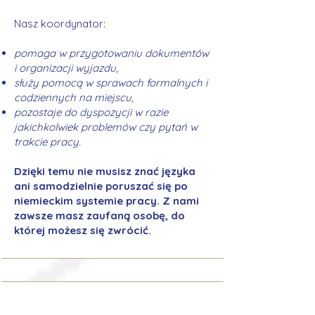
Nasz koordynator:
pomaga w przygotowaniu dokumentów
i organizacji wyjazdu,
służy pomocą w sprawach formalnych i
codziennych na miejscu,
pozostaje do dyspozycji w razie
jakichkolwiek problemów czy pytań w
trakcie pracy.
Dzięki temu nie musisz znać języka
ani samodzielnie poruszać się po
niemieckim systemie pracy. Z nami
zawsze masz zaufaną osobę, do
której możesz się zwrócić.