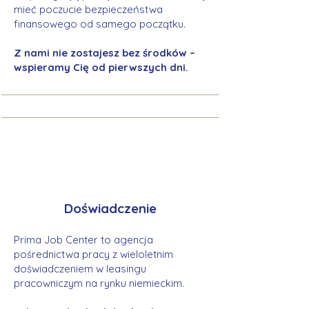
mieć poczucie bezpieczeństwa
finansowego od samego początku.
Z nami nie zostajesz bez środków –
wspieramy Cię od pierwszych dni.
Doświadczenie
Prima Job Center to agencja
pośrednictwa pracy z wieloletnim
doświadczeniem w leasingu
pracowniczym na rynku niemieckim.