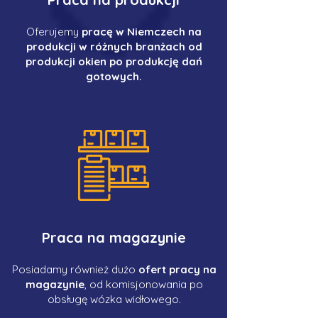
Oferujemy
pracę w Niemczech na
produkcji w różnych branżach od
produkcji okien po produkcję dań
gotowych.
Praca na magazynie
Posiadamy również dużo
ofert pracy na
magazynie
, od komisjonowania po
obsługę wózka widłowego.