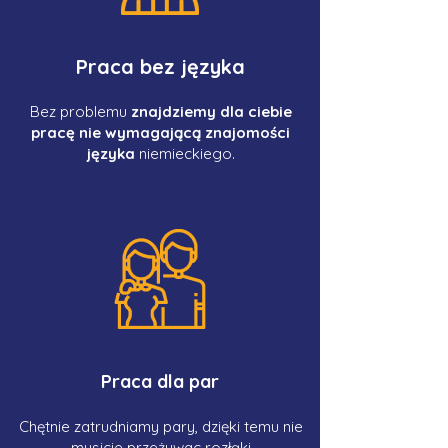
Praca bez języka
Bez problemu
znajdziemy dla ciebie
pracę nie wymagającą znajomości
języka
niemieckiego.
Praca dla par
Chętnie zatrudniamy pary, dzięki temu nie
musicie przeżywac rozłąki