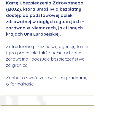
Kartę Ubezpieczenia Zdrowotnego
(EKUZ), która umożliwia bezpłatny
dostęp do podstawowej opieki
zdrowotnej w nagłych sytuacjach –
zarówno w Niemczech, jak i innych
krajach Unii Europejskiej.
Zatrudnienie przez naszą agencję to nie
tylko praca, ale także pełna ochrona
zdrowotna i poczucie bezpieczeństwa
za granicą.
Zadbaj o swoje zdrowie – my zadbamy
o formalności.