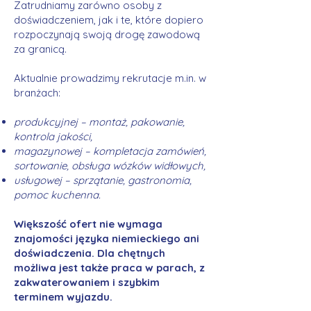
Zatrudniamy zarówno osoby z
doświadczeniem, jak i te, które dopiero
rozpoczynają swoją drogę zawodową
za granicą.
Aktualnie prowadzimy rekrutacje m.in. w
branżach:
produkcyjnej – montaż, pakowanie,
kontrola jakości,
magazynowej – kompletacja zamówień,
sortowanie, obsługa wózków widłowych,
usługowej – sprzątanie, gastronomia,
pomoc kuchenna.
Większość ofert nie wymaga
znajomości języka niemieckiego ani
doświadczenia. Dla chętnych
możliwa jest także praca w parach, z
zakwaterowaniem i szybkim
terminem wyjazdu.