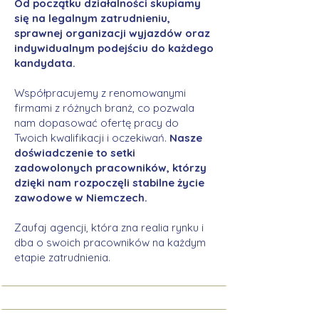
Od początku działalności skupiamy
się na legalnym zatrudnieniu,
sprawnej organizacji wyjazdów oraz
indywidualnym podejściu do każdego
kandydata.
Współpracujemy z renomowanymi
firmami z różnych branż, co pozwala
nam dopasować ofertę pracy do
Twoich kwalifikacji i oczekiwań.
Nasze
doświadczenie to setki
zadowolonych pracowników, którzy
dzięki nam rozpoczęli stabilne życie
zawodowe w Niemczech.
Zaufaj agencji, która zna realia rynku i
dba o swoich pracowników na każdym
etapie zatrudnienia.