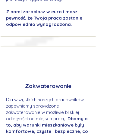
Z nami zarabiasz w euro i masz
pewność, że Twoja praca zostanie
odpowiednio wynagrodzona.
Zakwaterowanie
Dla wszystkich naszych pracowników
zapewniamy sprawdzone
zakwaterowanie w możliwie bliskiej
odległości od miejsca pracy.
Dbamy o
to, aby warunki mieszkaniowe były
komfortowe, czyste i bezpieczne, co