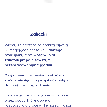
Zaliczki
Wiemy, że początki za granicą bywają
wymagające finansowo –
dlatego
oferujemy możliwość wypłaty
zaliczek już po pierwszym
przepracowanym tygodniu.
Dzięki temu nie musisz czekać do
końca miesiąca, by uzyskać dostęp
do części wynagrodzenia.
To rozwiązanie szczególnie doceniane
przez osoby, które dopiero
rozpoczynają pracę w Niemczech i chcą