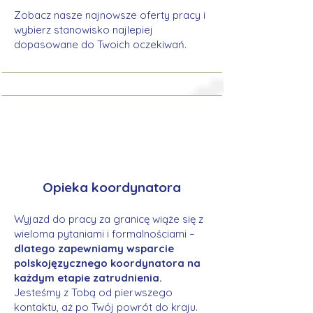
Zobacz nasze najnowsze oferty pracy i
wybierz stanowisko najlepiej
dopasowane do Twoich oczekiwań.
Opieka koordynatora
Wyjazd do pracy za granicę wiąże się z
wieloma pytaniami i formalnościami –
dlatego zapewniamy wsparcie
polskojęzycznego koordynatora na
każdym etapie zatrudnienia.
Jesteśmy z Tobą od pierwszego
kontaktu, aż po Twój powrót do kraju.