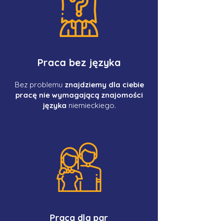
Praca bez języka
Bez problemu
znajdziemy dla ciebie
pracę nie wymagającą znajomości
języka
niemieckiego.
Praca dla par