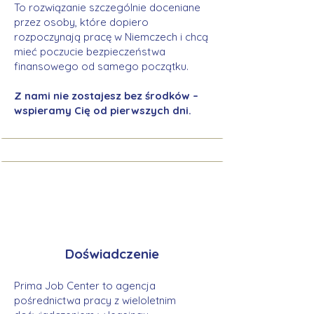
To rozwiązanie szczególnie doceniane
przez osoby, które dopiero
rozpoczynają pracę w Niemczech i chcą
mieć poczucie bezpieczeństwa
finansowego od samego początku.
Z nami nie zostajesz bez środków –
wspieramy Cię od pierwszych dni.
Doświadczenie
Prima Job Center to agencja
pośrednictwa pracy z wieloletnim