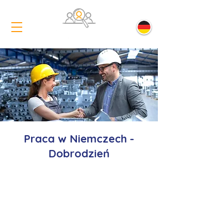
Praca w Niemczech -
Dobrodzień