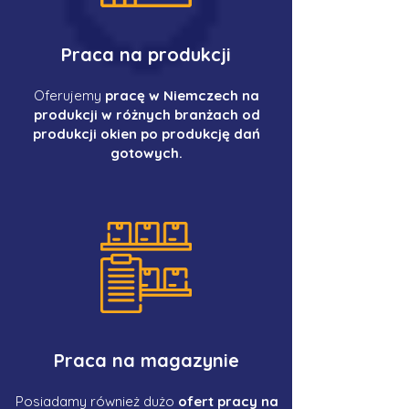
Praca na produkcji
Oferujemy
pracę w Niemczech na
produkcji w różnych branżach od
produkcji okien po produkcję dań
gotowych.
Praca na magazynie
Posiadamy również dużo
ofert pracy na