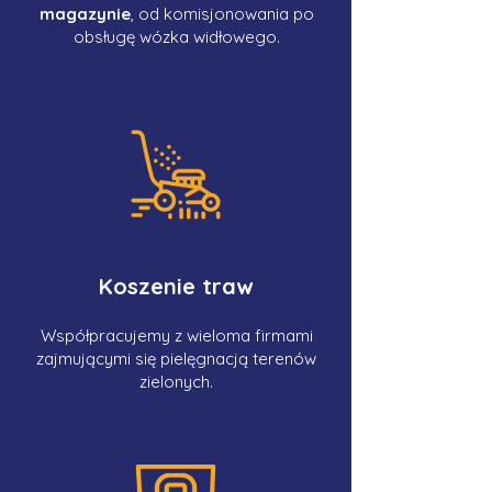
magazynie
, od komisjonowania po
obsługę wózka widłowego.
Koszenie traw
Współpracujemy z wieloma firmami
zajmującymi się pielęgnacją terenów
zielonych.