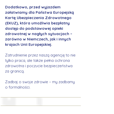
Dodatkowo, przed wyjazdem
załatwiamy dla Państwa Europejską
Kartę Ubezpieczenia Zdrowotnego
(EKUZ), która umożliwia bezpłatny
dostęp do podstawowej opieki
zdrowotnej w nagłych sytuacjach –
zarówno w Niemczech, jak i innych
krajach Unii Europejskiej.
Zatrudnienie przez naszą agencję to nie
tylko praca, ale także pełna ochrona
zdrowotna i poczucie bezpieczeństwa
za granicą.
Zadbaj o swoje zdrowie – my zadbamy
o formalności.