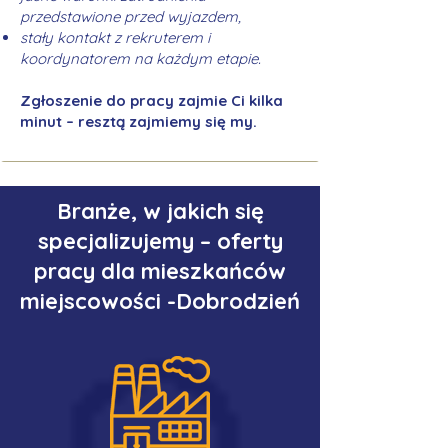
przedstawione przed wyjazdem,
stały kontakt z rekruterem i
koordynatorem na każdym etapie.
Zgłoszenie do pracy zajmie Ci kilka
minut – resztą zajmiemy się my.
Branże, w jakich się
specjalizujemy – oferty
pracy dla mieszkańców
miejscowości -Dobrodzień