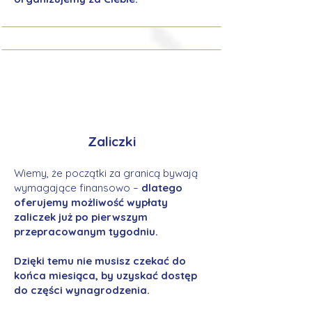
Zaliczki
Wiemy, że początki za granicą bywają
wymagające finansowo –
dlatego
oferujemy możliwość wypłaty
zaliczek już po pierwszym
przepracowanym tygodniu.
Dzięki temu nie musisz czekać do
końca miesiąca, by uzyskać dostęp
do części wynagrodzenia.