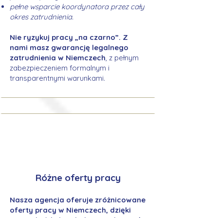
pełne wsparcie koordynatora przez cały
okres zatrudnienia.
Nie ryzykuj pracy „na czarno”. Z
nami masz gwarancję legalnego
zatrudnienia w Niemczech
, z pełnym
zabezpieczeniem formalnym i
transparentnymi warunkami.
Różne oferty pracy
Nasza agencja oferuje zróżnicowane
oferty pracy w Niemczech, dzięki