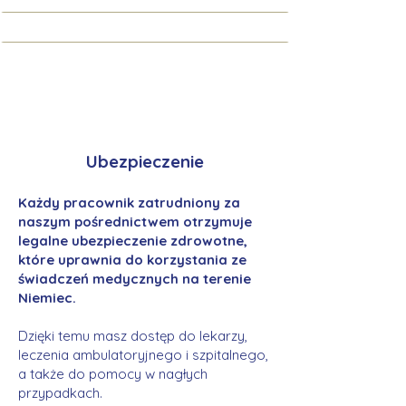
Ubezpieczenie
Każdy pracownik zatrudniony za
naszym pośrednictwem otrzymuje
legalne ubezpieczenie zdrowotne,
które uprawnia do korzystania ze
świadczeń medycznych na terenie
Niemiec.
Dzięki temu masz dostęp do lekarzy,
leczenia ambulatoryjnego i szpitalnego,
a także do pomocy w nagłych
przypadkach.