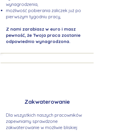
wynagrodzenia,
możliwość pobierania zaliczek już po
pierwszym tygodniu pracy,
Z nami zarabiasz w euro i masz
pewność, że Twoja praca zostanie
odpowiednio wynagrodzona.
Zakwaterowanie
Dla wszystkich naszych pracowników
zapewniamy sprawdzone
zakwaterowanie w możliwie bliskiej