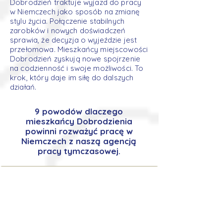
Dobrodzień traktuje wyjazd do pracy
w Niemczech jako sposób na zmianę
stylu życia. Połączenie stabilnych
zarobków i nowych doświadczeń
sprawia, że decyzja o wyjeździe jest
przełomowa. Mieszkańcy miejscowości
Dobrodzień zyskują nowe spojrzenie
na codzienność i swoje możliwości. To
krok, który daje im siłę do dalszych
działań.
9 powodów dlaczego
mieszkańcy Dobrodzienia
powinni rozważyć pracę w
Niemczech z naszą agencją
pracy tymczasowej.