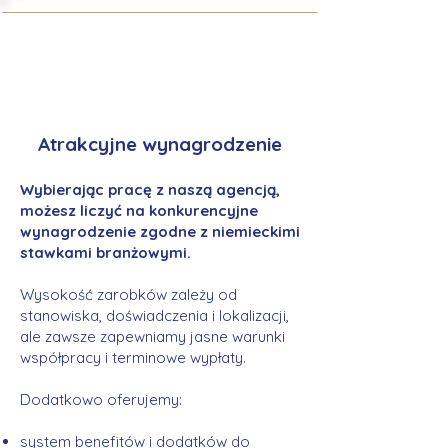
Atrakcyjne wynagrodzenie
Wybierając pracę z naszą agencją,
możesz liczyć na konkurencyjne
wynagrodzenie zgodne z niemieckimi
stawkami branżowymi.
Wysokość zarobków zależy od
stanowiska, doświadczenia i lokalizacji,
ale zawsze zapewniamy jasne warunki
współpracy i terminowe wypłaty.
Dodatkowo oferujemy:
system benefitów i dodatków do