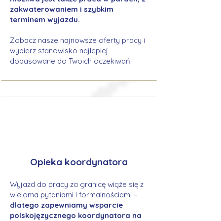
zakwaterowaniem i szybkim
terminem wyjazdu.
Zobacz nasze najnowsze oferty pracy i
wybierz stanowisko najlepiej
dopasowane do Twoich oczekiwań.
Opieka koordynatora
Wyjazd do pracy za granicę wiąże się z
wieloma pytaniami i formalnościami –
dlatego zapewniamy wsparcie
polskojęzycznego koordynatora na