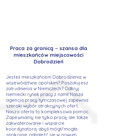
Praca za granicą – szansa dla
mieszkańców miejscowości
Dobrodzień
Jesteś mieszkańcem Dobrodzienia w
województwie opolskim? Poszukujesz
zatrudnienia w Niemczech? Odkryj
niemiecki rynek pracy z nami! Nasza
agencja pracy tymczasowej zapewnia
szeroki wybór atrakcyjnych ofert.
Nasza oferta to kompleksowa pomoc.
Zapewniamy nie tylko pracę, ale także
zakwaterowanie i wsparcie
koordynatora, abyś mógł/mogła
spokojnie odnaleźć się w nowym