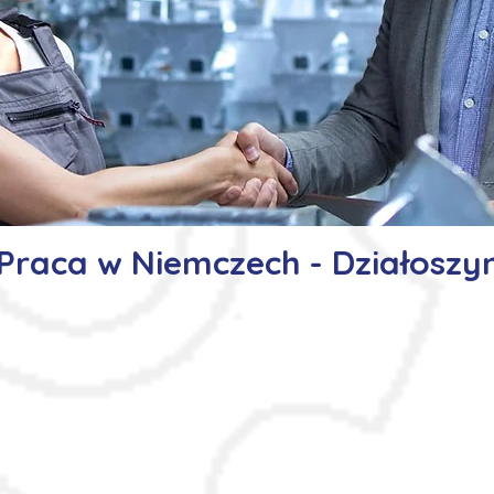
Praca w Niemczech - Działoszy