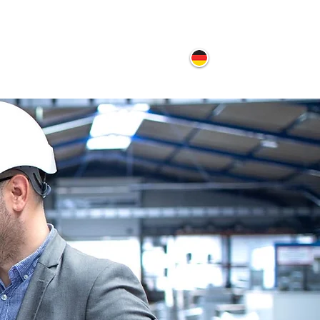
ontakt