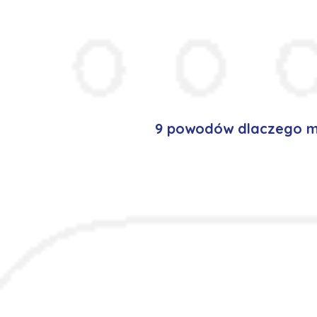
9 powodów dlaczego mi