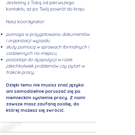
Jesteśmy z Tobą od pierwszego
kontaktu, aż po Twój powrót do kraju.
Nasz koordynator:
pomaga w przygotowaniu dokumentów
i organizacji wyjazdu,
służy pomocą w sprawach formalnych i
codziennych na miejscu,
pozostaje do dyspozycji w razie
jakichkolwiek problemów czy pytań w
trakcie pracy.
Dzięki temu nie musisz znać języka
ani samodzielnie poruszać się po
niemieckim systemie pracy. Z nami
zawsze masz zaufaną osobę, do
której możesz się zwrócić.