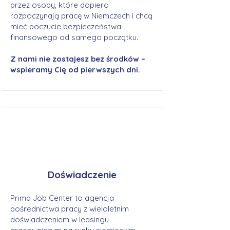
przez osoby, które dopiero
rozpoczynają pracę w Niemczech i chcą
mieć poczucie bezpieczeństwa
finansowego od samego początku.
Z nami nie zostajesz bez środków –
wspieramy Cię od pierwszych dni.
Doświadczenie
Prima Job Center to agencja
pośrednictwa pracy z wieloletnim
doświadczeniem w leasingu