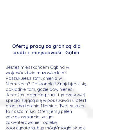
Oferty pracy za granicą dla
osób z miejscowości Gąbin
Jesteś mieszkańcem Gąbina w
województwie mazowieckim?
Poszukujesz zatrudnienia w
Niemczech? Doskonale ! Znajdujesz się
dokładnie tam, gdzie powinieneś!
Jesteśmy agencją pracy tymczasowej
specjalizującą się w poszukiwaniu ofert
pracy na terenie Niemiec. Twój sukces
to nasza misja. Oferujemy pełen
zakres wsparcia, w tym
zakwaterowanie i opiekę
koordynatora, byś mógł/mogła skupić