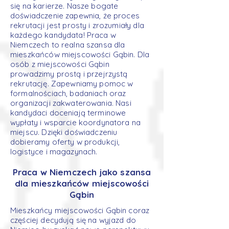
się na karierze. Nasze bogate
doświadczenie zapewnia, że proces
rekrutacji jest prosty i zrozumiały dla
każdego kandydata! Praca w
Niemczech to realna szansa dla
mieszkańców miejscowości Gąbin. Dla
osób z miejscowości Gąbin
prowadzimy prostą i przejrzystą
rekrutację. Zapewniamy pomoc w
formalnościach, badaniach oraz
organizacji zakwaterowania. Nasi
kandydaci doceniają terminowe
wypłaty i wsparcie koordynatora na
miejscu. Dzięki doświadczeniu
dobieramy oferty w produkcji,
logistyce i magazynach.
Praca w Niemczech jako szansa
dla mieszkańców miejscowości
Gąbin
Mieszkańcy miejscowości Gąbin coraz
częściej decydują się na wyjazd do