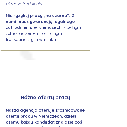
okres zatrudnienia.
Nie ryzykuj pracy „na czarno”. Z
nami masz gwarancję legalnego
zatrudnienia w Niemczech
, z pełnym
zabezpieczeniem formalnym i
transparentnymi warunkami.
Różne oferty pracy
Nasza agencja oferuje zróżnicowane
oferty pracy w Niemczech, dzięki
czemu każdy kandydat znajdzie coś