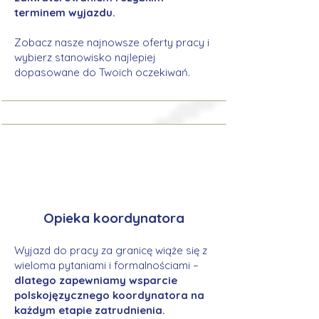
terminem wyjazdu.
Zobacz nasze najnowsze oferty pracy i
wybierz stanowisko najlepiej
dopasowane do Twoich oczekiwań.
Opieka koordynatora
Wyjazd do pracy za granicę wiąże się z
wieloma pytaniami i formalnościami –
dlatego zapewniamy wsparcie
polskojęzycznego koordynatora na
każdym etapie zatrudnienia.