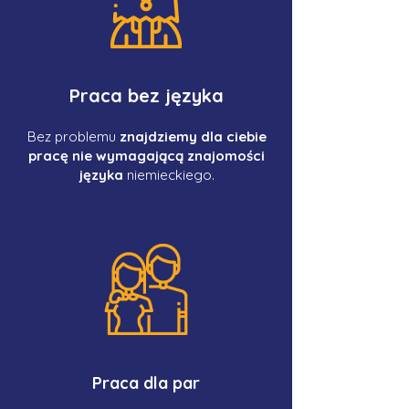
Praca bez języka
Bez problemu
znajdziemy dla ciebie
pracę nie wymagającą znajomości
języka
niemieckiego.
Praca dla par