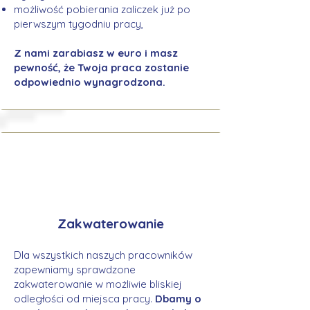
możliwość pobierania zaliczek już po
pierwszym tygodniu pracy,
Z nami zarabiasz w euro i masz
pewność, że Twoja praca zostanie
odpowiednio wynagrodzona.
Zakwaterowanie
Dla wszystkich naszych pracowników
zapewniamy sprawdzone
zakwaterowanie w możliwie bliskiej
odległości od miejsca pracy.
Dbamy o