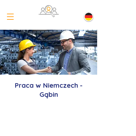
Praca w Niemczech -
Gąbin