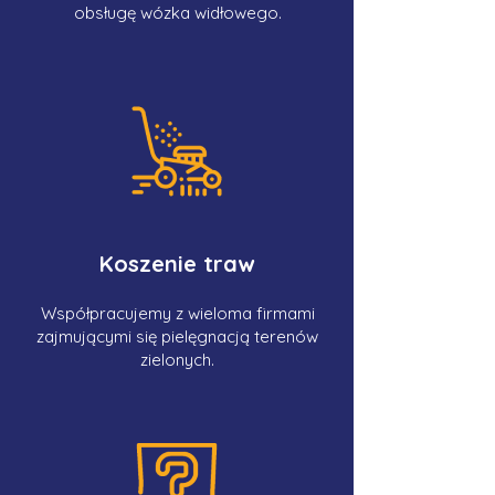
obsługę wózka widłowego.
Koszenie traw
Współpracujemy z wieloma firmami
zajmującymi się pielęgnacją terenów
zielonych.