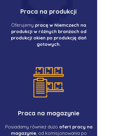
Praca na produkcji
Oferujemy
pracę w Niemczech na
produkcji w różnych branżach od
produkcji okien po produkcję dań
gotowych.
Praca na magazynie
Posiadamy również dużo
ofert pracy na
magazynie
, od komisjonowania po