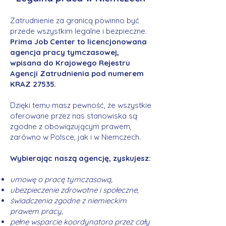
Zatrudnienie za granicą powinno być
przede wszystkim legalne i bezpieczne.
Prima Job Center to licencjonowana
agencja pracy tymczasowej,
wpisana do Krajowego Rejestru
Agencji Zatrudnienia pod numerem
KRAZ 27535.
Dzięki temu masz pewność, że wszystkie
oferowane przez nas stanowiska są
zgodne z obowiązującym prawem,
zarówno w Polsce, jak i w Niemczech.
Wybierając naszą agencję, zyskujesz:
umowę o pracę tymczasową,
ubezpieczenie zdrowotne i społeczne,
świadczenia zgodne z niemieckim
prawem pracy,
pełne wsparcie koordynatora przez cały