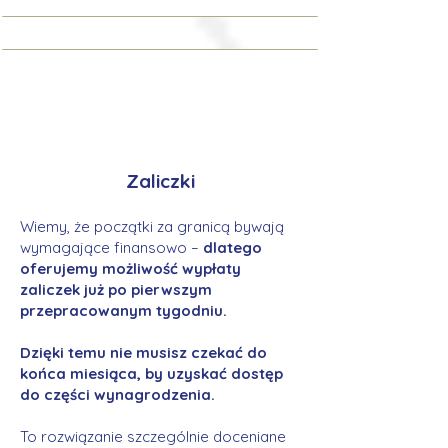
Zaliczki
Wiemy, że początki za granicą bywają
wymagające finansowo –
dlatego
oferujemy możliwość wypłaty
zaliczek już po pierwszym
przepracowanym tygodniu.
Dzięki temu nie musisz czekać do
końca miesiąca, by uzyskać dostęp
do części wynagrodzenia.
To rozwiązanie szczególnie doceniane