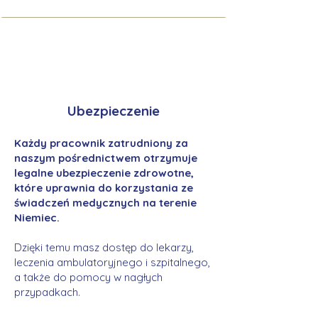
Ubezpieczenie
Każdy pracownik zatrudniony za
naszym pośrednictwem otrzymuje
legalne ubezpieczenie zdrowotne,
które uprawnia do korzystania ze
świadczeń medycznych na terenie
Niemiec.
Dzięki temu masz dostęp do lekarzy,
leczenia ambulatoryjnego i szpitalnego,
a także do pomocy w nagłych
przypadkach.