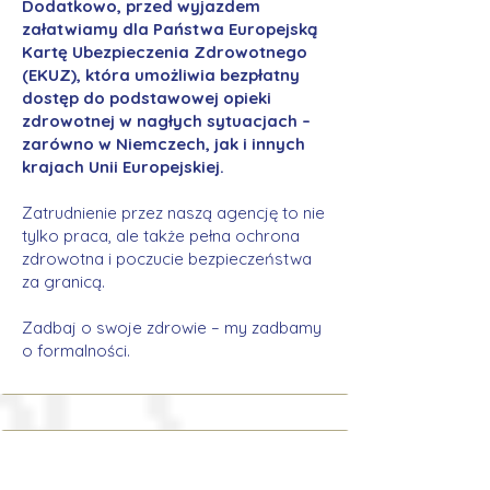
Dodatkowo, przed wyjazdem
załatwiamy dla Państwa Europejską
Kartę Ubezpieczenia Zdrowotnego
(EKUZ), która umożliwia bezpłatny
dostęp do podstawowej opieki
zdrowotnej w nagłych sytuacjach –
zarówno w Niemczech, jak i innych
krajach Unii Europejskiej.
Zatrudnienie przez naszą agencję to nie
tylko praca, ale także pełna ochrona
zdrowotna i poczucie bezpieczeństwa
za granicą.
Zadbaj o swoje zdrowie – my zadbamy
o formalności.