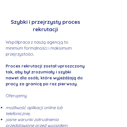
Szybki i przejrzysty proces
rekrutacji
Współpraca z naszą agencją to
minimum formalności i maksimum
przejrzystości.
Proces rekrutacji został uproszczony
tak, aby był zrozumiały i szybki
nawet dla osób, które wyjeżdżają do
pracy za granicę po raz pierwszy.
Oferujemy:
możliwość aplikacji online lub
telefonicznie,
jasne warunki zatrudnienia
przedstawione przed wyjazdem,