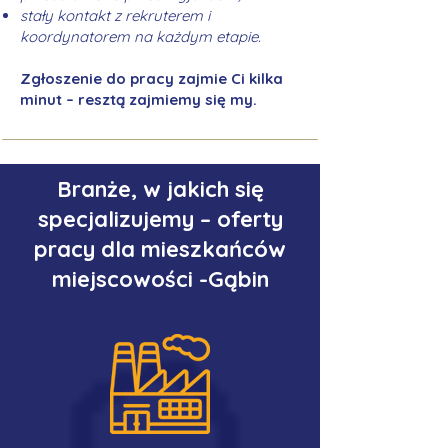
stały kontakt z rekruterem i
koordynatorem na każdym etapie.
Zgłoszenie do pracy zajmie Ci kilka
minut – resztą zajmiemy się my.
Branże, w jakich się
specjalizujemy – oferty
pracy dla mieszkańców
miejscowości -Gąbin