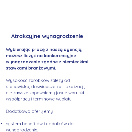
Atrakcyjne wynagrodzenie
Wybierając pracę z naszą agencją,
możesz liczyć na konkurencyjne
wynagrodzenie zgodne z niemieckimi
stawkami branżowymi.
Wysokość zarobków zależy od
stanowiska, doświadczenia i lokalizacji,
ale zawsze zapewniamy jasne warunki
współpracy i terminowe wypłaty.
Dodatkowo oferujemy:
system benefitów i dodatków do
wynagrodzenia,