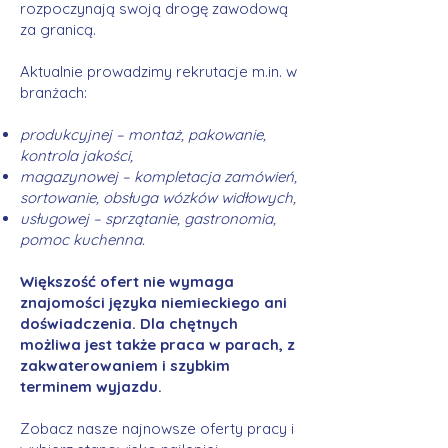
rozpoczynają swoją drogę zawodową
za granicą.
Aktualnie prowadzimy rekrutacje m.in. w
branżach:
produkcyjnej – montaż, pakowanie,
kontrola jakości,
magazynowej – kompletacja zamówień,
sortowanie, obsługa wózków widłowych,
usługowej – sprzątanie, gastronomia,
pomoc kuchenna.
Większość ofert nie wymaga
znajomości języka niemieckiego ani
doświadczenia. Dla chętnych
możliwa jest także praca w parach, z
zakwaterowaniem i szybkim
terminem wyjazdu.
Zobacz nasze najnowsze oferty pracy i