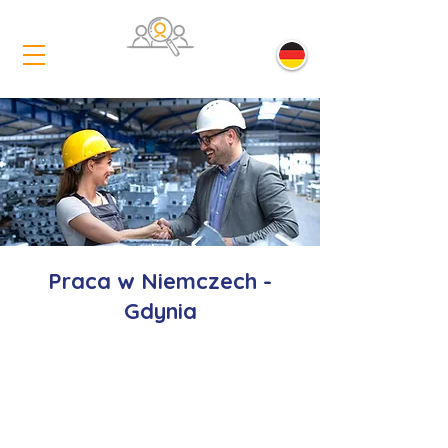
Praca w Niemczech -
Gdynia