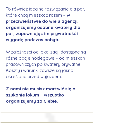
To również idealne rozwiązanie dla par,
które chcą mieszkać razem –
w
przeciwieństwie do wielu agencji,
organizujemy osobne kwatery dla
par, zapewniając im prywatność i
wygodę podczas pobytu.
W zależności od lokalizacji dostępne są
różne opcje noclegowe – od mieszkań
pracowniczych po kwatery prywatne.
Koszty i warunki zawsze są jasno
określone przed wyjazdem.
Z nami nie musisz martwić się o
szukanie lokum – wszystko
organizujemy za Ciebie.