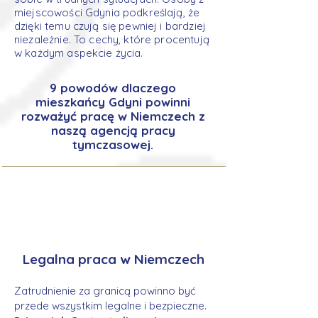
miejscowości Gdynia podkreślają, że
dzięki temu czują się pewniej i bardziej
niezależnie. To cechy, które procentują
w każdym aspekcie życia.
9 powodów dlaczego
mieszkańcy Gdyni powinni
rozważyć pracę w Niemczech z
naszą agencją pracy
tymczasowej.
Legalna praca w Niemczech
Zatrudnienie za granicą powinno być
przede wszystkim legalne i bezpieczne.