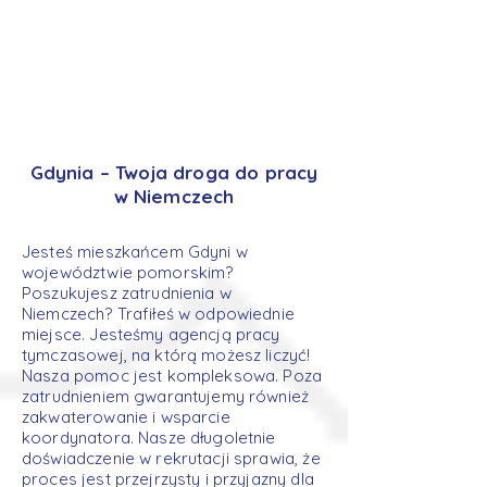
Gdynia – Twoja droga do pracy
w Niemczech
Jesteś mieszkańcem Gdyni w
województwie pomorskim?
Poszukujesz zatrudnienia w
Niemczech? Trafiłeś w odpowiednie
miejsce. Jesteśmy agencją pracy
tymczasowej, na którą możesz liczyć!
Nasza pomoc jest kompleksowa. Poza
zatrudnieniem gwarantujemy również
zakwaterowanie i wsparcie
koordynatora. Nasze długoletnie
doświadczenie w rekrutacji sprawia, że
proces jest przejrzysty i przyjazny dla