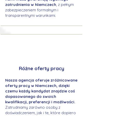
zatrudnienia w Niemczech
, z pełnym
zabezpieczeniem formalnym i
transparentnymi warunkami.
Różne oferty pracy
Nasza agencja oferuje zróżnicowane
oferty pracy w Niemczech, dzięki
czemu każdy kandydat znajdzie coś
dopasowanego do swoich
kwalifikacji, preferencji i możliwości.
Zatrudniamy zarówno osoby z
doświadczeniem, jak i te, które dopiero