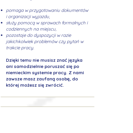
pomaga w przygotowaniu dokumentów
i organizacji wyjazdu,
służy pomocą w sprawach formalnych i
codziennych na miejscu,
pozostaje do dyspozycji w razie
jakichkolwiek problemów czy pytań w
trakcie pracy.
Dzięki temu nie musisz znać języka
ani samodzielnie poruszać się po
niemieckim systemie pracy. Z nami
zawsze masz zaufaną osobę, do
której możesz się zwrócić.