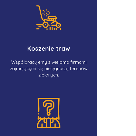
Koszenie traw
Współpracujemy z wieloma firmami
zajmującymi się pielęgnacją terenów
zielonych.