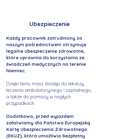
Ubezpieczenie
Każdy pracownik zatrudniony za
naszym pośrednictwem otrzymuje
legalne ubezpieczenie zdrowotne,
które uprawnia do korzystania ze
świadczeń medycznych na terenie
Niemiec.
Dzięki temu masz dostęp do lekarzy,
leczenia ambulatoryjnego i szpitalnego,
a także do pomocy w nagłych
przypadkach.
Dodatkowo, przed wyjazdem
załatwiamy dla Państwa Europejską
Kartę Ubezpieczenia Zdrowotnego
(EKUZ), która umożliwia bezpłatny