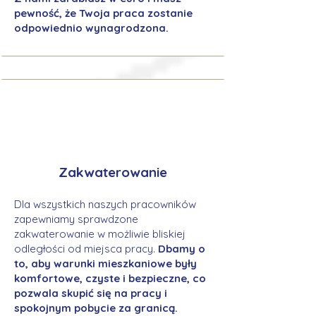
pewność, że Twoja praca zostanie
odpowiednio wynagrodzona.
Zakwaterowanie
Dla wszystkich naszych pracowników
zapewniamy sprawdzone
zakwaterowanie w możliwie bliskiej
odległości od miejsca pracy.
Dbamy o
to, aby warunki mieszkaniowe były
komfortowe, czyste i bezpieczne, co
pozwala skupić się na pracy i
spokojnym pobycie za granicą.