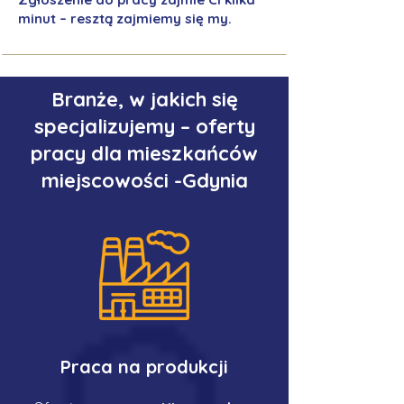
minut – resztą zajmiemy się my.
Branże, w jakich się
specjalizujemy – oferty
pracy dla mieszkańców
miejscowości -Gdynia
Praca na produkcji