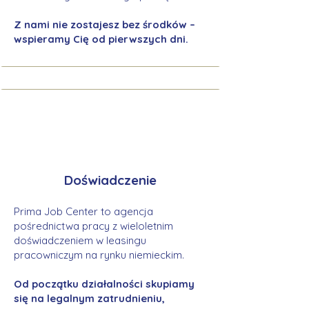
Z nami nie zostajesz bez środków –
wspieramy Cię od pierwszych dni.
Doświadczenie
Prima Job Center to agencja
pośrednictwa pracy z wieloletnim
doświadczeniem w leasingu
pracowniczym na rynku niemieckim.
Od początku działalności skupiamy
się na legalnym zatrudnieniu,