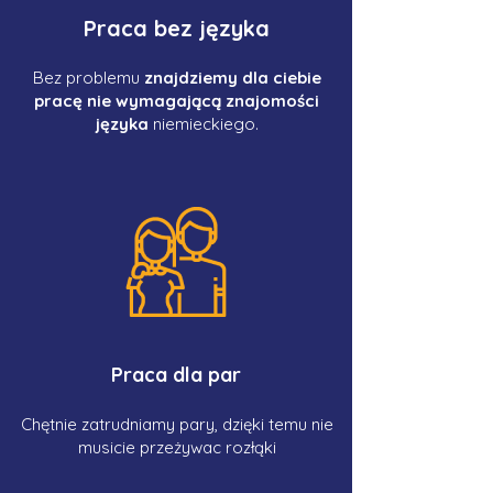
Praca bez języka
Bez problemu
znajdziemy dla ciebie
pracę nie wymagającą znajomości
języka
niemieckiego.
Praca dla par
Chętnie zatrudniamy pary, dzięki temu nie
musicie przeżywac rozłąki