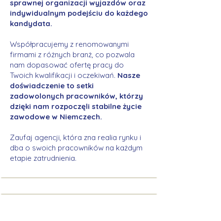
sprawnej organizacji wyjazdów oraz
indywidualnym podejściu do każdego
kandydata.
Współpracujemy z renomowanymi
firmami z różnych branż, co pozwala
nam dopasować ofertę pracy do
Twoich kwalifikacji i oczekiwań.
Nasze
doświadczenie to setki
zadowolonych pracowników, którzy
dzięki nam rozpoczęli stabilne życie
zawodowe w Niemczech.
Zaufaj agencji, która zna realia rynku i
dba o swoich pracowników na każdym
etapie zatrudnienia.