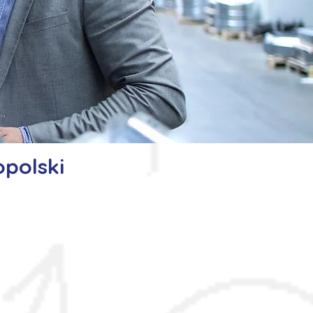
polski