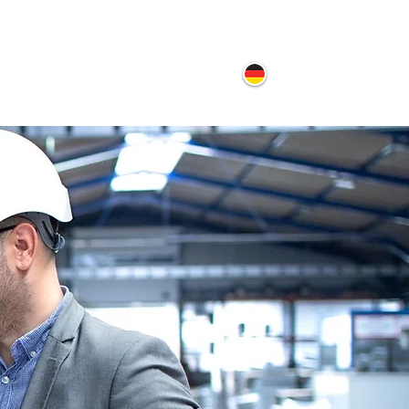
ontakt