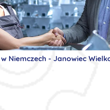
 w Niemczech - Janowiec Wielko