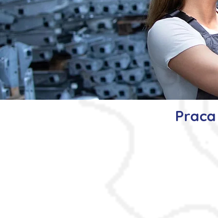
Praca