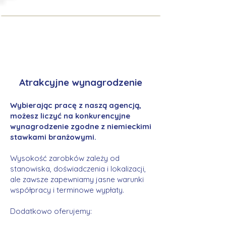
Atrakcyjne wynagrodzenie
Wybierając pracę z naszą agencją,
możesz liczyć na konkurencyjne
wynagrodzenie zgodne z niemieckimi
stawkami branżowymi.
Wysokość zarobków zależy od
stanowiska, doświadczenia i lokalizacji,
ale zawsze zapewniamy jasne warunki
współpracy i terminowe wypłaty.
Dodatkowo oferujemy: