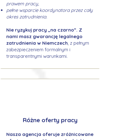
prawem pracy,
pełne wsparcie koordynatora przez cały
okres zatrudnienia.
Nie ryzykuj pracy „na czarno”. Z
nami masz gwarancję legalnego
zatrudnienia w Niemczech
, z pełnym
zabezpieczeniem formalnym i
transparentnymi warunkami.
Różne oferty pracy
Nasza agencja oferuje zróżnicowane