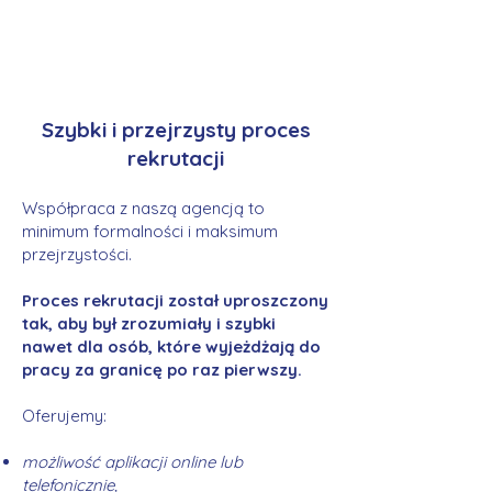
Szybki i przejrzysty proces
rekrutacji
Współpraca z naszą agencją to
minimum formalności i maksimum
przejrzystości.
Proces rekrutacji został uproszczony
tak, aby był zrozumiały i szybki
nawet dla osób, które wyjeżdżają do
pracy za granicę po raz pierwszy.
Oferujemy:
możliwość aplikacji online lub
telefonicznie,