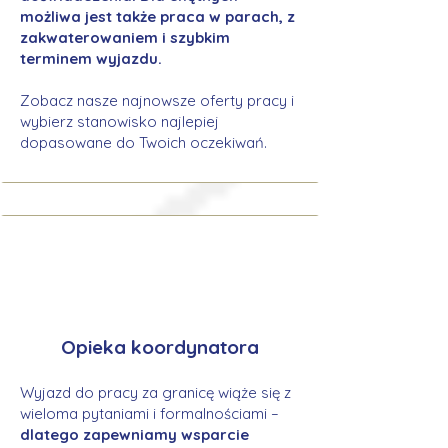
możliwa jest także praca w parach, z
zakwaterowaniem i szybkim
terminem wyjazdu.
Zobacz nasze najnowsze oferty pracy i
wybierz stanowisko najlepiej
dopasowane do Twoich oczekiwań.
Opieka koordynatora
Wyjazd do pracy za granicę wiąże się z
wieloma pytaniami i formalnościami –
dlatego zapewniamy wsparcie