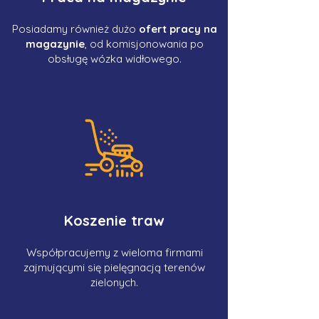
Posiadamy również dużo
ofert pracy na
magazynie
, od komisjonowania po
obsługę wózka widłowego.
Koszenie traw
Współpracujemy z wieloma firmami
zajmującymi się pielęgnacją terenów
zielonych.