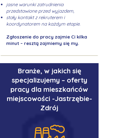
jasne warunki zatrudnienia
przedstawione przed wyjazdem,
stały kontakt z rekruterem i
koordynatorem na każdym etapie.
Zgłoszenie do pracy zajmie Ci kilka
minut – resztą zajmiemy się my.
Branże, w jakich się
specjalizujemy – oferty
pracy dla mieszkańców
miejscowości -Jastrzębie-
Zdrój