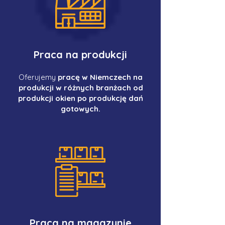
Praca na produkcji
Oferujemy
pracę w Niemczech na
produkcji w różnych branżach od
produkcji okien po produkcję dań
gotowych.
Praca na magazynie