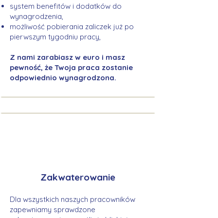
system benefitów i dodatków do
wynagrodzenia,
możliwość pobierania zaliczek już po
pierwszym tygodniu pracy,
Z nami zarabiasz w euro i masz
pewność, że Twoja praca zostanie
odpowiednio wynagrodzona.
Zakwaterowanie
Dla wszystkich naszych pracowników
zapewniamy sprawdzone