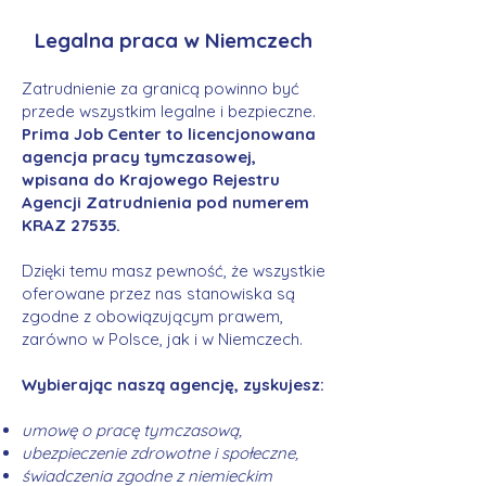
Legalna praca w Niemczech
Zatrudnienie za granicą powinno być
przede wszystkim legalne i bezpieczne.
Prima Job Center to licencjonowana
agencja pracy tymczasowej,
wpisana do Krajowego Rejestru
Agencji Zatrudnienia pod numerem
KRAZ 27535.
Dzięki temu masz pewność, że wszystkie
oferowane przez nas stanowiska są
zgodne z obowiązującym prawem,
zarówno w Polsce, jak i w Niemczech.
Wybierając naszą agencję, zyskujesz:
umowę o pracę tymczasową,
ubezpieczenie zdrowotne i społeczne,
świadczenia zgodne z niemieckim