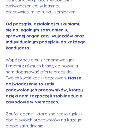
doświadczeniem w leasingu
pracowniczym na rynku niemieckim.
Od początku działalności skupiamy
się na legalnym zatrudnieniu,
sprawnej organizacji wyjazdów oraz
indywidualnym podejściu do każdego
kandydata.
Współpracujemy z renomowanymi
firmami z różnych branż, co pozwala
nam dopasować ofertę pracy do
Twoich kwalifikacji i oczekiwań.
Nasze
doświadczenie to setki
zadowolonych pracowników, którzy
dzięki nam rozpoczęli stabilne życie
zawodowe w Niemczech.
Zaufaj agencji, która zna realia rynku i
dba o swoich pracowników na każdym
etapie zatrudnienia.