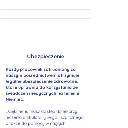
Ubezpieczenie
Każdy pracownik zatrudniony za
naszym pośrednictwem otrzymuje
legalne ubezpieczenie zdrowotne,
które uprawnia do korzystania ze
świadczeń medycznych na terenie
Niemiec.
Dzięki temu masz dostęp do lekarzy,
leczenia ambulatoryjnego i szpitalnego,
a także do pomocy w nagłych