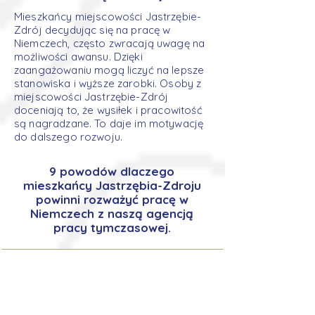
Mieszkańcy miejscowości Jastrzębie-
Zdrój decydując się na pracę w
Niemczech, często zwracają uwagę na
możliwości awansu. Dzięki
zaangażowaniu mogą liczyć na lepsze
stanowiska i wyższe zarobki. Osoby z
miejscowości Jastrzębie-Zdrój
doceniają to, że wysiłek i pracowitość
są nagradzane. To daje im motywację
do dalszego rozwoju.
9 powodów dlaczego
mieszkańcy Jastrzębia-Zdroju
powinni rozważyć pracę w
Niemczech z naszą agencją
pracy tymczasowej.