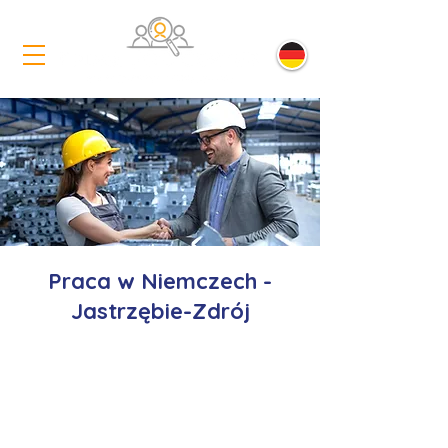
Praca w Niemczech -
Jastrzębie-Zdrój