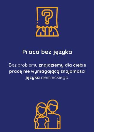
Praca bez języka
Bez problemu
znajdziemy dla ciebie
pracę nie wymagającą znajomości
języka
niemieckiego.