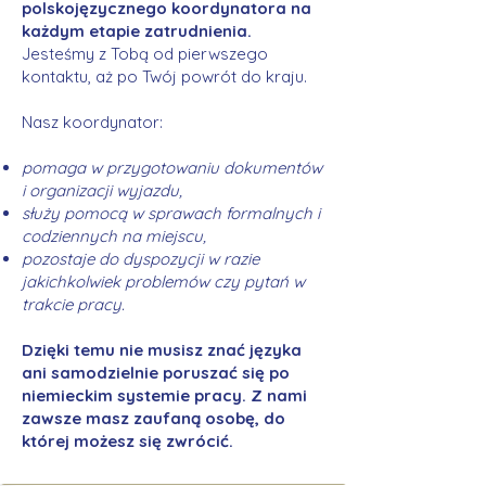
polskojęzycznego koordynatora na
każdym etapie zatrudnienia.
Jesteśmy z Tobą od pierwszego
kontaktu, aż po Twój powrót do kraju.
Nasz koordynator:
pomaga w przygotowaniu dokumentów
i organizacji wyjazdu,
służy pomocą w sprawach formalnych i
codziennych na miejscu,
pozostaje do dyspozycji w razie
jakichkolwiek problemów czy pytań w
trakcie pracy.
Dzięki temu nie musisz znać języka
ani samodzielnie poruszać się po
niemieckim systemie pracy. Z nami
zawsze masz zaufaną osobę, do
której możesz się zwrócić.