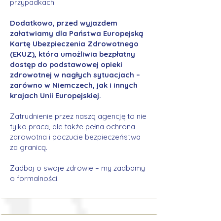
przypadkach.
Dodatkowo, przed wyjazdem
załatwiamy dla Państwa Europejską
Kartę Ubezpieczenia Zdrowotnego
(EKUZ), która umożliwia bezpłatny
dostęp do podstawowej opieki
zdrowotnej w nagłych sytuacjach –
zarówno w Niemczech, jak i innych
krajach Unii Europejskiej.
Zatrudnienie przez naszą agencję to nie
tylko praca, ale także pełna ochrona
zdrowotna i poczucie bezpieczeństwa
za granicą.
Zadbaj o swoje zdrowie – my zadbamy
o formalności.