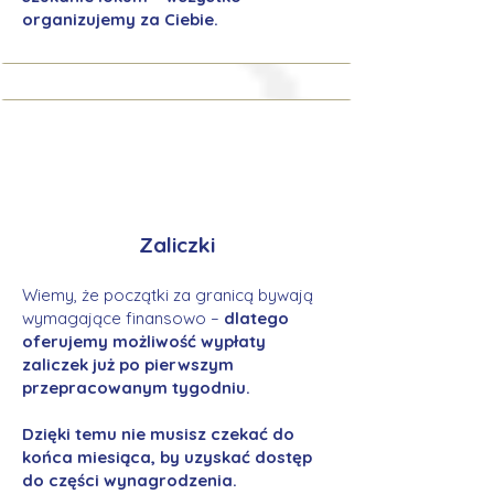
organizujemy za Ciebie.
Zaliczki
Wiemy, że początki za granicą bywają
wymagające finansowo –
dlatego
oferujemy możliwość wypłaty
zaliczek już po pierwszym
przepracowanym tygodniu.
Dzięki temu nie musisz czekać do
końca miesiąca, by uzyskać dostęp
do części wynagrodzenia.