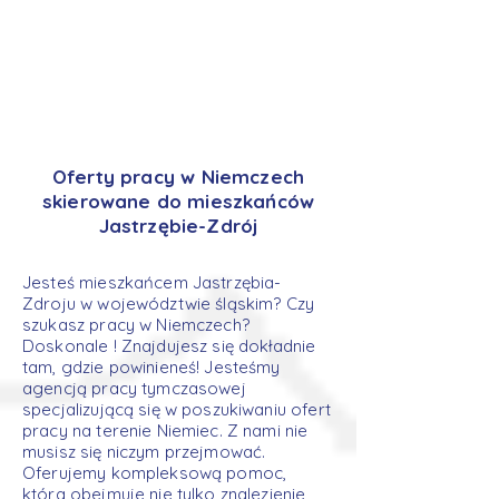
Oferty pracy w Niemczech
skierowane do mieszkańców
Jastrzębie-Zdrój
Jesteś mieszkańcem Jastrzębia-
Zdroju w województwie śląskim? Czy
szukasz pracy w Niemczech?
Doskonale ! Znajdujesz się dokładnie
tam, gdzie powinieneś! Jesteśmy
agencją pracy tymczasowej
specjalizującą się w poszukiwaniu ofert
pracy na terenie Niemiec. Z nami nie
musisz się niczym przejmować.
Oferujemy kompleksową pomoc,
która obejmuje nie tylko znalezienie