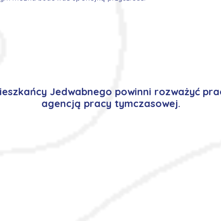
eszkańcy Jedwabnego powinni rozważyć pra
agencją pracy tymczasowej.