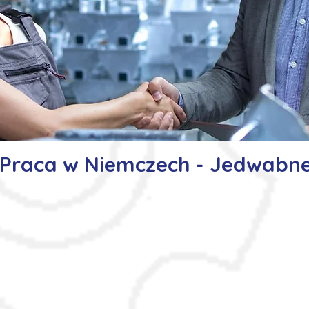
Praca w Niemczech - Jedwabn