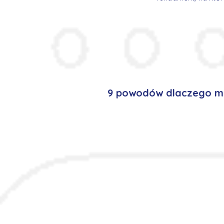
9 powodów dlaczego mi