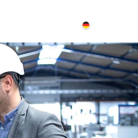
ontakt