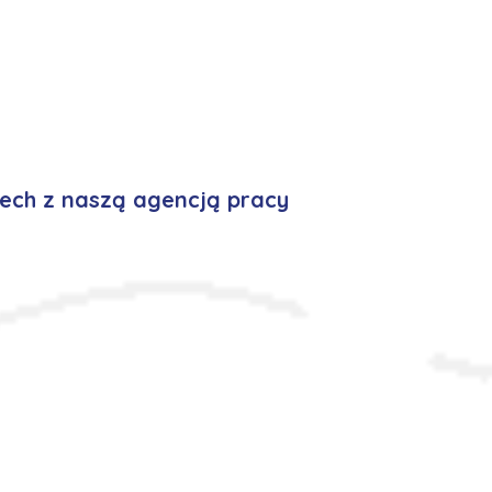
ech z naszą agencją pracy