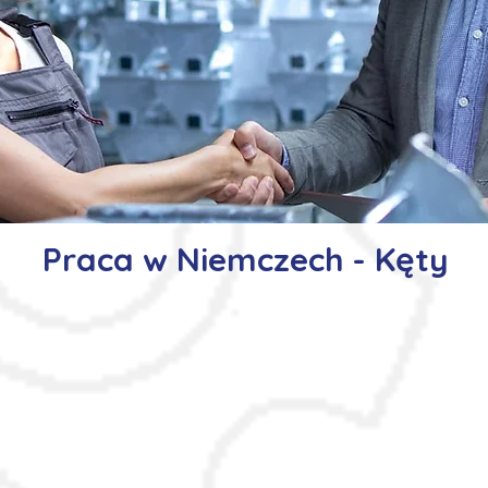
Praca w Niemczech - Kęty