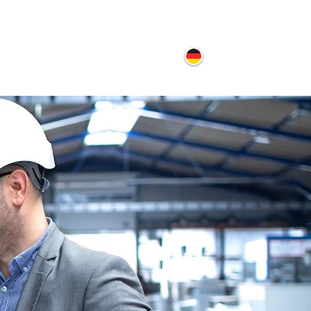
ontakt