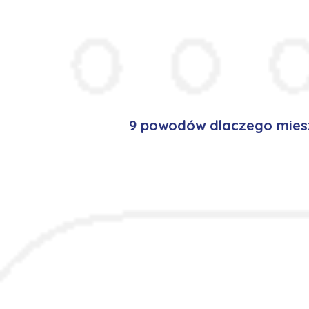
9 powodów dlaczego miesz