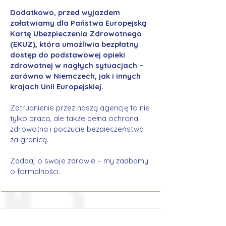
Dodatkowo, przed wyjazdem
załatwiamy dla Państwa Europejską
Kartę Ubezpieczenia Zdrowotnego
(EKUZ), która umożliwia bezpłatny
dostęp do podstawowej opieki
zdrowotnej w nagłych sytuacjach –
zarówno w Niemczech, jak i innych
krajach Unii Europejskiej.
Zatrudnienie przez naszą agencję to nie
tylko praca, ale także pełna ochrona
zdrowotna i poczucie bezpieczeństwa
za granicą.
Zadbaj o swoje zdrowie – my zadbamy
o formalności.