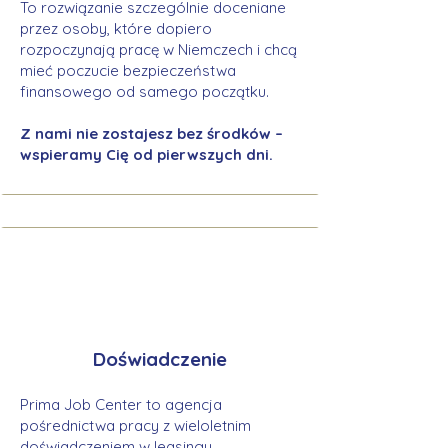
To rozwiązanie szczególnie doceniane
przez osoby, które dopiero
rozpoczynają pracę w Niemczech i chcą
mieć poczucie bezpieczeństwa
finansowego od samego początku.
Z nami nie zostajesz bez środków –
wspieramy Cię od pierwszych dni.
Doświadczenie
Prima Job Center to agencja
pośrednictwa pracy z wieloletnim
doświadczeniem w leasingu