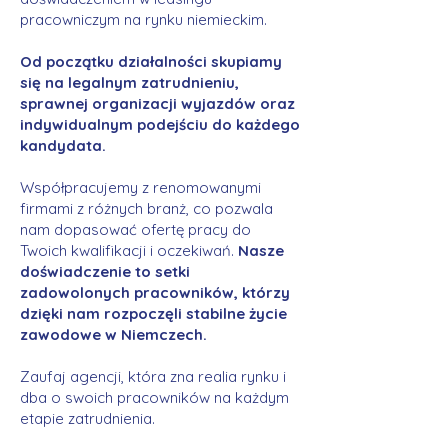
pracowniczym na rynku niemieckim.
Od początku działalności skupiamy
się na legalnym zatrudnieniu,
sprawnej organizacji wyjazdów oraz
indywidualnym podejściu do każdego
kandydata.
Współpracujemy z renomowanymi
firmami z różnych branż, co pozwala
nam dopasować ofertę pracy do
Twoich kwalifikacji i oczekiwań.
Nasze
doświadczenie to setki
zadowolonych pracowników, którzy
dzięki nam rozpoczęli stabilne życie
zawodowe w Niemczech.
Zaufaj agencji, która zna realia rynku i
dba o swoich pracowników na każdym
etapie zatrudnienia.