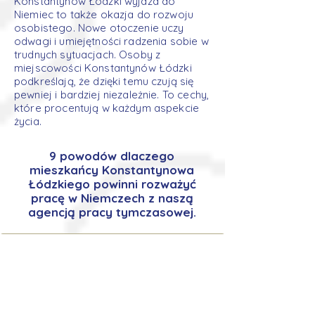
Konstantynów Łódzki wyjazd do
Niemiec to także okazja do rozwoju
osobistego. Nowe otoczenie uczy
odwagi i umiejętności radzenia sobie w
trudnych sytuacjach. Osoby z
miejscowości Konstantynów Łódzki
podkreślają, że dzięki temu czują się
pewniej i bardziej niezależnie. To cechy,
które procentują w każdym aspekcie
życia.
9 powodów dlaczego
mieszkańcy Konstantynowa
Łódzkiego powinni rozważyć
pracę w Niemczech z naszą
agencją pracy tymczasowej.