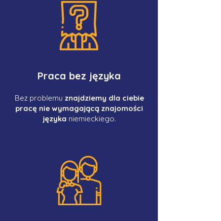
Praca bez języka
Bez problemu
znajdziemy dla ciebie
pracę nie wymagającą znajomości
języka
niemieckiego.