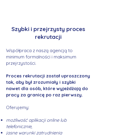
Szybki i przejrzysty proces
rekrutacji
Współpraca z naszą agencją to
minimum formalności i maksimum
przejrzystości.
Proces rekrutacji został uproszczony
tak, aby był zrozumiały i szybki
nawet dla osób, które wyjeżdżają do
pracy za granicę po raz pierwszy.
Oferujemy:
możliwość aplikacji online lub
telefonicznie,
jasne warunki zatrudnienia