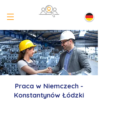
Praca w Niemczech -
Konstantynów Łódzki