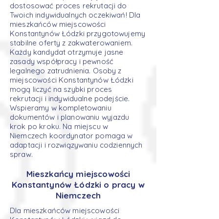
dostosować proces rekrutacji do
Twoich indywidualnych oczekiwań! Dla
mieszkańców miejscowości
Konstantynów Łódzki przygotowujemy
stabilne oferty z zakwaterowaniem.
Każdy kandydat otrzymuje jasne
zasady współpracy i pewność
legalnego zatrudnienia. Osoby z
miejscowości Konstantynów Łódzki
mogą liczyć na szybki proces
rekrutacji i indywidualne podejście.
Wspieramy w kompletowaniu
dokumentów i planowaniu wyjazdu
krok po kroku. Na miejscu w
Niemczech koordynator pomaga w
adaptacji i rozwiązywaniu codziennych
spraw.
Mieszkańcy miejscowości
Konstantynów Łódzki o pracy w
Niemczech
Dla mieszkańców miejscowości