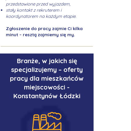
przedstawione przed wyjazdem,
stały kontakt z rekruterem i
koordynatorem na każdym etapie.
Zgłoszenie do pracy zajmie Ci kilka
minut – resztą zajmiemy się my.
Branże, w jakich się
specjalizujemy – oferty
pracy dla mieszkańców
miejscowości -
Konstantynów Łódzki