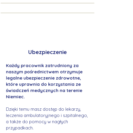
Ubezpieczenie
Każdy pracownik zatrudniony za
naszym pośrednictwem otrzymuje
legalne ubezpieczenie zdrowotne,
które uprawnia do korzystania ze
świadczeń medycznych na terenie
Niemiec.
Dzięki temu masz dostęp do lekarzy,
leczenia ambulatoryjnego i szpitalnego,
a także do pomocy w nagłych
przypadkach.