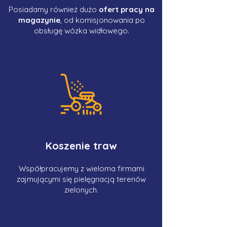
Posiadamy również dużo
ofert pracy na
magazynie
, od komisjonowania po
obsługę wózka widłowego.
Koszenie traw
Współpracujemy z wieloma firmami
zajmującymi się pielęgnacją terenów
zielonych.