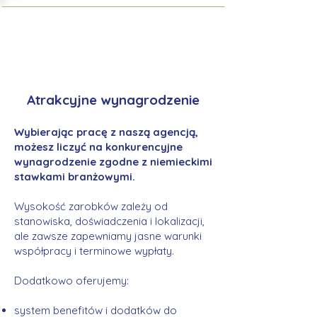
Atrakcyjne wynagrodzenie
Wybierając pracę z naszą agencją,
możesz liczyć na konkurencyjne
wynagrodzenie zgodne z niemieckimi
stawkami branżowymi.
Wysokość zarobków zależy od
stanowiska, doświadczenia i lokalizacji,
ale zawsze zapewniamy jasne warunki
współpracy i terminowe wypłaty.
Dodatkowo oferujemy:
system benefitów i dodatków do