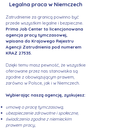
Legalna praca w Niemczech
Zatrudnienie za granicą powinno być
przede wszystkim legalne i bezpieczne.
Prima Job Center to licencjonowana
agencja pracy tymczasowej,
wpisana do Krajowego Rejestru
Agencji Zatrudnienia pod numerem
KRAZ 27535.
Dzięki temu masz pewność, że wszystkie
oferowane przez nas stanowiska są
zgodne z obowiązującym prawem,
zarówno w Polsce, jak i w Niemczech.
Wybierając naszą agencję, zyskujesz:
umowę o pracę tymczasową,
ubezpieczenie zdrowotne i społeczne,
świadczenia zgodne z niemieckim
prawem pracy,