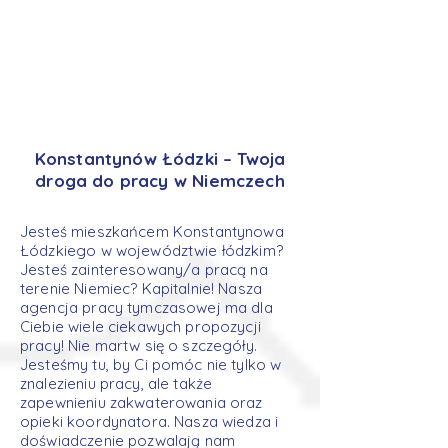
Konstantynów Łódzki – Twoja
droga do pracy w Niemczech
Jesteś mieszkańcem Konstantynowa
Łódzkiego w województwie łódzkim?
Jesteś zainteresowany/a pracą na
terenie Niemiec? Kapitalnie! Nasza
agencja pracy tymczasowej ma dla
Ciebie wiele ciekawych propozycji
pracy! Nie martw się o szczegóły.
Jesteśmy tu, by Ci pomóc nie tylko w
znalezieniu pracy, ale także
zapewnieniu zakwaterowania oraz
opieki koordynatora. Nasza wiedza i
doświadczenie pozwalają nam