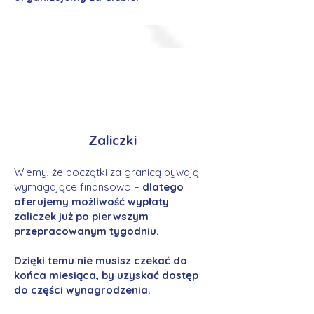
Zaliczki
Wiemy, że początki za granicą bywają
wymagające finansowo –
dlatego
oferujemy możliwość wypłaty
zaliczek już po pierwszym
przepracowanym tygodniu.
Dzięki temu nie musisz czekać do
końca miesiąca, by uzyskać dostęp
do części wynagrodzenia.