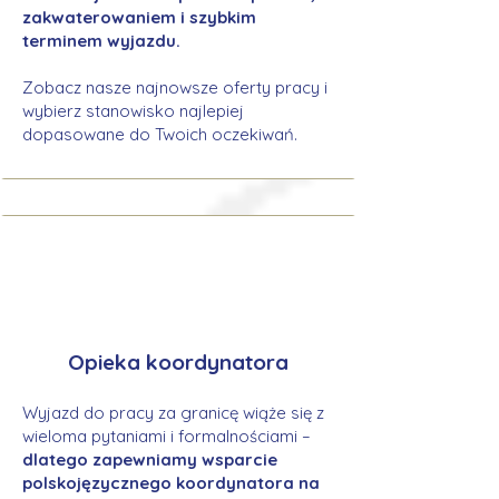
zakwaterowaniem i szybkim
terminem wyjazdu.
Zobacz nasze najnowsze oferty pracy i
wybierz stanowisko najlepiej
dopasowane do Twoich oczekiwań.
Opieka koordynatora
Wyjazd do pracy za granicę wiąże się z
wieloma pytaniami i formalnościami –
dlatego zapewniamy wsparcie
polskojęzycznego koordynatora na