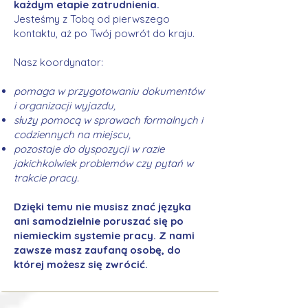
każdym etapie zatrudnienia.
Jesteśmy z Tobą od pierwszego
kontaktu, aż po Twój powrót do kraju.
Nasz koordynator:
pomaga w przygotowaniu dokumentów
i organizacji wyjazdu,
służy pomocą w sprawach formalnych i
codziennych na miejscu,
pozostaje do dyspozycji w razie
jakichkolwiek problemów czy pytań w
trakcie pracy.
Dzięki temu nie musisz znać języka
ani samodzielnie poruszać się po
niemieckim systemie pracy. Z nami
zawsze masz zaufaną osobę, do
której możesz się zwrócić.