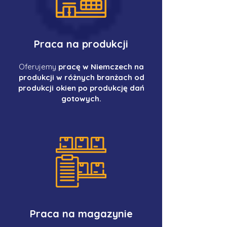
Praca na produkcji
Oferujemy
pracę w Niemczech na
produkcji w różnych branżach od
produkcji okien po produkcję dań
gotowych.
Praca na magazynie