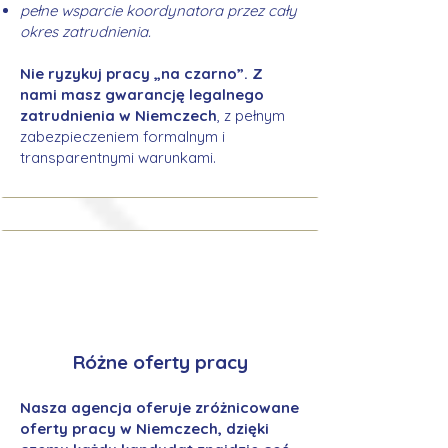
pełne wsparcie koordynatora przez cały
okres zatrudnienia.
Nie ryzykuj pracy „na czarno”. Z
nami masz gwarancję legalnego
zatrudnienia w Niemczech
, z pełnym
zabezpieczeniem formalnym i
transparentnymi warunkami.
Różne oferty pracy
Nasza agencja oferuje zróżnicowane
oferty pracy w Niemczech, dzięki