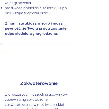
wynagrodzenia,
możliwość pobierania zaliczek już po
pierwszym tygodniu pracy,
Z nami zarabiasz w euro i masz
pewność, że Twoja praca zostanie
odpowiednio wynagrodzona.
Zakwaterowanie
Dla wszystkich naszych pracowników
zapewniamy sprawdzone
zakwaterowanie w możliwie bliskiej