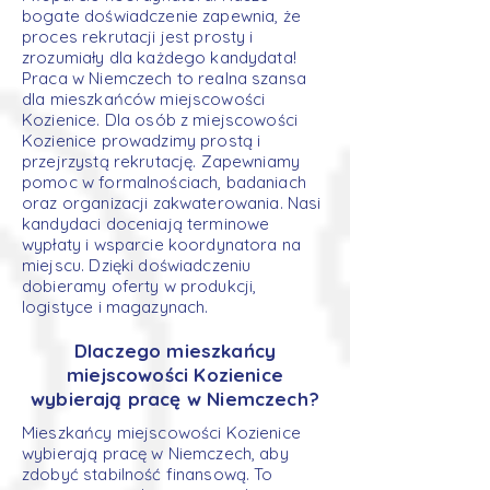
bogate doświadczenie zapewnia, że
proces rekrutacji jest prosty i
zrozumiały dla każdego kandydata!
Praca w Niemczech to realna szansa
dla mieszkańców miejscowości
Kozienice. Dla osób z miejscowości
Kozienice prowadzimy prostą i
przejrzystą rekrutację. Zapewniamy
pomoc w formalnościach, badaniach
oraz organizacji zakwaterowania. Nasi
kandydaci doceniają terminowe
wypłaty i wsparcie koordynatora na
miejscu. Dzięki doświadczeniu
dobieramy oferty w produkcji,
logistyce i magazynach.
Dlaczego mieszkańcy
miejscowości Kozienice
wybierają pracę w Niemczech?
Mieszkańcy miejscowości Kozienice
wybierają pracę w Niemczech, aby
zdobyć stabilność finansową. To