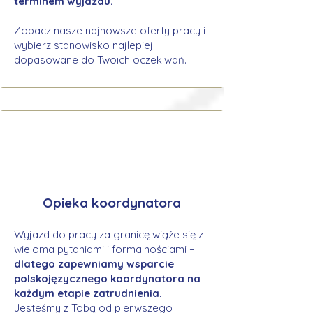
terminem wyjazdu.
Zobacz nasze najnowsze oferty pracy i
wybierz stanowisko najlepiej
dopasowane do Twoich oczekiwań.
Opieka koordynatora
Wyjazd do pracy za granicę wiąże się z
wieloma pytaniami i formalnościami –
dlatego zapewniamy wsparcie
polskojęzycznego koordynatora na
każdym etapie zatrudnienia.
Jesteśmy z Tobą od pierwszego