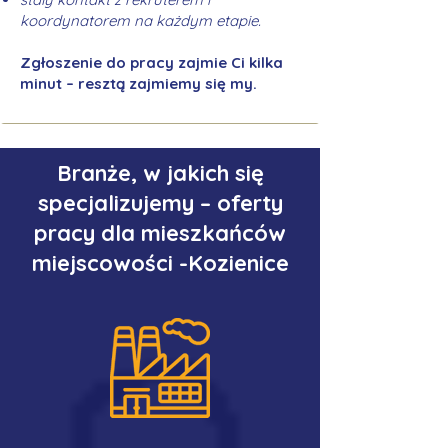
koordynatorem na każdym etapie.
Zgłoszenie do pracy zajmie Ci kilka
minut – resztą zajmiemy się my.
Branże, w jakich się
specjalizujemy – oferty
pracy dla mieszkańców
miejscowości -Kozienice