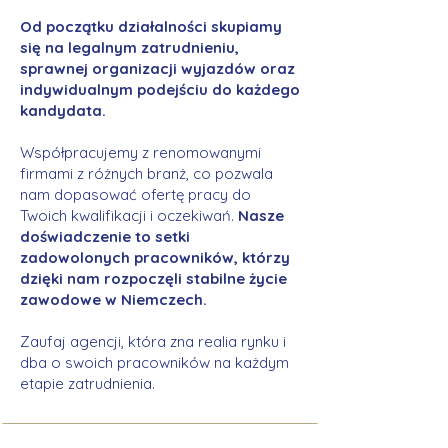
Od początku działalności skupiamy
się na legalnym zatrudnieniu,
sprawnej organizacji wyjazdów oraz
indywidualnym podejściu do każdego
kandydata.
Współpracujemy z renomowanymi
firmami z różnych branż, co pozwala
nam dopasować ofertę pracy do
Twoich kwalifikacji i oczekiwań.
Nasze
doświadczenie to setki
zadowolonych pracowników, którzy
dzięki nam rozpoczęli stabilne życie
zawodowe w Niemczech.
Zaufaj agencji, która zna realia rynku i
dba o swoich pracowników na każdym
etapie zatrudnienia.