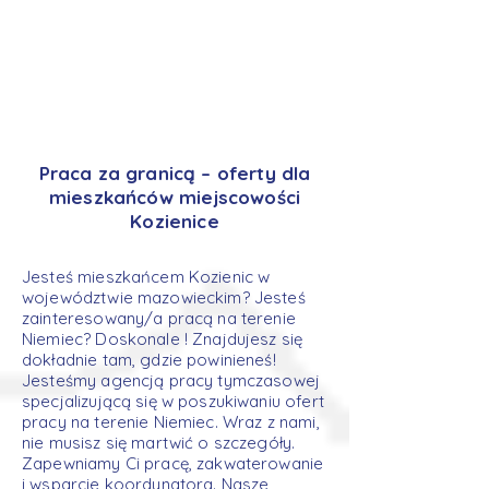
Praca za granicą – oferty dla
mieszkańców miejscowości
Kozienice
Jesteś mieszkańcem Kozienic w
województwie mazowieckim? Jesteś
zainteresowany/a pracą na terenie
Niemiec? Doskonale ! Znajdujesz się
dokładnie tam, gdzie powinieneś!
Jesteśmy agencją pracy tymczasowej
specjalizującą się w poszukiwaniu ofert
pracy na terenie Niemiec. Wraz z nami,
nie musisz się martwić o szczegóły.
Zapewniamy Ci pracę, zakwaterowanie
i wsparcie koordynatora. Nasze