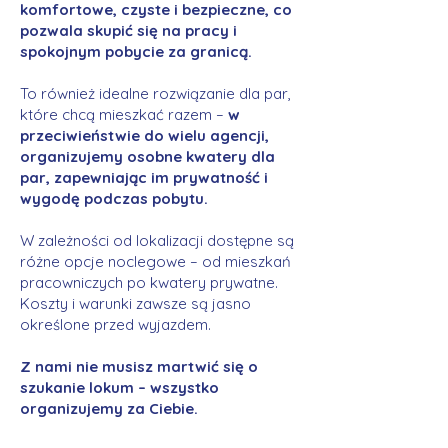
komfortowe, czyste i bezpieczne, co
pozwala skupić się na pracy i
spokojnym pobycie za granicą.
To również idealne rozwiązanie dla par,
które chcą mieszkać razem –
w
przeciwieństwie do wielu agencji,
organizujemy osobne kwatery dla
par, zapewniając im prywatność i
wygodę podczas pobytu.
W zależności od lokalizacji dostępne są
różne opcje noclegowe – od mieszkań
pracowniczych po kwatery prywatne.
Koszty i warunki zawsze są jasno
określone przed wyjazdem.
Z nami nie musisz martwić się o
szukanie lokum – wszystko
organizujemy za Ciebie.