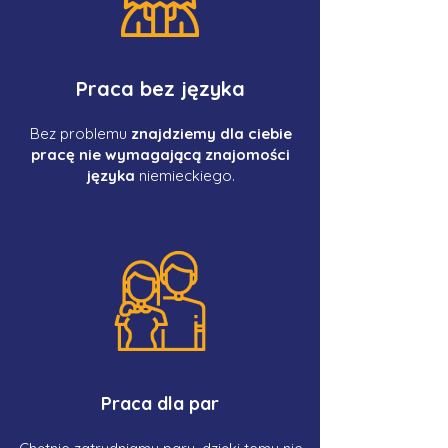
Praca bez języka
Bez problemu
znajdziemy dla ciebie
pracę nie wymagającą znajomości
języka
niemieckiego.
Praca dla par