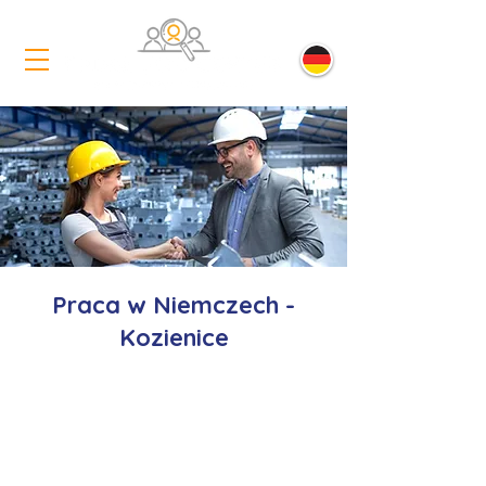
Praca w Niemczech -
Kozienice