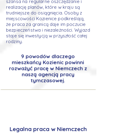
szansa na regularne oszczędzanie i
realizację planów, które w kraju są
trudniejsze do osiągnięcia. Osoby z
miejscowości Kozienice podkreślają,
że praca za granicą daje im poczucie
bezpieczeństwa i niezależności. Wyjazd
staje się inwestycją w przyszłość całej
rodziny.
9 powodów dlaczego
mieszkańcy Kozienic powinni
rozważyć pracę w Niemczech z
naszą agencją pracy
tymczasowej.
Legalna praca w Niemczech