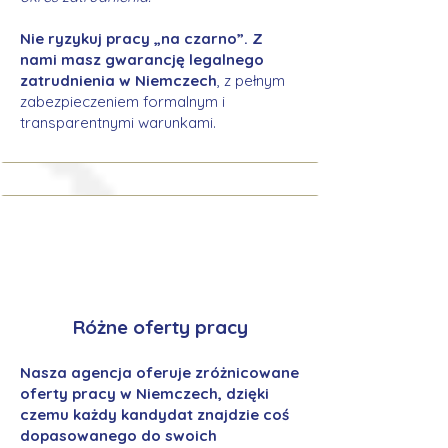
Nie ryzykuj pracy „na czarno”. Z
nami masz gwarancję legalnego
zatrudnienia w Niemczech
, z pełnym
zabezpieczeniem formalnym i
transparentnymi warunkami.
Różne oferty pracy
Nasza agencja oferuje zróżnicowane
oferty pracy w Niemczech, dzięki
czemu każdy kandydat znajdzie coś
dopasowanego do swoich