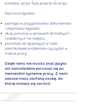
kontaktu, aż po Twój powrót do kraju.
Nasz koordynator:
pomaga w przygotowaniu dokumentów
i organizacji wyjazdu,
służy pomocą w sprawach formalnych i
codziennych na miejscu,
pozostaje do dyspozycji w razie
jakichkolwiek problemów czy pytań w
trakcie pracy.
Dzięki temu nie musisz znać języka
ani samodzielnie poruszać się po
niemieckim systemie pracy. Z nami
zawsze masz zaufaną osobę, do
której możesz się zwrócić.