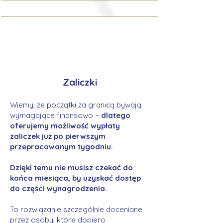
Zaliczki
Wiemy, że początki za granicą bywają
wymagające finansowo –
dlatego
oferujemy możliwość wypłaty
zaliczek już po pierwszym
przepracowanym tygodniu.
Dzięki temu nie musisz czekać do
końca miesiąca, by uzyskać dostęp
do części wynagrodzenia.
To rozwiązanie szczególnie doceniane
przez osoby, które dopiero