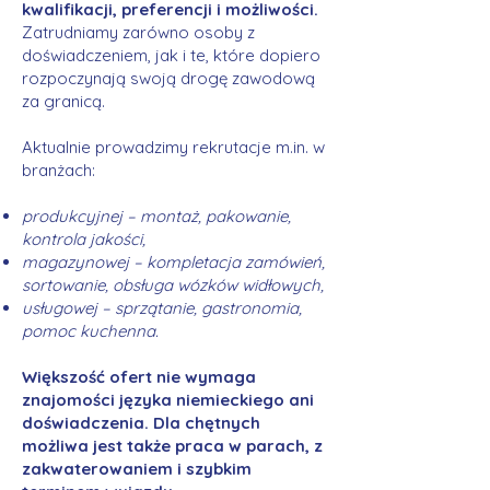
kwalifikacji, preferencji i możliwości.
Zatrudniamy zarówno osoby z
doświadczeniem, jak i te, które dopiero
rozpoczynają swoją drogę zawodową
za granicą.
Aktualnie prowadzimy rekrutacje m.in. w
branżach:
produkcyjnej – montaż, pakowanie,
kontrola jakości,
magazynowej – kompletacja zamówień,
sortowanie, obsługa wózków widłowych,
usługowej – sprzątanie, gastronomia,
pomoc kuchenna.
Większość ofert nie wymaga
znajomości języka niemieckiego ani
doświadczenia. Dla chętnych
możliwa jest także praca w parach, z
zakwaterowaniem i szybkim