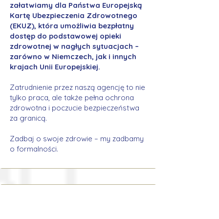
załatwiamy dla Państwa Europejską
Kartę Ubezpieczenia Zdrowotnego
(EKUZ), która umożliwia bezpłatny
dostęp do podstawowej opieki
zdrowotnej w nagłych sytuacjach –
zarówno w Niemczech, jak i innych
krajach Unii Europejskiej.
Zatrudnienie przez naszą agencję to nie
tylko praca, ale także pełna ochrona
zdrowotna i poczucie bezpieczeństwa
za granicą.
Zadbaj o swoje zdrowie – my zadbamy
o formalności.