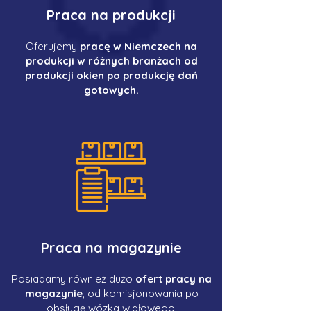
Praca na produkcji
Oferujemy
pracę w Niemczech na
produkcji w różnych branżach od
produkcji okien po produkcję dań
gotowych.
Praca na magazynie
Posiadamy również dużo
ofert pracy na
magazynie
, od komisjonowania po
obsługę wózka widłowego.