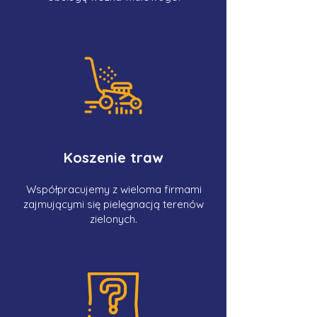
Koszenie traw
Współpracujemy z wieloma firmami
zajmującymi się pielęgnacją terenów
zielonych.