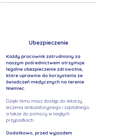
Ubezpieczenie
Każdy pracownik zatrudniony za
naszym pośrednictwem otrzymuje
legalne ubezpieczenie zdrowotne,
które uprawnia do korzystania ze
świadczeń medycznych na terenie
Niemiec.
Dzięki temu masz dostęp do lekarzy,
leczenia ambulatoryjnego i szpitalnego,
a także do pomocy w nagłych
przypadkach.
Dodatkowo, przed wyjazdem