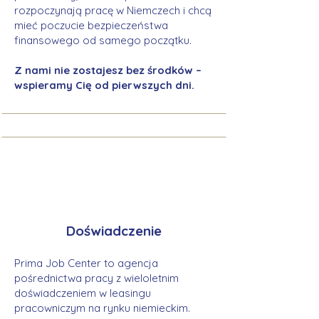
rozpoczynają pracę w Niemczech i chcą
mieć poczucie bezpieczeństwa
finansowego od samego początku.
Z nami nie zostajesz bez środków –
wspieramy Cię od pierwszych dni.
Doświadczenie
Prima Job Center to agencja
pośrednictwa pracy z wieloletnim
doświadczeniem w leasingu
pracowniczym na rynku niemieckim.