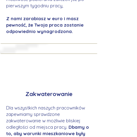
pierwszym tygodniu pracy,
Z nami zarabiasz w euro i masz
pewność, że Twoja praca zostanie
odpowiednio wynagrodzona.
Zakwaterowanie
Dla wszystkich naszych pracowników
zapewniamy sprawdzone
zakwaterowanie w możliwie bliskiej
odległości od miejsca pracy.
Dbamy o
to, aby warunki mieszkaniowe były