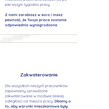
pierwszym tygodniu pracy,
Z nami zarabiasz w euro i masz
pewność, że Twoja praca zostanie
odpowiednio wynagrodzona.
Zakwaterowanie
Dla wszystkich naszych pracowników
zapewniamy sprawdzone
zakwaterowanie w możliwie bliskiej
odległości od miejsca pracy.
Dbamy o
to, aby warunki mieszkaniowe były