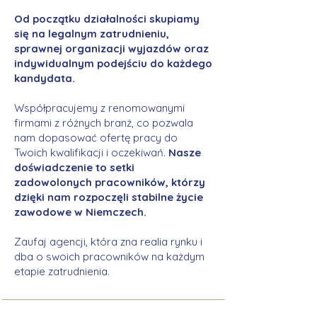
Od początku działalności skupiamy
się na legalnym zatrudnieniu,
sprawnej organizacji wyjazdów oraz
indywidualnym podejściu do każdego
kandydata.
Współpracujemy z renomowanymi
firmami z różnych branż, co pozwala
nam dopasować ofertę pracy do
Twoich kwalifikacji i oczekiwań.
Nasze
doświadczenie to setki
zadowolonych pracowników, którzy
dzięki nam rozpoczęli stabilne życie
zawodowe w Niemczech.
Zaufaj agencji, która zna realia rynku i
dba o swoich pracowników na każdym
etapie zatrudnienia.