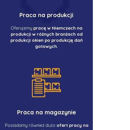
Praca na produkcji
Oferujemy
pracę w Niemczech na
produkcji w różnych branżach od
produkcji okien po produkcję dań
gotowych.
Praca na magazynie
Posiadamy również dużo
ofert pracy na