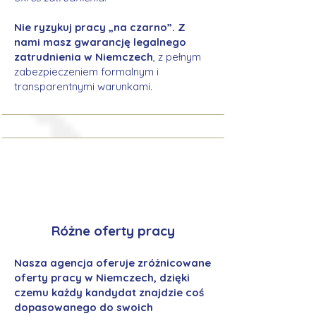
Nie ryzykuj pracy „na czarno”. Z
nami masz gwarancję legalnego
zatrudnienia w Niemczech
, z pełnym
zabezpieczeniem formalnym i
transparentnymi warunkami.
Różne oferty pracy
Nasza agencja oferuje zróżnicowane
oferty pracy w Niemczech, dzięki
czemu każdy kandydat znajdzie coś
dopasowanego do swoich