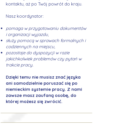
kontaktu, aż po Twój powrót do kraju.
Nasz koordynator:
pomaga w przygotowaniu dokumentów
i organizacji wyjazdu,
służy pomocą w sprawach formalnych i
codziennych na miejscu,
pozostaje do dyspozycji w razie
jakichkolwiek problemów czy pytań w
trakcie pracy.
Dzięki temu nie musisz znać języka
ani samodzielnie poruszać się po
niemieckim systemie pracy. Z nami
zawsze masz zaufaną osobę, do
której możesz się zwrócić.