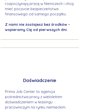
rozpoczynają pracę w Niemczech i chcą
mieć poczucie bezpieczeństwa
finansowego od samego początku.
Z nami nie zostajesz bez środków –
wspieramy Cię od pierwszych dni.
Doświadczenie
Prima Job Center to agencja
pośrednictwa pracy z wieloletnim
doświadczeniem w leasingu
pracowniczym na rynku niemieckim.