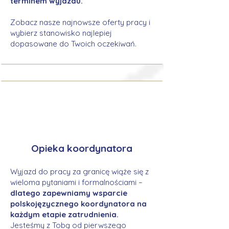
terminem wyjazdu.
Zobacz nasze najnowsze oferty pracy i
wybierz stanowisko najlepiej
dopasowane do Twoich oczekiwań.
Opieka koordynatora
Wyjazd do pracy za granicę wiąże się z
wieloma pytaniami i formalnościami –
dlatego zapewniamy wsparcie
polskojęzycznego koordynatora na
każdym etapie zatrudnienia.
Jesteśmy z Tobą od pierwszego