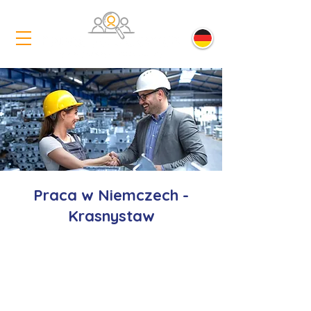
Praca w Niemczech -
Krasnystaw