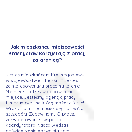
Jak mieszkańcy miejscowości
Krasnystaw korzystają z pracy
za granicą?
Jesteś mieszkańcem Krasnegostawu
w województwie lubelskim? Jesteś
zainteresowany/a pracą na terenie
Niemiec? Trafiłeś w odpowiednie
miejsce. Jesteśmy agencją pracy
tymczasowej, na którą możesz liczyć!
Wraz z nami, nie musisz się martwić o
szczegóły. Zapewniamy Ci pracę,
zakwaterowanie i wsparcie
koordynatora. Nasza wiedza i
doświadczenie pozwalają nam