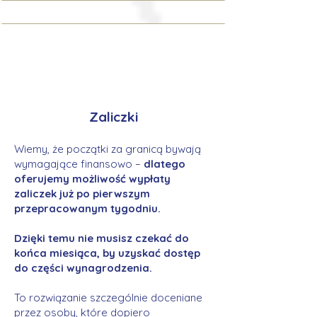
Zaliczki
Wiemy, że początki za granicą bywają
wymagające finansowo –
dlatego
oferujemy możliwość wypłaty
zaliczek już po pierwszym
przepracowanym tygodniu.
Dzięki temu nie musisz czekać do
końca miesiąca, by uzyskać dostęp
do części wynagrodzenia.
To rozwiązanie szczególnie doceniane
przez osoby, które dopiero