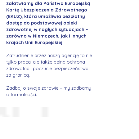
załatwiamy dla Państwa Europejską
Kartę Ubezpieczenia Zdrowotnego
(EKUZ), która umożliwia bezpłatny
dostęp do podstawowej opieki
zdrowotnej w nagłych sytuacjach –
zarówno w Niemczech, jak i innych
krajach Unii Europejskiej.
Zatrudnienie przez naszą agencję to nie
tylko praca, ale także pełna ochrona
zdrowotna i poczucie bezpieczeństwa
za granicą.
Zadbaj o swoje zdrowie – my zadbamy
o formalności.