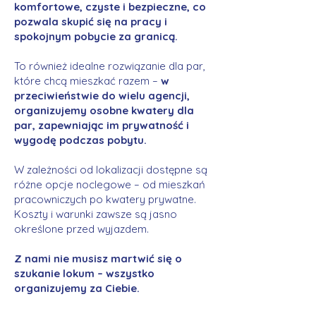
komfortowe, czyste i bezpieczne, co
pozwala skupić się na pracy i
spokojnym pobycie za granicą.
To również idealne rozwiązanie dla par,
które chcą mieszkać razem –
w
przeciwieństwie do wielu agencji,
organizujemy osobne kwatery dla
par, zapewniając im prywatność i
wygodę podczas pobytu.
W zależności od lokalizacji dostępne są
różne opcje noclegowe – od mieszkań
pracowniczych po kwatery prywatne.
Koszty i warunki zawsze są jasno
określone przed wyjazdem.
Z nami nie musisz martwić się o
szukanie lokum – wszystko
organizujemy za Ciebie.