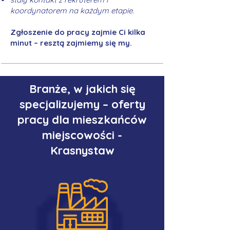
koordynatorem na każdym etapie.
Zgłoszenie do pracy zajmie Ci kilka
minut – resztą zajmiemy się my.
Branże, w jakich się
specjalizujemy – oferty
pracy dla mieszkańców
miejscowości -
Krasnystaw