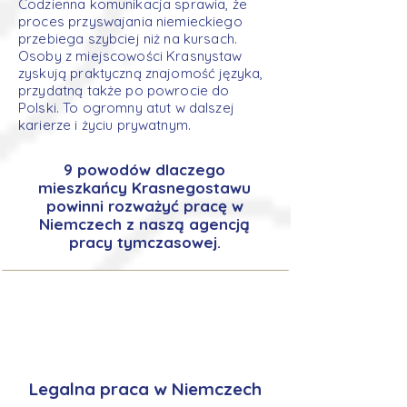
Codzienna komunikacja sprawia, że
proces przyswajania niemieckiego
przebiega szybciej niż na kursach.
Osoby z miejscowości Krasnystaw
zyskują praktyczną znajomość języka,
przydatną także po powrocie do
Polski. To ogromny atut w dalszej
karierze i życiu prywatnym.
9 powodów dlaczego
mieszkańcy Krasnegostawu
powinni rozważyć pracę w
Niemczech z naszą agencją
pracy tymczasowej.
Legalna praca w Niemczech