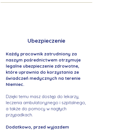
Ubezpieczenie
Każdy pracownik zatrudniony za
naszym pośrednictwem otrzymuje
legalne ubezpieczenie zdrowotne,
które uprawnia do korzystania ze
świadczeń medycznych na terenie
Niemiec.
Dzięki temu masz dostęp do lekarzy,
leczenia ambulatoryjnego i szpitalnego,
a także do pomocy w nagłych
przypadkach.
Dodatkowo, przed wyjazdem