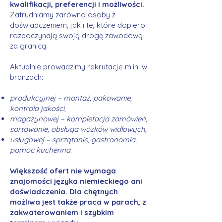
kwalifikacji, preferencji i możliwości.
Zatrudniamy zarówno osoby z
doświadczeniem, jak i te, które dopiero
rozpoczynają swoją drogę zawodową
za granicą.
Aktualnie prowadzimy rekrutacje m.in. w
branżach:
produkcyjnej – montaż, pakowanie,
kontrola jakości,
magazynowej – kompletacja zamówień,
sortowanie, obsługa wózków widłowych,
usługowej – sprzątanie, gastronomia,
pomoc kuchenna.
Większość ofert nie wymaga
znajomości języka niemieckiego ani
doświadczenia. Dla chętnych
możliwa jest także praca w parach, z
zakwaterowaniem i szybkim