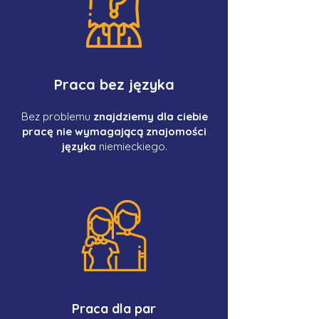
Praca bez języka
Bez problemu
znajdziemy dla ciebie
pracę nie wymagającą znajomości
języka
niemieckiego.
Praca dla par