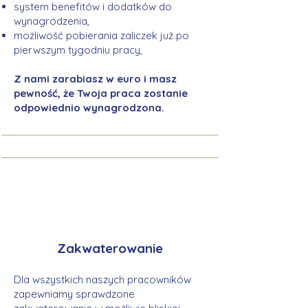
system benefitów i dodatków do
wynagrodzenia,
możliwość pobierania zaliczek już po
pierwszym tygodniu pracy,
Z nami zarabiasz w euro i masz
pewność, że Twoja praca zostanie
odpowiednio wynagrodzona.
Zakwaterowanie
Dla wszystkich naszych pracowników
zapewniamy sprawdzone