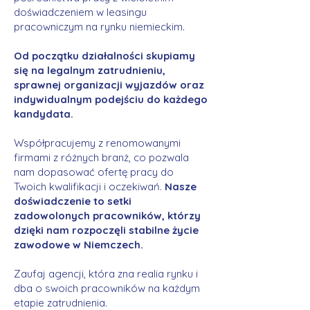
doświadczeniem w leasingu
pracowniczym na rynku niemieckim.
Od początku działalności skupiamy
się na legalnym zatrudnieniu,
sprawnej organizacji wyjazdów oraz
indywidualnym podejściu do każdego
kandydata.
Współpracujemy z renomowanymi
firmami z różnych branż, co pozwala
nam dopasować ofertę pracy do
Twoich kwalifikacji i oczekiwań.
Nasze
doświadczenie to setki
zadowolonych pracowników, którzy
dzięki nam rozpoczęli stabilne życie
zawodowe w Niemczech.
Zaufaj agencji, która zna realia rynku i
dba o swoich pracowników na każdym
etapie zatrudnienia.