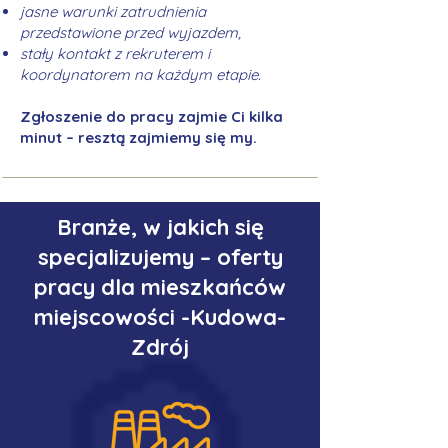
jasne warunki zatrudnienia
przedstawione przed wyjazdem,
stały kontakt z rekruterem i
koordynatorem na każdym etapie.
Zgłoszenie do pracy zajmie Ci kilka
minut – resztą zajmiemy się my.
Branże, w jakich się
specjalizujemy – oferty
pracy dla mieszkańców
miejscowości -Kudowa-
Zdrój