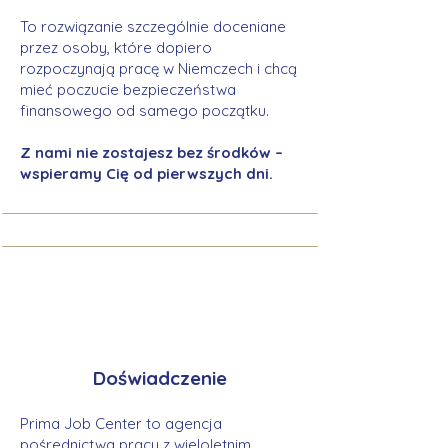
To rozwiązanie szczególnie doceniane
przez osoby, które dopiero
rozpoczynają pracę w Niemczech i chcą
mieć poczucie bezpieczeństwa
finansowego od samego początku.
Z nami nie zostajesz bez środków –
wspieramy Cię od pierwszych dni.
Doświadczenie
Prima Job Center to agencja
pośrednictwa pracy z wieloletnim