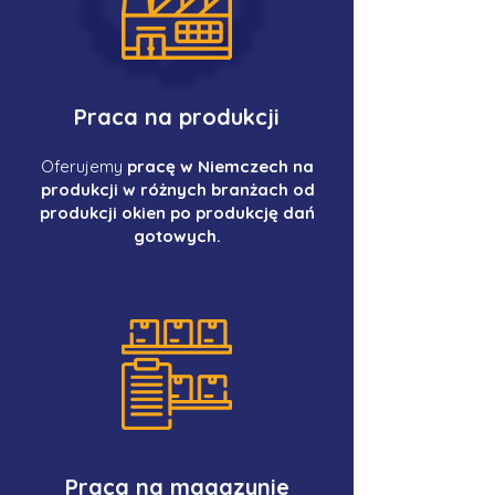
Praca na produkcji
Oferujemy
pracę w Niemczech na
produkcji w różnych branżach od
produkcji okien po produkcję dań
gotowych.
Praca na magazynie