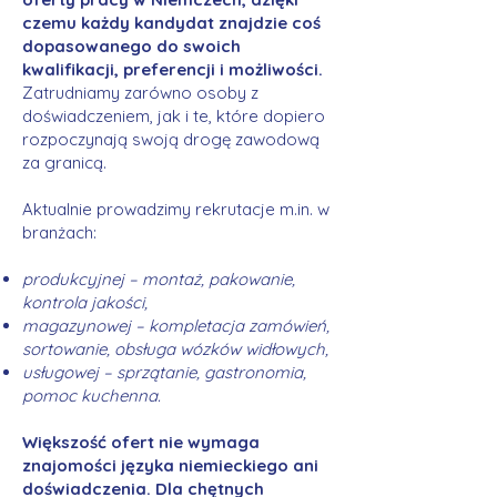
czemu każdy kandydat znajdzie coś
dopasowanego do swoich
kwalifikacji, preferencji i możliwości.
Zatrudniamy zarówno osoby z
doświadczeniem, jak i te, które dopiero
rozpoczynają swoją drogę zawodową
za granicą.
Aktualnie prowadzimy rekrutacje m.in. w
branżach:
produkcyjnej – montaż, pakowanie,
kontrola jakości,
magazynowej – kompletacja zamówień,
sortowanie, obsługa wózków widłowych,
usługowej – sprzątanie, gastronomia,
pomoc kuchenna.
Większość ofert nie wymaga
znajomości języka niemieckiego ani
doświadczenia. Dla chętnych