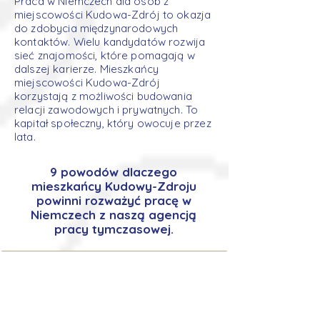
Praca w Niemczech dla osób z
miejscowości Kudowa-Zdrój to okazja
do zdobycia międzynarodowych
kontaktów. Wielu kandydatów rozwija
sieć znajomości, które pomagają w
dalszej karierze. Mieszkańcy
miejscowości Kudowa-Zdrój
korzystają z możliwości budowania
relacji zawodowych i prywatnych. To
kapitał społeczny, który owocuje przez
lata.
9 powodów dlaczego
mieszkańcy Kudowy-Zdroju
powinni rozważyć pracę w
Niemczech z naszą agencją
pracy tymczasowej.