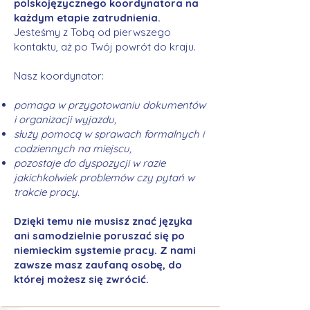
polskojęzycznego koordynatora na
każdym etapie zatrudnienia.
Jesteśmy z Tobą od pierwszego
kontaktu, aż po Twój powrót do kraju.
Nasz koordynator:
pomaga w przygotowaniu dokumentów
i organizacji wyjazdu,
służy pomocą w sprawach formalnych i
codziennych na miejscu,
pozostaje do dyspozycji w razie
jakichkolwiek problemów czy pytań w
trakcie pracy.
Dzięki temu nie musisz znać języka
ani samodzielnie poruszać się po
niemieckim systemie pracy. Z nami
zawsze masz zaufaną osobę, do
której możesz się zwrócić.