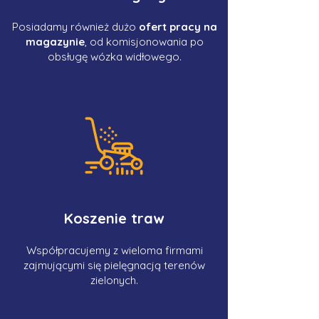
Posiadamy również dużo
ofert pracy na
magazynie
, od komisjonowania po
obsługę wózka widłowego.
Koszenie traw
Współpracujemy z wieloma firmami
zajmującymi się pielęgnacją terenów
zielonych.