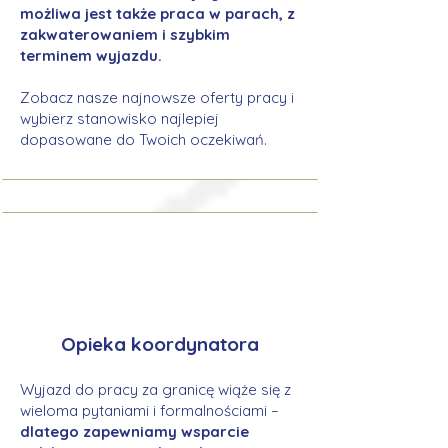
możliwa jest także praca w parach, z
zakwaterowaniem i szybkim
terminem wyjazdu.
Zobacz nasze najnowsze oferty pracy i
wybierz stanowisko najlepiej
dopasowane do Twoich oczekiwań.
Opieka koordynatora
Wyjazd do pracy za granicę wiąże się z
wieloma pytaniami i formalnościami –
dlatego zapewniamy wsparcie