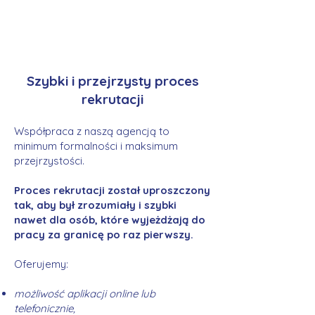
Szybki i przejrzysty proces
rekrutacji
Współpraca z naszą agencją to
minimum formalności i maksimum
przejrzystości.
Proces rekrutacji został uproszczony
tak, aby był zrozumiały i szybki
nawet dla osób, które wyjeżdżają do
pracy za granicę po raz pierwszy.
Oferujemy:
możliwość aplikacji online lub
telefonicznie,