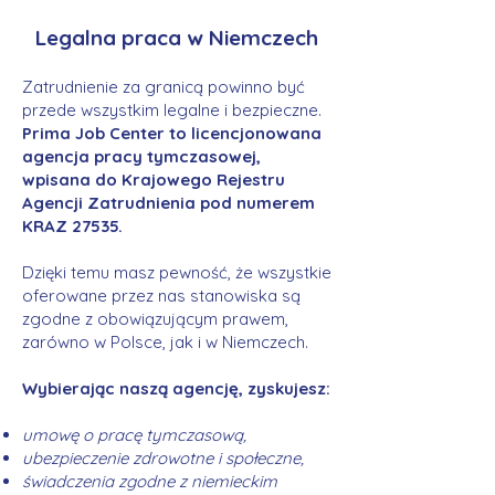
Legalna praca w Niemczech
Zatrudnienie za granicą powinno być
przede wszystkim legalne i bezpieczne.
Prima Job Center to licencjonowana
agencja pracy tymczasowej,
wpisana do Krajowego Rejestru
Agencji Zatrudnienia pod numerem
KRAZ 27535.
Dzięki temu masz pewność, że wszystkie
oferowane przez nas stanowiska są
zgodne z obowiązującym prawem,
zarówno w Polsce, jak i w Niemczech.
Wybierając naszą agencję, zyskujesz:
umowę o pracę tymczasową,
ubezpieczenie zdrowotne i społeczne,
świadczenia zgodne z niemieckim