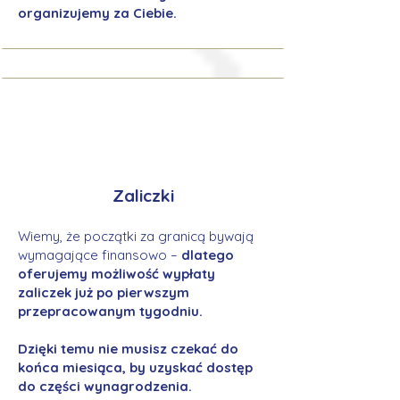
organizujemy za Ciebie.
Zaliczki
Wiemy, że początki za granicą bywają
wymagające finansowo –
dlatego
oferujemy możliwość wypłaty
zaliczek już po pierwszym
przepracowanym tygodniu.
Dzięki temu nie musisz czekać do
końca miesiąca, by uzyskać dostęp
do części wynagrodzenia.