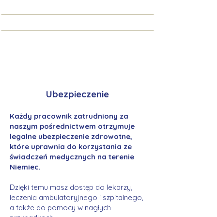
Ubezpieczenie
Każdy pracownik zatrudniony za
naszym pośrednictwem otrzymuje
legalne ubezpieczenie zdrowotne,
które uprawnia do korzystania ze
świadczeń medycznych na terenie
Niemiec.
Dzięki temu masz dostęp do lekarzy,
leczenia ambulatoryjnego i szpitalnego,
a także do pomocy w nagłych