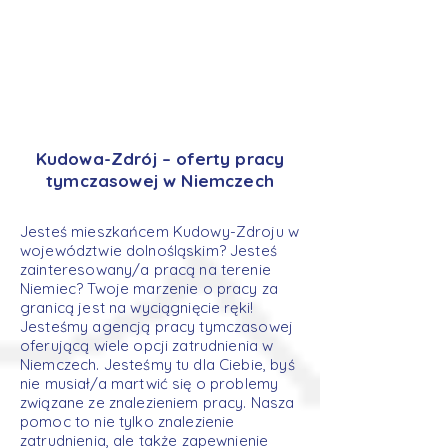
Kudowa-Zdrój – oferty pracy
tymczasowej w Niemczech
Jesteś mieszkańcem Kudowy-Zdroju w
województwie dolnośląskim? Jesteś
zainteresowany/a pracą na terenie
Niemiec? Twoje marzenie o pracy za
granicą jest na wyciągnięcie ręki!
Jesteśmy agencją pracy tymczasowej
oferującą wiele opcji zatrudnienia w
Niemczech. Jesteśmy tu dla Ciebie, byś
nie musiał/a martwić się o problemy
związane ze znalezieniem pracy. Nasza
pomoc to nie tylko znalezienie
zatrudnienia, ale także zapewnienie