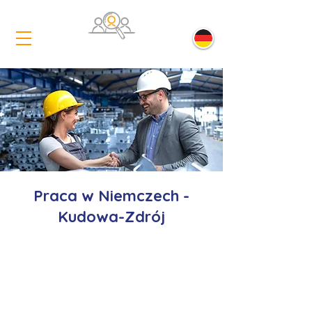
Praca w Niemczech -
Kudowa-Zdrój