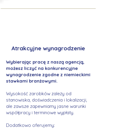
Atrakcyjne wynagrodzenie
Wybierając pracę z naszą agencją,
możesz liczyć na konkurencyjne
wynagrodzenie zgodne z niemieckimi
stawkami branżowymi.
Wysokość zarobków zależy od
stanowiska, doświadczenia i lokalizacji,
ale zawsze zapewniamy jasne warunki
współpracy i terminowe wypłaty.
Dodatkowo oferujemy: