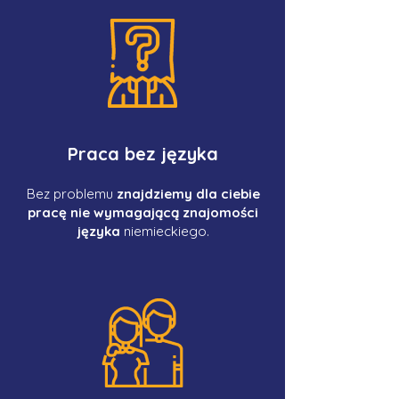
Praca bez języka
Bez problemu
znajdziemy dla ciebie
pracę nie wymagającą znajomości
języka
niemieckiego.