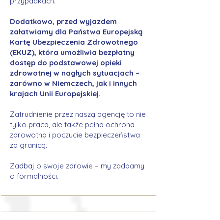
przypadkach.
Dodatkowo, przed wyjazdem
załatwiamy dla Państwa Europejską
Kartę Ubezpieczenia Zdrowotnego
(EKUZ), która umożliwia bezpłatny
dostęp do podstawowej opieki
zdrowotnej w nagłych sytuacjach –
zarówno w Niemczech, jak i innych
krajach Unii Europejskiej.
Zatrudnienie przez naszą agencję to nie
tylko praca, ale także pełna ochrona
zdrowotna i poczucie bezpieczeństwa
za granicą.
Zadbaj o swoje zdrowie – my zadbamy
o formalności.