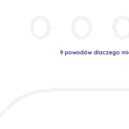
9 powodów dlaczego mie