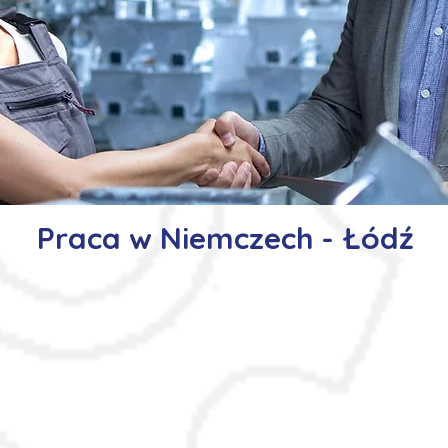
Praca w Niemczech - Łódź