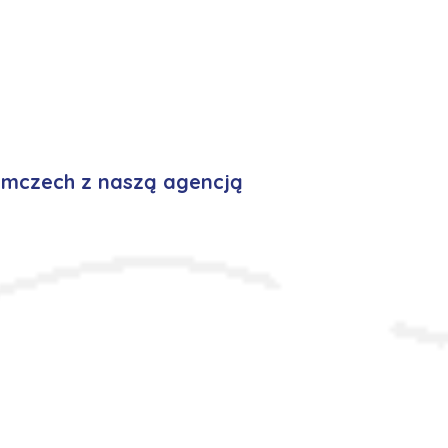
emczech z naszą agencją