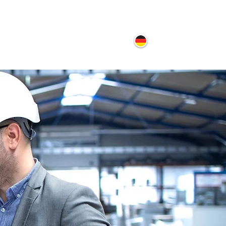
ontakt