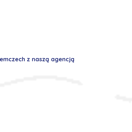
iemczech z naszą agencją