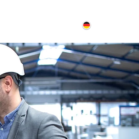
ontakt