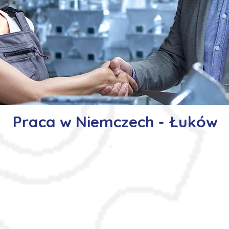
Praca w Niemczech - Łuków