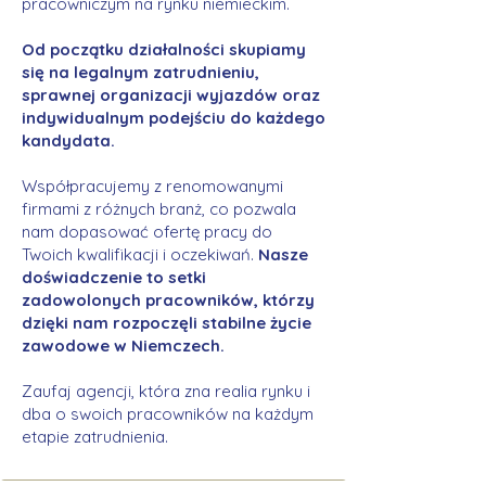
pracowniczym na rynku niemieckim.
Od początku działalności skupiamy
się na legalnym zatrudnieniu,
sprawnej organizacji wyjazdów oraz
indywidualnym podejściu do każdego
kandydata.
Współpracujemy z renomowanymi
firmami z różnych branż, co pozwala
nam dopasować ofertę pracy do
Twoich kwalifikacji i oczekiwań.
Nasze
doświadczenie to setki
zadowolonych pracowników, którzy
dzięki nam rozpoczęli stabilne życie
zawodowe w Niemczech.
Zaufaj agencji, która zna realia rynku i
dba o swoich pracowników na każdym
etapie zatrudnienia.