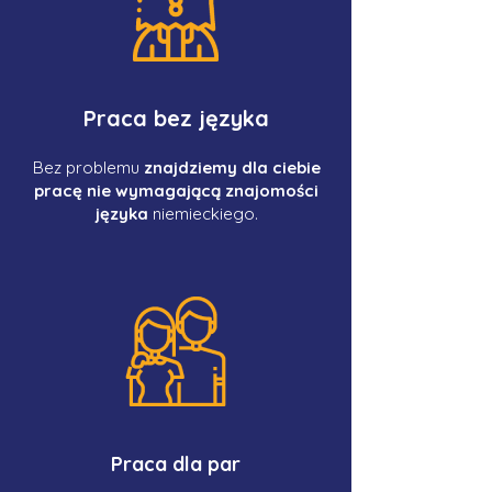
Praca bez języka
Bez problemu
znajdziemy dla ciebie
pracę nie wymagającą znajomości
języka
niemieckiego.
Praca dla par