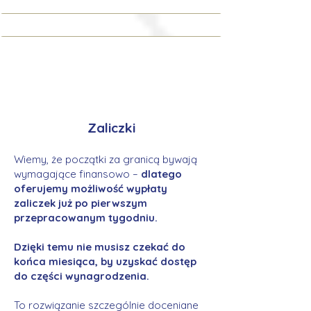
Zaliczki
Wiemy, że początki za granicą bywają
wymagające finansowo –
dlatego
oferujemy możliwość wypłaty
zaliczek już po pierwszym
przepracowanym tygodniu.
Dzięki temu nie musisz czekać do
końca miesiąca, by uzyskać dostęp
do części wynagrodzenia.
To rozwiązanie szczególnie doceniane