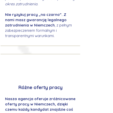
okres zatrudnienia.
Nie ryzykuj pracy „na czarno”. Z
nami masz gwarancję legalnego
zatrudnienia w Niemczech
, z pełnym
zabezpieczeniem formalnym i
transparentnymi warunkami.
Różne oferty pracy
Nasza agencja oferuje zróżnicowane
oferty pracy w Niemczech, dzięki
czemu każdy kandydat znajdzie coś