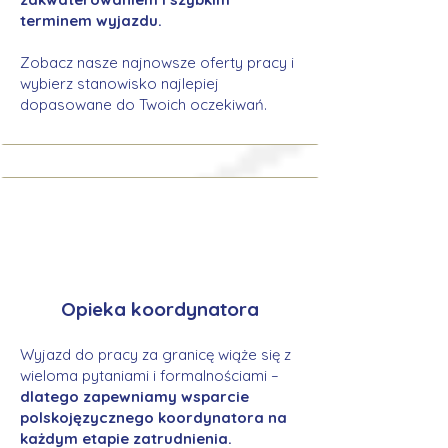
terminem wyjazdu.
Zobacz nasze najnowsze oferty pracy i
wybierz stanowisko najlepiej
dopasowane do Twoich oczekiwań.
Opieka koordynatora
Wyjazd do pracy za granicę wiąże się z
wieloma pytaniami i formalnościami –
dlatego zapewniamy wsparcie
polskojęzycznego koordynatora na
każdym etapie zatrudnienia.