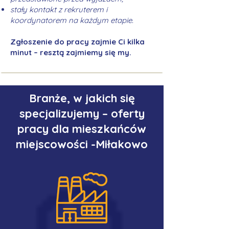
stały kontakt z rekruterem i
koordynatorem na każdym etapie.
Zgłoszenie do pracy zajmie Ci kilka
minut – resztą zajmiemy się my.
Branże, w jakich się
specjalizujemy – oferty
pracy dla mieszkańców
miejscowości -Miłakowo