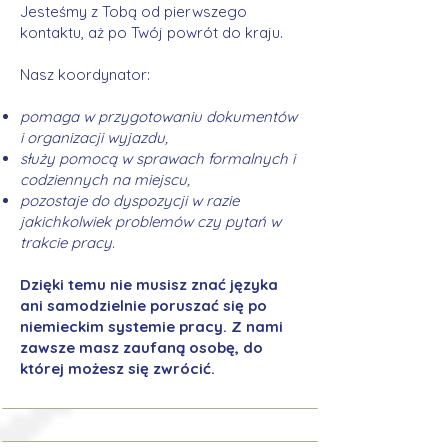
Jesteśmy z Tobą od pierwszego
kontaktu, aż po Twój powrót do kraju.
Nasz koordynator:
pomaga w przygotowaniu dokumentów
i organizacji wyjazdu,
służy pomocą w sprawach formalnych i
codziennych na miejscu,
pozostaje do dyspozycji w razie
jakichkolwiek problemów czy pytań w
trakcie pracy.
Dzięki temu nie musisz znać języka
ani samodzielnie poruszać się po
niemieckim systemie pracy. Z nami
zawsze masz zaufaną osobę, do
której możesz się zwrócić.