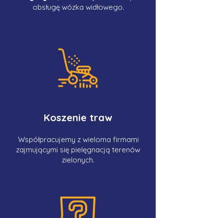
obsługę wózka widłowego.
Koszenie traw
Współpracujemy z wieloma firmami
zajmującymi się pielęgnacją terenów
zielonych.