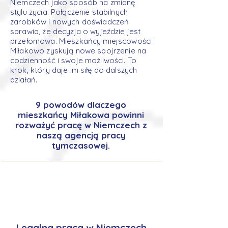
Niemczech jako sposób na zmianę
stylu życia. Połączenie stabilnych
zarobków i nowych doświadczeń
sprawia, że decyzja o wyjeździe jest
przełomowa. Mieszkańcy miejscowości
Miłakowo zyskują nowe spojrzenie na
codzienność i swoje możliwości. To
krok, który daje im siłę do dalszych
działań.
9 powodów dlaczego
mieszkańcy Miłakowa powinni
rozważyć pracę w Niemczech z
naszą agencją pracy
tymczasowej.
Legalna praca w Niemczech