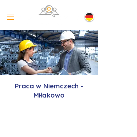
Praca w Niemczech -
Miłakowo