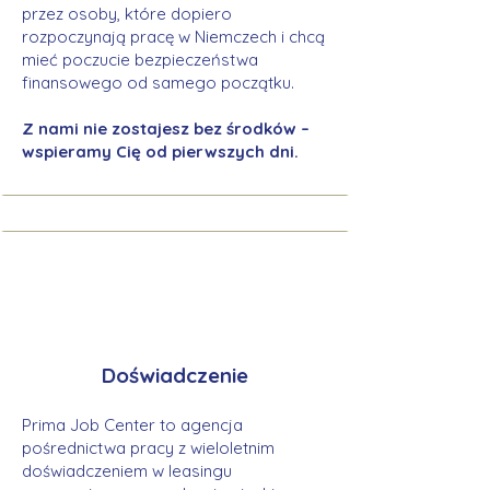
przez osoby, które dopiero
rozpoczynają pracę w Niemczech i chcą
mieć poczucie bezpieczeństwa
finansowego od samego początku.
Z nami nie zostajesz bez środków –
wspieramy Cię od pierwszych dni.
Doświadczenie
Prima Job Center to agencja
pośrednictwa pracy z wieloletnim
doświadczeniem w leasingu