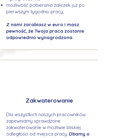
możliwość pobierania zaliczek już po
pierwszym tygodniu pracy,
Z nami zarabiasz w euro i masz
pewność, że Twoja praca zostanie
odpowiednio wynagrodzona.
Zakwaterowanie
Dla wszystkich naszych pracowników
zapewniamy sprawdzone
zakwaterowanie w możliwie bliskiej
odległości od miejsca pracy.
Dbamy o