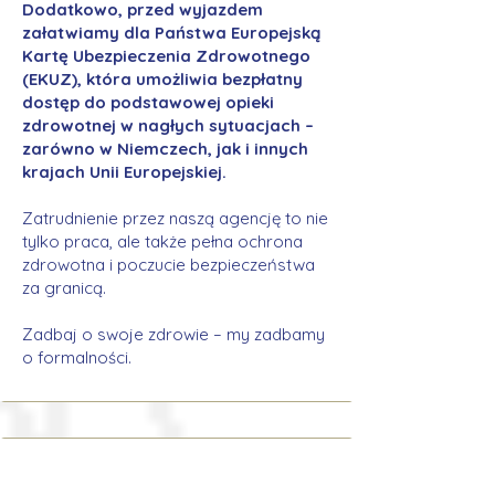
Dodatkowo, przed wyjazdem
załatwiamy dla Państwa Europejską
Kartę Ubezpieczenia Zdrowotnego
(EKUZ), która umożliwia bezpłatny
dostęp do podstawowej opieki
zdrowotnej w nagłych sytuacjach –
zarówno w Niemczech, jak i innych
krajach Unii Europejskiej.
Zatrudnienie przez naszą agencję to nie
tylko praca, ale także pełna ochrona
zdrowotna i poczucie bezpieczeństwa
za granicą.
Zadbaj o swoje zdrowie – my zadbamy
o formalności.