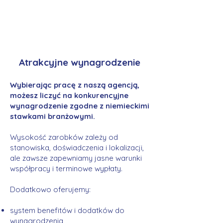
Atrakcyjne wynagrodzenie
Wybierając pracę z naszą agencją,
możesz liczyć na konkurencyjne
wynagrodzenie zgodne z niemieckimi
stawkami branżowymi.
Wysokość zarobków zależy od
stanowiska, doświadczenia i lokalizacji,
ale zawsze zapewniamy jasne warunki
współpracy i terminowe wypłaty.
Dodatkowo oferujemy:
system benefitów i dodatków do
wynagrodzenia,