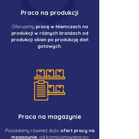
Praca na produkcji
Oferujemy
pracę w Niemczech na
produkcji w różnych branżach od
produkcji okien po produkcję dań
gotowych.
Praca na magazynie
Posiadamy również dużo
ofert pracy na
magazynie
, od komisjonowania po