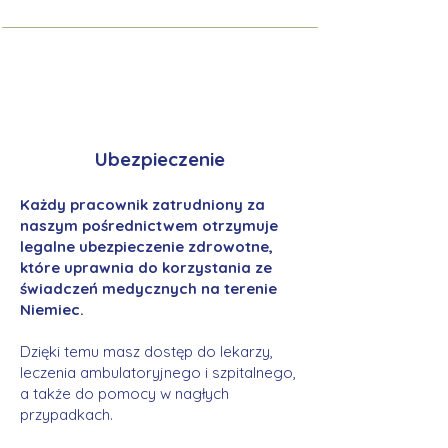
Ubezpieczenie
Każdy pracownik zatrudniony za
naszym pośrednictwem otrzymuje
legalne ubezpieczenie zdrowotne,
które uprawnia do korzystania ze
świadczeń medycznych na terenie
Niemiec.
Dzięki temu masz dostęp do lekarzy,
leczenia ambulatoryjnego i szpitalnego,
a także do pomocy w nagłych
przypadkach.