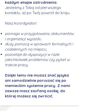
każdym etapie zatrudnienia.
Jesteśmy z Tobą od pierwszego
kontaktu, aż po Twój powrót do kraju.
Nasz koordynator:
pomaga w przygotowaniu dokumentów
i organizacji wyjazdu,
służy pomocą w sprawach formalnych i
codziennych na miejscu,
pozostaje do dyspozycji w razie
jakichkolwiek problemów czy pytań w
trakcie pracy.
Dzięki temu nie musisz znać języka
ani samodzielnie poruszać się po
niemieckim systemie pracy. Z nami
zawsze masz zaufaną osobę, do
której możesz się zwrócić.