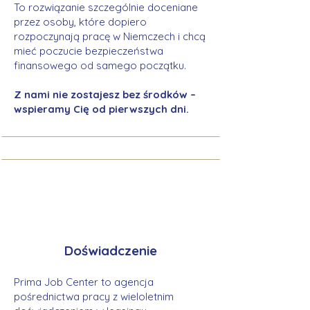
To rozwiązanie szczególnie doceniane
przez osoby, które dopiero
rozpoczynają pracę w Niemczech i chcą
mieć poczucie bezpieczeństwa
finansowego od samego początku.
Z nami nie zostajesz bez środków –
wspieramy Cię od pierwszych dni.
Doświadczenie
Prima Job Center to agencja
pośrednictwa pracy z wieloletnim