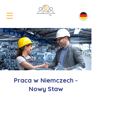
Praca w Niemczech -
Nowy Staw