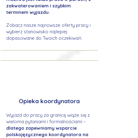
zakwaterowaniem i szybkim
terminem wyjazdu.
Zobacz nasze najnowsze oferty pracy i
wybierz stanowisko najlepiej
dopasowane do Twoich oczekiwań.
Opieka koordynatora
Wyjazd do pracy za granicę wiąże się z
wieloma pytaniami i formalnościami –
dlatego zapewniamy wsparcie
polskojęzycznego koordynatora na