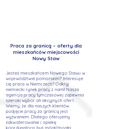
Praca za granicą – oferty dla
mieszkańców miejscowości
Nowy Staw
Jesteś mieszkańcem Nowego Stawu w
województwie pomorskim? Interesuje
cię praca w Niemczech? Odkryj
niemiecki rynek pracy z nami! Nasza
agencja pracy tymczasowej zapewnia
szeroki wybór atrakcyjnych ofert.
Wiemy, że dla naszych klientów
podjęcie pracy za granicą jest
wyzwaniem. Dlatego oferujemy
zakwaterowanie i opiekę
koordynatora, byś mógł/mogła