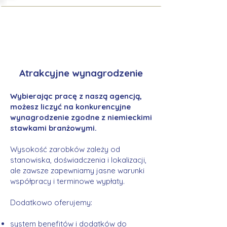
Atrakcyjne wynagrodzenie
Wybierając pracę z naszą agencją,
możesz liczyć na konkurencyjne
wynagrodzenie zgodne z niemieckimi
stawkami branżowymi.
Wysokość zarobków zależy od
stanowiska, doświadczenia i lokalizacji,
ale zawsze zapewniamy jasne warunki
współpracy i terminowe wypłaty.
Dodatkowo oferujemy:
system benefitów i dodatków do