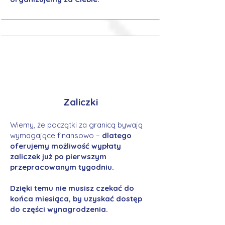
Zaliczki
Wiemy, że początki za granicą bywają
wymagające finansowo –
dlatego
oferujemy możliwość wypłaty
zaliczek już po pierwszym
przepracowanym tygodniu.
Dzięki temu nie musisz czekać do
końca miesiąca, by uzyskać dostęp
do części wynagrodzenia.