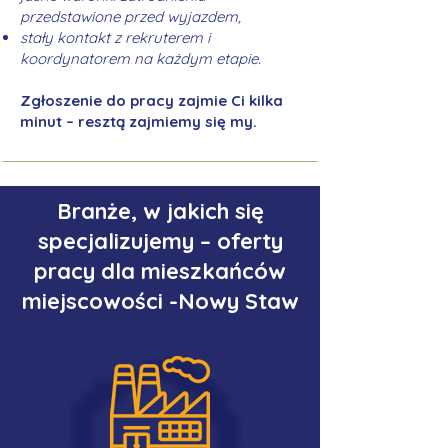
przedstawione przed wyjazdem,
stały kontakt z rekruterem i
koordynatorem na każdym etapie.
Zgłoszenie do pracy zajmie Ci kilka
minut – resztą zajmiemy się my.
Branże, w jakich się
specjalizujemy – oferty
pracy dla mieszkańców
miejscowości -Nowy Staw