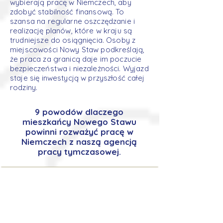
wybierają pracę w Niemczech, aby
zdobyć stabilność finansową. To
szansa na regularne oszczędzanie i
realizację planów, które w kraju są
trudniejsze do osiągnięcia. Osoby z
miejscowości Nowy Staw podkreślają,
że praca za granicą daje im poczucie
bezpieczeństwa i niezależności. Wyjazd
staje się inwestycją w przyszłość całej
rodziny.
9 powodów dlaczego
mieszkańcy Nowego Stawu
powinni rozważyć pracę w
Niemczech z naszą agencją
pracy tymczasowej.