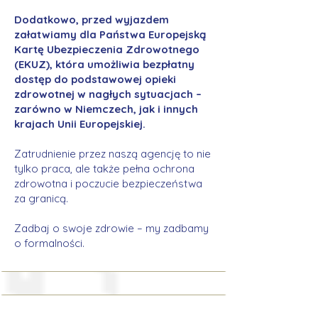
Dodatkowo, przed wyjazdem
załatwiamy dla Państwa Europejską
Kartę Ubezpieczenia Zdrowotnego
(EKUZ), która umożliwia bezpłatny
dostęp do podstawowej opieki
zdrowotnej w nagłych sytuacjach –
zarówno w Niemczech, jak i innych
krajach Unii Europejskiej.
Zatrudnienie przez naszą agencję to nie
tylko praca, ale także pełna ochrona
zdrowotna i poczucie bezpieczeństwa
za granicą.
Zadbaj o swoje zdrowie – my zadbamy
o formalności.