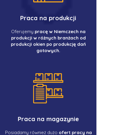
Praca na produkcji
Oferujemy
pracę w Niemczech na
produkcji w różnych branżach od
produkcji okien po produkcję dań
gotowych.
Praca na magazynie
Posiadamy również dużo
ofert pracy na