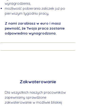
wynagrodzenia,
możliwość pobierania zaliczek już po
pierwszym tygodniu pracy,
Z nami zarabiasz w euro i masz
pewność, że Twoja praca zostanie
odpowiednio wynagrodzona.
Zakwaterowanie
Dla wszystkich naszych pracowników
zapewniamy sprawdzone
zakwaterowanie w możliwie bliskiej