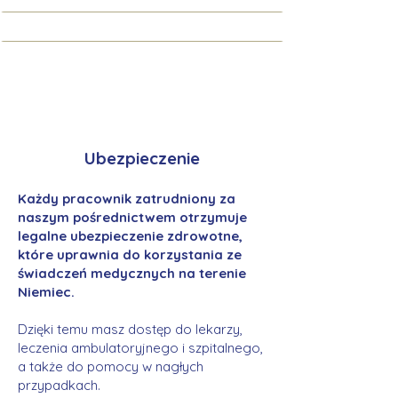
Ubezpieczenie
Każdy pracownik zatrudniony za
naszym pośrednictwem otrzymuje
legalne ubezpieczenie zdrowotne,
które uprawnia do korzystania ze
świadczeń medycznych na terenie
Niemiec.
Dzięki temu masz dostęp do lekarzy,
leczenia ambulatoryjnego i szpitalnego,
a także do pomocy w nagłych
przypadkach.