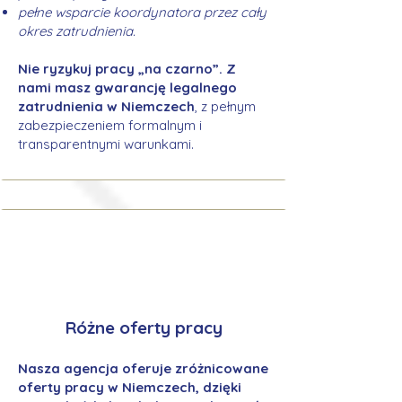
pełne wsparcie koordynatora przez cały
okres zatrudnienia.
Nie ryzykuj pracy „na czarno”. Z
nami masz gwarancję legalnego
zatrudnienia w Niemczech
, z pełnym
zabezpieczeniem formalnym i
transparentnymi warunkami.
Różne oferty pracy
Nasza agencja oferuje zróżnicowane
oferty pracy w Niemczech, dzięki