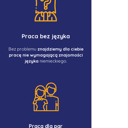
Praca bez języka
Bez problemu
znajdziemy dla ciebie
pracę nie wymagającą znajomości
języka
niemieckiego.
Praca dla par