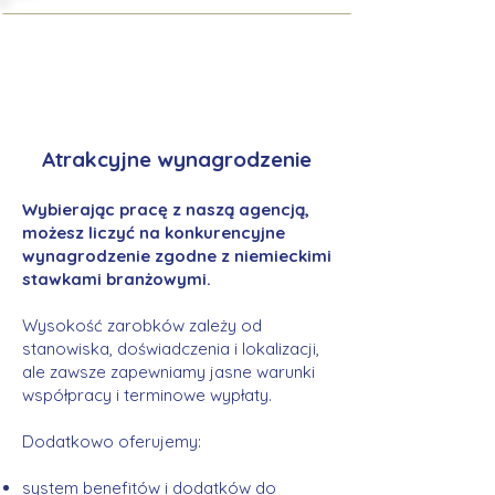
Atrakcyjne wynagrodzenie
Wybierając pracę z naszą agencją,
możesz liczyć na konkurencyjne
wynagrodzenie zgodne z niemieckimi
stawkami branżowymi.
Wysokość zarobków zależy od
stanowiska, doświadczenia i lokalizacji,
ale zawsze zapewniamy jasne warunki
współpracy i terminowe wypłaty.
Dodatkowo oferujemy:
system benefitów i dodatków do