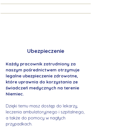
Ubezpieczenie
Każdy pracownik zatrudniony za
naszym pośrednictwem otrzymuje
legalne ubezpieczenie zdrowotne,
które uprawnia do korzystania ze
świadczeń medycznych na terenie
Niemiec.
Dzięki temu masz dostęp do lekarzy,
leczenia ambulatoryjnego i szpitalnego,
a także do pomocy w nagłych
przypadkach.