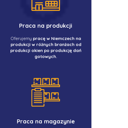
Praca na produkcji
Oferujemy
pracę w Niemczech na
produkcji w różnych branżach od
produkcji okien po produkcję dań
gotowych.
Praca na magazynie