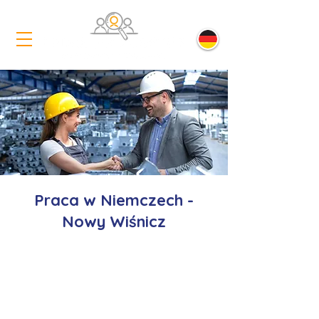
Praca w Niemczech -
Nowy Wiśnicz