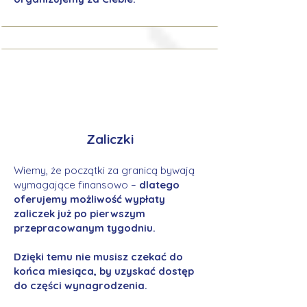
Zaliczki
Wiemy, że początki za granicą bywają
wymagające finansowo –
dlatego
oferujemy możliwość wypłaty
zaliczek już po pierwszym
przepracowanym tygodniu.
Dzięki temu nie musisz czekać do
końca miesiąca, by uzyskać dostęp
do części wynagrodzenia.