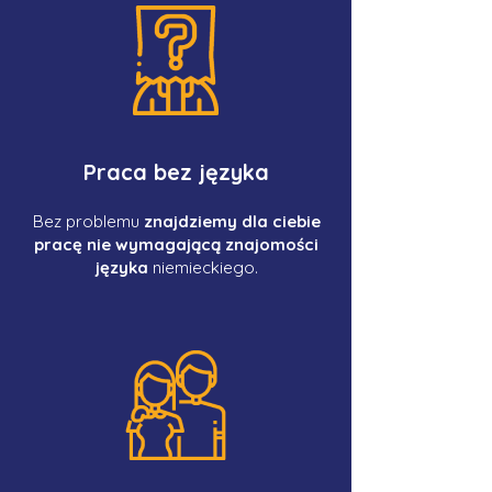
Praca bez języka
Bez problemu
znajdziemy dla ciebie
pracę nie wymagającą znajomości
języka
niemieckiego.