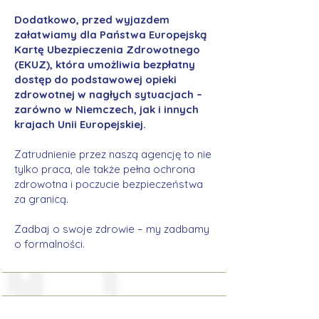
Dodatkowo, przed wyjazdem
załatwiamy dla Państwa Europejską
Kartę Ubezpieczenia Zdrowotnego
(EKUZ), która umożliwia bezpłatny
dostęp do podstawowej opieki
zdrowotnej w nagłych sytuacjach –
zarówno w Niemczech, jak i innych
krajach Unii Europejskiej.
Zatrudnienie przez naszą agencję to nie
tylko praca, ale także pełna ochrona
zdrowotna i poczucie bezpieczeństwa
za granicą.
Zadbaj o swoje zdrowie – my zadbamy
o formalności.