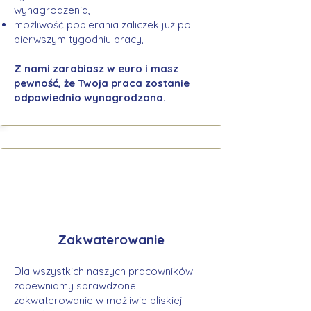
wynagrodzenia,
możliwość pobierania zaliczek już po
pierwszym tygodniu pracy,
Z nami zarabiasz w euro i masz
pewność, że Twoja praca zostanie
odpowiednio wynagrodzona.
Zakwaterowanie
Dla wszystkich naszych pracowników
zapewniamy sprawdzone
zakwaterowanie w możliwie bliskiej