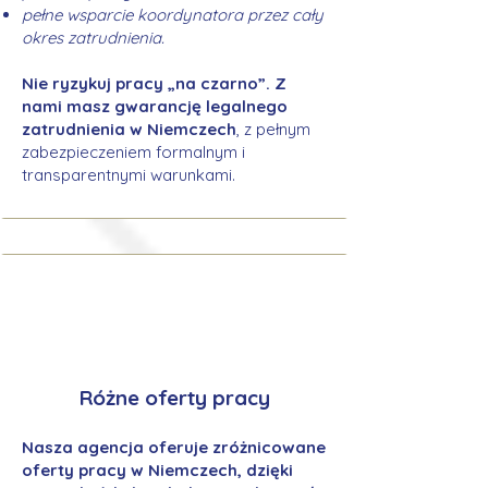
pełne wsparcie koordynatora przez cały
okres zatrudnienia.
Nie ryzykuj pracy „na czarno”. Z
nami masz gwarancję legalnego
zatrudnienia w Niemczech
, z pełnym
zabezpieczeniem formalnym i
transparentnymi warunkami.
Różne oferty pracy
Nasza agencja oferuje zróżnicowane
oferty pracy w Niemczech, dzięki