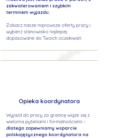
zakwaterowaniem i szybkim
terminem wyjazdu.
Zobacz nasze najnowsze oferty pracy i
wybierz stanowisko najlepiej
dopasowane do Twoich oczekiwań.
Opieka koordynatora
Wyjazd do pracy za granicę wiąże się z
wieloma pytaniami i formalnościami –
dlatego zapewniamy wsparcie
polskojęzycznego koordynatora na