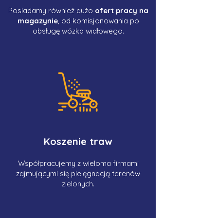
Posiadamy również dużo
ofert pracy na
magazynie
, od komisjonowania po
obsługę wózka widłowego.
Koszenie traw
Współpracujemy z wieloma firmami
zajmującymi się pielęgnacją terenów
zielonych.