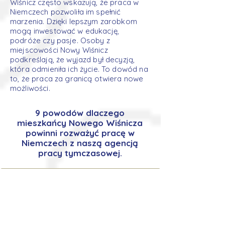
Wiśnicz często wskazują, że praca w
Niemczech pozwoliła im spełnić
marzenia. Dzięki lepszym zarobkom
mogą inwestować w edukację,
podróże czy pasje. Osoby z
miejscowości Nowy Wiśnicz
podkreślają, że wyjazd był decyzją,
która odmieniła ich życie. To dowód na
to, że praca za granicą otwiera nowe
możliwości.
9 powodów dlaczego
mieszkańcy Nowego Wiśnicza
powinni rozważyć pracę w
Niemczech z naszą agencją
pracy tymczasowej.