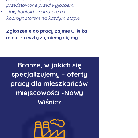
przedstawione przed wyjazdem,
stały kontakt z rekruterem i
koordynatorem na każdym etapie.
Zgłoszenie do pracy zajmie Ci kilka
minut – resztą zajmiemy się my.
Branże, w jakich się
specjalizujemy – oferty
pracy dla mieszkańców
miejscowości -Nowy
Wiśnicz