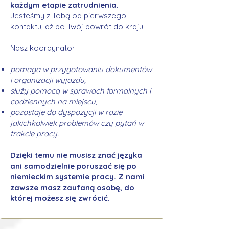
każdym etapie zatrudnienia.
Jesteśmy z Tobą od pierwszego
kontaktu, aż po Twój powrót do kraju.
Nasz koordynator:
pomaga w przygotowaniu dokumentów
i organizacji wyjazdu,
służy pomocą w sprawach formalnych i
codziennych na miejscu,
pozostaje do dyspozycji w razie
jakichkolwiek problemów czy pytań w
trakcie pracy.
Dzięki temu nie musisz znać języka
ani samodzielnie poruszać się po
niemieckim systemie pracy. Z nami
zawsze masz zaufaną osobę, do
której możesz się zwrócić.