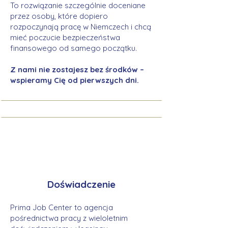
To rozwiązanie szczególnie doceniane
przez osoby, które dopiero
rozpoczynają pracę w Niemczech i chcą
mieć poczucie bezpieczeństwa
finansowego od samego początku.
Z nami nie zostajesz bez środków –
wspieramy Cię od pierwszych dni.
Doświadczenie
Prima Job Center to agencja
pośrednictwa pracy z wieloletnim