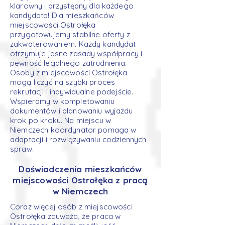
klarowny i przystępny dla każdego
kandydata! Dla mieszkańców
miejscowości Ostrołęka
przygotowujemy stabilne oferty z
zakwaterowaniem. Każdy kandydat
otrzymuje jasne zasady współpracy i
pewność legalnego zatrudnienia.
Osoby z miejscowości Ostrołęka
mogą liczyć na szybki proces
rekrutacji i indywidualne podejście.
Wspieramy w kompletowaniu
dokumentów i planowaniu wyjazdu
krok po kroku. Na miejscu w
Niemczech koordynator pomaga w
adaptacji i rozwiązywaniu codziennych
spraw.
Doświadczenia mieszkańców
miejscowości Ostrołęka z pracą
w Niemczech
Coraz więcej osób z miejscowości
Ostrołęka zauważa, że praca w