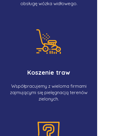
obsługę wózka widłowego.
Koszenie traw
Współpracujemy z wieloma firmami
zajmującymi się pielęgnacją terenów
zielonych.