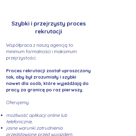
Szybki i przejrzysty proces
rekrutacji
Współpraca z naszą agencją to
minimum formalności i maksimum
przejrzystości.
Proces rekrutacji został uproszczony
tak, aby był zrozumiały i szybki
nawet dla osób, które wyjeżdżają do
pracy za granicę po raz pierwszy.
Oferujemy:
możliwość aplikacji online lub
telefonicznie,
jasne warunki zatrudnienia
przedstawione przed wyjazdem,