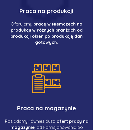
Praca na produkcji
Oferujemy
pracę w Niemczech na
produkcji w różnych branżach od
produkcji okien po produkcję dań
gotowych.
Praca na magazynie
Posiadamy również dużo
ofert pracy na
magazynie
, od komisjonowania po