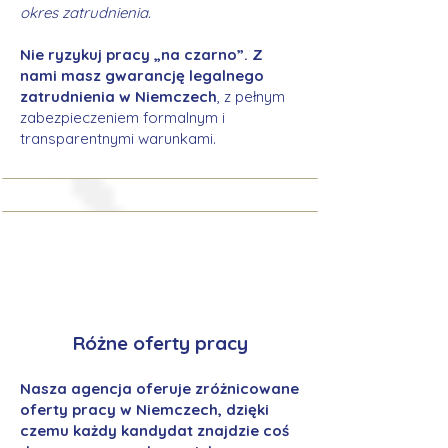
okres zatrudnienia.
Nie ryzykuj pracy „na czarno”. Z
nami masz gwarancję legalnego
zatrudnienia w Niemczech
, z pełnym
zabezpieczeniem formalnym i
transparentnymi warunkami.
Różne oferty pracy
Nasza agencja oferuje zróżnicowane
oferty pracy w Niemczech, dzięki
czemu każdy kandydat znajdzie coś