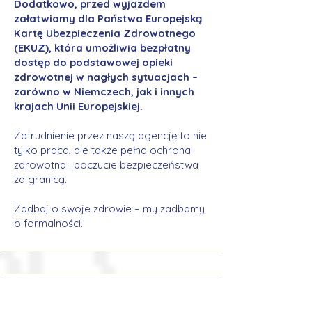
Dodatkowo, przed wyjazdem
załatwiamy dla Państwa Europejską
Kartę Ubezpieczenia Zdrowotnego
(EKUZ), która umożliwia bezpłatny
dostęp do podstawowej opieki
zdrowotnej w nagłych sytuacjach –
zarówno w Niemczech, jak i innych
krajach Unii Europejskiej.
Zatrudnienie przez naszą agencję to nie
tylko praca, ale także pełna ochrona
zdrowotna i poczucie bezpieczeństwa
za granicą.
Zadbaj o swoje zdrowie – my zadbamy
o formalności.