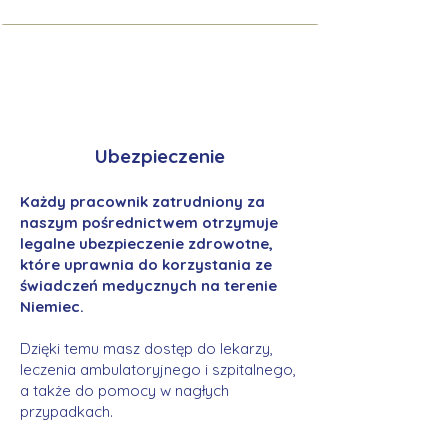
Ubezpieczenie
Każdy pracownik zatrudniony za
naszym pośrednictwem otrzymuje
legalne ubezpieczenie zdrowotne,
które uprawnia do korzystania ze
świadczeń medycznych na terenie
Niemiec.
Dzięki temu masz dostęp do lekarzy,
leczenia ambulatoryjnego i szpitalnego,
a także do pomocy w nagłych
przypadkach.