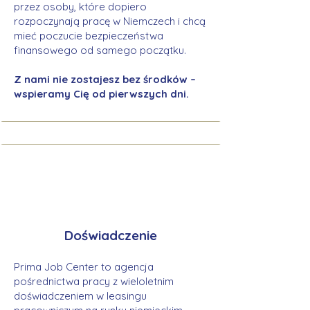
przez osoby, które dopiero
rozpoczynają pracę w Niemczech i chcą
mieć poczucie bezpieczeństwa
finansowego od samego początku.
Z nami nie zostajesz bez środków –
wspieramy Cię od pierwszych dni.
Doświadczenie
Prima Job Center to agencja
pośrednictwa pracy z wieloletnim
doświadczeniem w leasingu