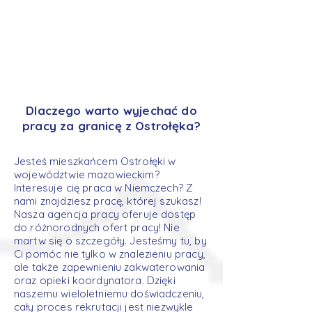
Dlaczego warto wyjechać do
pracy za granicę z Ostrołęka?
Jesteś mieszkańcem Ostrołęki w
województwie mazowieckim?
Interesuje cię praca w Niemczech? Z
nami znajdziesz pracę, której szukasz!
Nasza agencja pracy oferuje dostęp
do różnorodnych ofert pracy! Nie
martw się o szczegóły. Jesteśmy tu, by
Ci pomóc nie tylko w znalezieniu pracy,
ale także zapewnieniu zakwaterowania
oraz opieki koordynatora. Dzięki
naszemu wieloletniemu doświadczeniu,
cały proces rekrutacji jest niezwykle