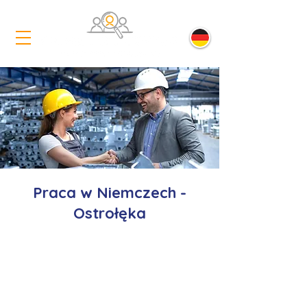
Praca w Niemczech -
Ostrołęka