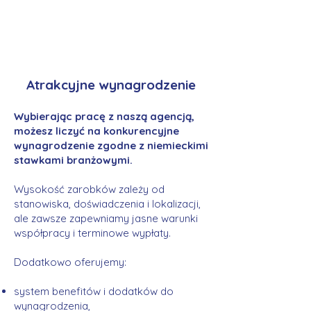
Atrakcyjne wynagrodzenie
Wybierając pracę z naszą agencją,
możesz liczyć na konkurencyjne
wynagrodzenie zgodne z niemieckimi
stawkami branżowymi.
Wysokość zarobków zależy od
stanowiska, doświadczenia i lokalizacji,
ale zawsze zapewniamy jasne warunki
współpracy i terminowe wypłaty.
Dodatkowo oferujemy:
system benefitów i dodatków do
wynagrodzenia,