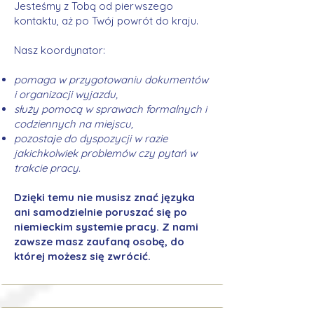
Jesteśmy z Tobą od pierwszego
kontaktu, aż po Twój powrót do kraju.
Nasz koordynator:
pomaga w przygotowaniu dokumentów
i organizacji wyjazdu,
służy pomocą w sprawach formalnych i
codziennych na miejscu,
pozostaje do dyspozycji w razie
jakichkolwiek problemów czy pytań w
trakcie pracy.
Dzięki temu nie musisz znać języka
ani samodzielnie poruszać się po
niemieckim systemie pracy. Z nami
zawsze masz zaufaną osobę, do
której możesz się zwrócić.