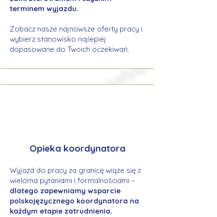
terminem wyjazdu.
Zobacz nasze najnowsze oferty pracy i
wybierz stanowisko najlepiej
dopasowane do Twoich oczekiwań.
Opieka koordynatora
Wyjazd do pracy za granicę wiąże się z
wieloma pytaniami i formalnościami –
dlatego zapewniamy wsparcie
polskojęzycznego koordynatora na
każdym etapie zatrudnienia.