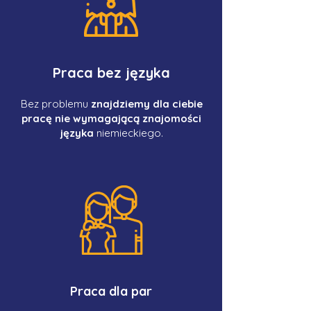
Praca bez języka
Bez problemu
znajdziemy dla ciebie
pracę nie wymagającą znajomości
języka
niemieckiego.
Praca dla par