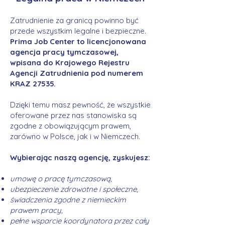
Zatrudnienie za granicą powinno być
przede wszystkim legalne i bezpieczne.
Prima Job Center to licencjonowana
agencja pracy tymczasowej,
wpisana do Krajowego Rejestru
Agencji Zatrudnienia pod numerem
KRAZ 27535.
Dzięki temu masz pewność, że wszystkie
oferowane przez nas stanowiska są
zgodne z obowiązującym prawem,
zarówno w Polsce, jak i w Niemczech.
Wybierając naszą agencję, zyskujesz:
umowę o pracę tymczasową,
ubezpieczenie zdrowotne i społeczne,
świadczenia zgodne z niemieckim
prawem pracy,
pełne wsparcie koordynatora przez cały