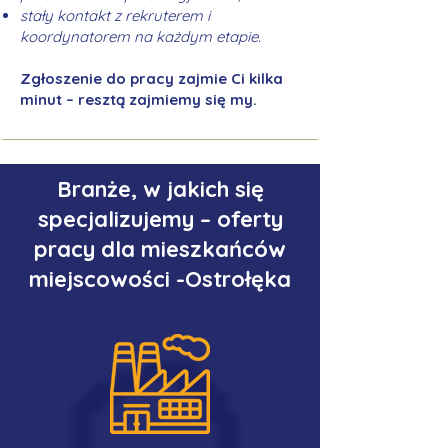
stały kontakt z rekruterem i
koordynatorem na każdym etapie.
Zgłoszenie do pracy zajmie Ci kilka
minut – resztą zajmiemy się my.
Branże, w jakich się
specjalizujemy – oferty
pracy dla mieszkańców
miejscowości -Ostrołęka