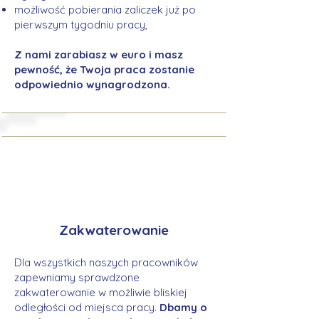
możliwość pobierania zaliczek już po
pierwszym tygodniu pracy,
Z nami zarabiasz w euro i masz
pewność, że Twoja praca zostanie
odpowiednio wynagrodzona.
Zakwaterowanie
Dla wszystkich naszych pracowników
zapewniamy sprawdzone
zakwaterowanie w możliwie bliskiej
odległości od miejsca pracy.
Dbamy o