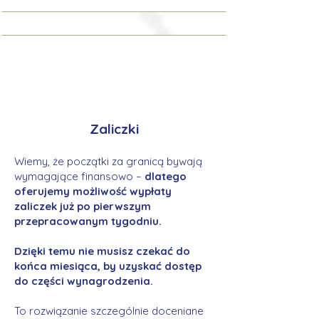
Zaliczki
Wiemy, że początki za granicą bywają
wymagające finansowo –
dlatego
oferujemy możliwość wypłaty
zaliczek już po pierwszym
przepracowanym tygodniu.
Dzięki temu nie musisz czekać do
końca miesiąca, by uzyskać dostęp
do części wynagrodzenia.
To rozwiązanie szczególnie doceniane