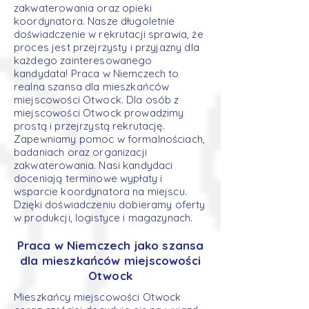
zakwaterowania oraz opieki
koordynatora. Nasze długoletnie
doświadczenie w rekrutacji sprawia, że
proces jest przejrzysty i przyjazny dla
każdego zainteresowanego
kandydata! Praca w Niemczech to
realna szansa dla mieszkańców
miejscowości Otwock. Dla osób z
miejscowości Otwock prowadzimy
prostą i przejrzystą rekrutację.
Zapewniamy pomoc w formalnościach,
badaniach oraz organizacji
zakwaterowania. Nasi kandydaci
doceniają terminowe wypłaty i
wsparcie koordynatora na miejscu.
Dzięki doświadczeniu dobieramy oferty
w produkcji, logistyce i magazynach.
Praca w Niemczech jako szansa
dla mieszkańców miejscowości
Otwock
Mieszkańcy miejscowości Otwock