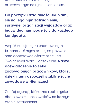
pracowniczym na rynku niemieckim.
Od początku działalności skupiamy
się na legalnym zatrudnieniu,
sprawnej organizacji wyjazdów oraz
indywidualnym podejściu do każdego
kandydata.
Współpracujemy z renomowanymi
firmami z różnych branż, co pozwala
nam dopasować ofertę pracy do
Twoich kwalifikacji i oczekiwań.
Nasze
doświadczenie to setki
zadowolonych pracowników, którzy
dzięki nam rozpoczęli stabilne życie
zawodowe w Niemczech.
Zaufaj agencji, która zna realia rynku i
dba o swoich pracowników na każdym
etapie zatrudnienia.