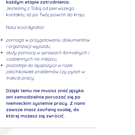
każdym etapie zatrudnienia.
Jesteśmy z Tobą od pierwszego
kontaktu, aż po Twój powrót do kraju.
Nasz koordynator:
pomaga w przygotowaniu dokumentów
i organizacji wyjazdu,
służy pomocą w sprawach formalnych i
codziennych na miejscu,
pozostaje do dyspozycji w razie
jakichkolwiek problemów czy pytań w
trakcie pracy.
Dzięki temu nie musisz znać języka
ani samodzielnie poruszać się po
niemieckim systemie pracy. Z nami
zawsze masz zaufaną osobę, do
której możesz się zwrócić.