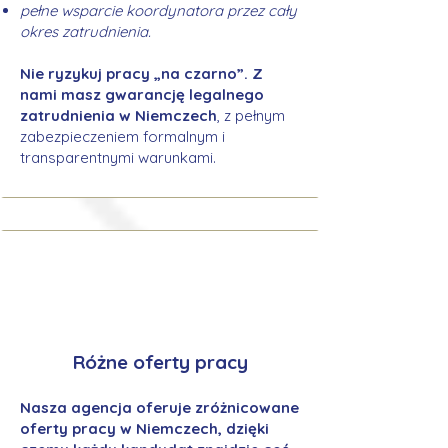
pełne wsparcie koordynatora przez cały
okres zatrudnienia.
Nie ryzykuj pracy „na czarno”. Z
nami masz gwarancję legalnego
zatrudnienia w Niemczech
, z pełnym
zabezpieczeniem formalnym i
transparentnymi warunkami.
Różne oferty pracy
Nasza agencja oferuje zróżnicowane
oferty pracy w Niemczech, dzięki