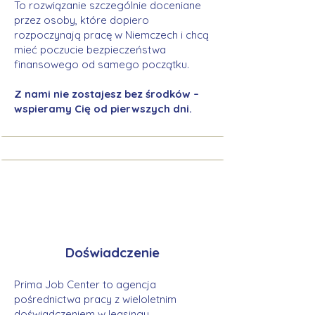
To rozwiązanie szczególnie doceniane
przez osoby, które dopiero
rozpoczynają pracę w Niemczech i chcą
mieć poczucie bezpieczeństwa
finansowego od samego początku.
Z nami nie zostajesz bez środków –
wspieramy Cię od pierwszych dni.
Doświadczenie
Prima Job Center to agencja
pośrednictwa pracy z wieloletnim
doświadczeniem w leasingu