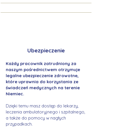
Ubezpieczenie
Każdy pracownik zatrudniony za
naszym pośrednictwem otrzymuje
legalne ubezpieczenie zdrowotne,
które uprawnia do korzystania ze
świadczeń medycznych na terenie
Niemiec.
Dzięki temu masz dostęp do lekarzy,
leczenia ambulatoryjnego i szpitalnego,
a także do pomocy w nagłych
przypadkach.