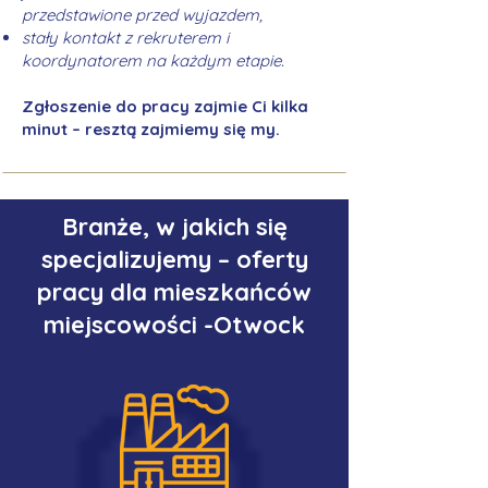
przedstawione przed wyjazdem,
stały kontakt z rekruterem i
koordynatorem na każdym etapie.
Zgłoszenie do pracy zajmie Ci kilka
minut – resztą zajmiemy się my.
Branże, w jakich się
specjalizujemy – oferty
pracy dla mieszkańców
miejscowości -Otwock