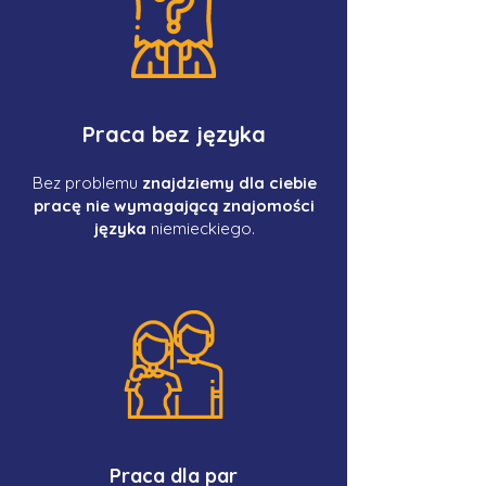
Praca bez języka
Bez problemu
znajdziemy dla ciebie
pracę nie wymagającą znajomości
języka
niemieckiego.
Praca dla par