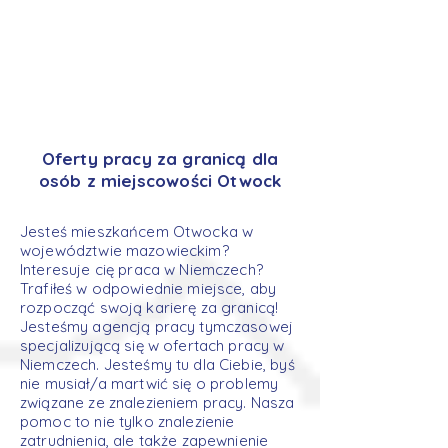
Oferty pracy za granicą dla
osób z miejscowości Otwock
Jesteś mieszkańcem Otwocka w
województwie mazowieckim?
Interesuje cię praca w Niemczech?
Trafiłeś w odpowiednie miejsce, aby
rozpocząć swoją karierę za granicą!
Jesteśmy agencją pracy tymczasowej
specjalizującą się w ofertach pracy w
Niemczech. Jesteśmy tu dla Ciebie, byś
nie musiał/a martwić się o problemy
związane ze znalezieniem pracy. Nasza
pomoc to nie tylko znalezienie
zatrudnienia, ale także zapewnienie