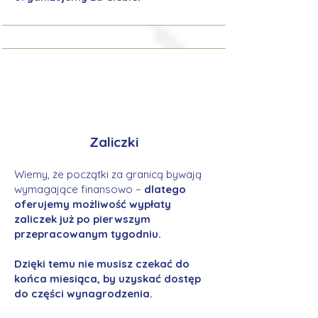
Zaliczki
Wiemy, że początki za granicą bywają
wymagające finansowo –
dlatego
oferujemy możliwość wypłaty
zaliczek już po pierwszym
przepracowanym tygodniu.
Dzięki temu nie musisz czekać do
końca miesiąca, by uzyskać dostęp
do części wynagrodzenia.