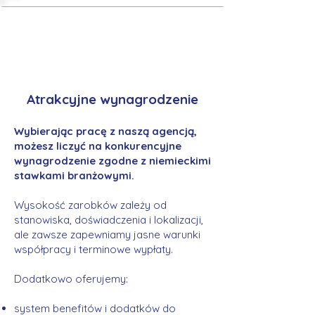
Atrakcyjne wynagrodzenie
Wybierając pracę z naszą agencją,
możesz liczyć na konkurencyjne
wynagrodzenie zgodne z niemieckimi
stawkami branżowymi.
Wysokość zarobków zależy od
stanowiska, doświadczenia i lokalizacji,
ale zawsze zapewniamy jasne warunki
współpracy i terminowe wypłaty.
Dodatkowo oferujemy:
system benefitów i dodatków do