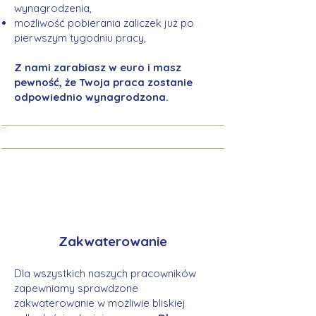
wynagrodzenia,
możliwość pobierania zaliczek już po
pierwszym tygodniu pracy,
Z nami zarabiasz w euro i masz
pewność, że Twoja praca zostanie
odpowiednio wynagrodzona.
Zakwaterowanie
Dla wszystkich naszych pracowników
zapewniamy sprawdzone
zakwaterowanie w możliwie bliskiej