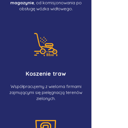
magazynie
, od komisjonowania po
obsługę wózka widłowego.
Koszenie traw
Współpracujemy z wieloma firmami
zajmującymi się pielęgnacją terenów
zielonych.