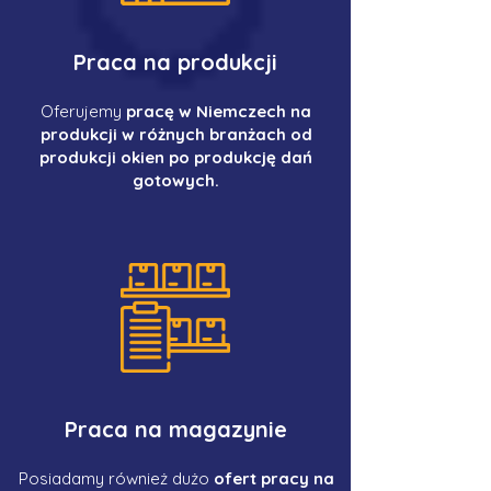
Praca na produkcji
Oferujemy
pracę w Niemczech na
produkcji w różnych branżach od
produkcji okien po produkcję dań
gotowych.
Praca na magazynie
Posiadamy również dużo
ofert pracy na