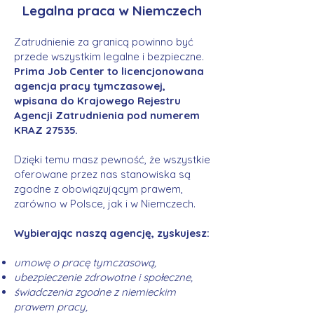
Legalna praca w Niemczech
Zatrudnienie za granicą powinno być
przede wszystkim legalne i bezpieczne.
Prima Job Center to licencjonowana
agencja pracy tymczasowej,
wpisana do Krajowego Rejestru
Agencji Zatrudnienia pod numerem
KRAZ 27535.
Dzięki temu masz pewność, że wszystkie
oferowane przez nas stanowiska są
zgodne z obowiązującym prawem,
zarówno w Polsce, jak i w Niemczech.
Wybierając naszą agencję, zyskujesz:
umowę o pracę tymczasową,
ubezpieczenie zdrowotne i społeczne,
świadczenia zgodne z niemieckim
prawem pracy,