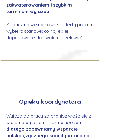
zakwaterowaniem i szybkim
terminem wyjazdu.
Zobacz nasze najnowsze oferty pracy i
wybierz stanowisko najlepiej
dopasowane do Twoich oczekiwań.
Opieka koordynatora
Wyjazd do pracy za granicę wiąże się z
wieloma pytaniami i formalnościami –
dlatego zapewniamy wsparcie
polskojęzycznego koordynatora na