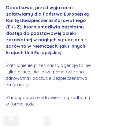
Dodatkowo, przed wyjazdem
załatwiamy dla Państwa Europejską
Kartę Ubezpieczenia Zdrowotnego
(EKUZ), która umożliwia bezpłatny
dostęp do podstawowej opieki
zdrowotnej w nagłych sytuacjach –
zarówno w Niemczech, jak i innych
krajach Unii Europejskiej.
Zatrudnienie przez naszą agencję to nie
tylko praca, ale także pełna ochrona
zdrowotna i poczucie bezpieczeństwa
za granicą.
Zadbaj o swoje zdrowie – my zadbamy
o formalności.