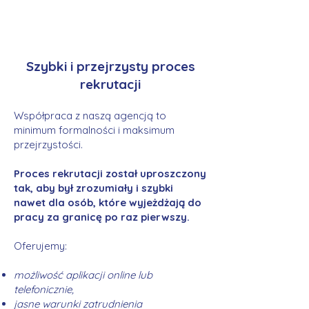
Szybki i przejrzysty proces
rekrutacji
Współpraca z naszą agencją to
minimum formalności i maksimum
przejrzystości.
Proces rekrutacji został uproszczony
tak, aby był zrozumiały i szybki
nawet dla osób, które wyjeżdżają do
pracy za granicę po raz pierwszy.
Oferujemy:
możliwość aplikacji online lub
telefonicznie,
jasne warunki zatrudnienia