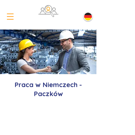
Praca w Niemczech -
Paczków