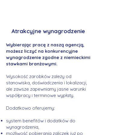
Atrakcyjne wynagrodzenie
Wybierając pracę z naszą agencją,
możesz liczyć na konkurencyjne
wynagrodzenie zgodne z niemieckimi
stawkami branżowymi.
Wysokość zarobków zależy od
stanowiska, doświadczenia i lokalizacji,
ale zawsze zapewniamy jasne warunki
współpracy i terminowe wypłaty.
Dodatkowo oferujemy:
system benefitów i dodatków do
wynagrodzenia,
możliwość pobierania zaliczek już po