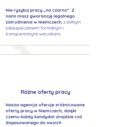
Nie ryzykuj pracy „na czarno”. Z
nami masz gwarancję legalnego
zatrudnienia w Niemczech
, z pełnym
zabezpieczeniem formalnym i
transparentnymi warunkami.
Różne oferty pracy
Nasza agencja oferuje zróżnicowane
oferty pracy w Niemczech, dzięki
czemu każdy kandydat znajdzie coś
dopasowanego do swoich