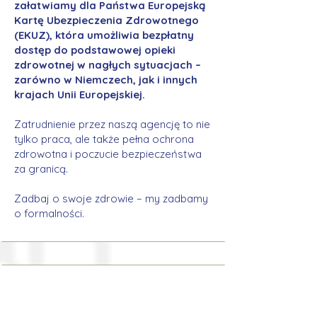
załatwiamy dla Państwa Europejską
Kartę Ubezpieczenia Zdrowotnego
(EKUZ), która umożliwia bezpłatny
dostęp do podstawowej opieki
zdrowotnej w nagłych sytuacjach –
zarówno w Niemczech, jak i innych
krajach Unii Europejskiej.
Zatrudnienie przez naszą agencję to nie
tylko praca, ale także pełna ochrona
zdrowotna i poczucie bezpieczeństwa
za granicą.
Zadbaj o swoje zdrowie – my zadbamy
o formalności.