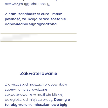
pierwszym tygodniu pracy,
Z nami zarabiasz w euro i masz
pewność, że Twoja praca zostanie
odpowiednio wynagrodzona.
Zakwaterowanie
Dla wszystkich naszych pracowników
zapewniamy sprawdzone
zakwaterowanie w możliwie bliskiej
odległości od miejsca pracy.
Dbamy o
to, aby warunki mieszkaniowe były