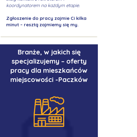
koordynatorem na każdym etapie.
Zgłoszenie do pracy zajmie Ci kilka
minut – resztą zajmiemy się my.
Branże, w jakich się
specjalizujemy – oferty
pracy dla mieszkańców
miejscowości -Paczków