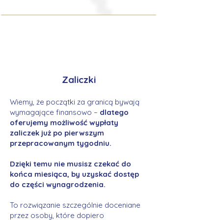
Zaliczki
Wiemy, że początki za granicą bywają
wymagające finansowo –
dlatego
oferujemy możliwość wypłaty
zaliczek już po pierwszym
przepracowanym tygodniu.
Dzięki temu nie musisz czekać do
końca miesiąca, by uzyskać dostęp
do części wynagrodzenia.
To rozwiązanie szczególnie doceniane
przez osoby, które dopiero