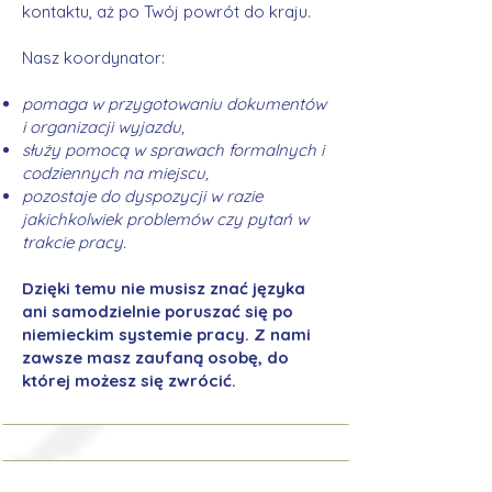
kontaktu, aż po Twój powrót do kraju.
Nasz koordynator:
pomaga w przygotowaniu dokumentów
i organizacji wyjazdu,
służy pomocą w sprawach formalnych i
codziennych na miejscu,
pozostaje do dyspozycji w razie
jakichkolwiek problemów czy pytań w
trakcie pracy.
Dzięki temu nie musisz znać języka
ani samodzielnie poruszać się po
niemieckim systemie pracy. Z nami
zawsze masz zaufaną osobę, do
której możesz się zwrócić.