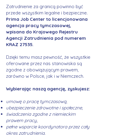
Zatrudnienie za granicą powinno być
przede wszystkim legalne i bezpieczne.
Prima Job Center to licencjonowana
agencja pracy tymczasowej,
wpisana do Krajowego Rejestru
Agencji Zatrudnienia pod numerem
KRAZ 27535.
Dzięki temu masz pewność, że wszystkie
oferowane przez nas stanowiska są
zgodne z obowiązującym prawem,
zarówno w Polsce, jak i w Niemczech.
Wybierając naszą agencję, zyskujesz:
umowę o pracę tymczasową,
ubezpieczenie zdrowotne i społeczne,
świadczenia zgodne z niemieckim
prawem pracy,
pełne wsparcie koordynatora przez cały
okres zatrudnienia.