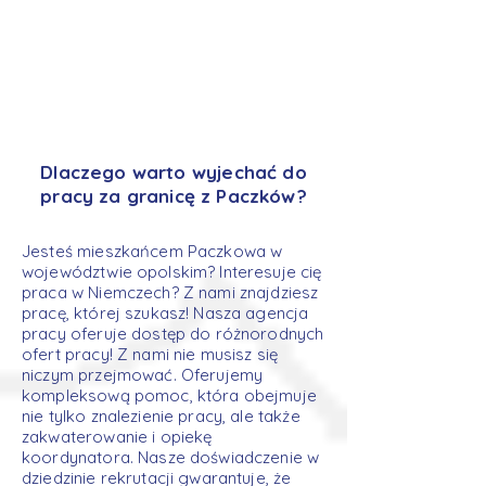
Dlaczego warto wyjechać do
pracy za granicę z Paczków?
Jesteś mieszkańcem Paczkowa w
województwie opolskim? Interesuje cię
praca w Niemczech? Z nami znajdziesz
pracę, której szukasz! Nasza agencja
pracy oferuje dostęp do różnorodnych
ofert pracy! Z nami nie musisz się
niczym przejmować. Oferujemy
kompleksową pomoc, która obejmuje
nie tylko znalezienie pracy, ale także
zakwaterowanie i opiekę
koordynatora. Nasze doświadczenie w
dziedzinie rekrutacji gwarantuje, że