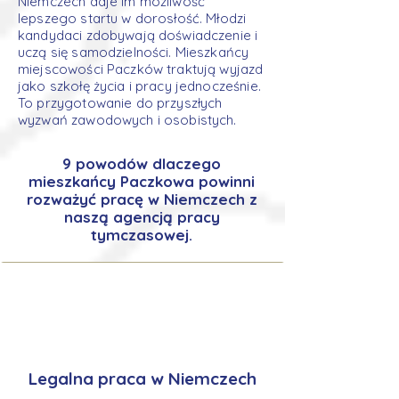
Niemczech daje im możliwość
lepszego startu w dorosłość. Młodzi
kandydaci zdobywają doświadczenie i
uczą się samodzielności. Mieszkańcy
miejscowości Paczków traktują wyjazd
jako szkołę życia i pracy jednocześnie.
To przygotowanie do przyszłych
wyzwań zawodowych i osobistych.
9 powodów dlaczego
mieszkańcy Paczkowa powinni
rozważyć pracę w Niemczech z
naszą agencją pracy
tymczasowej.
Legalna praca w Niemczech