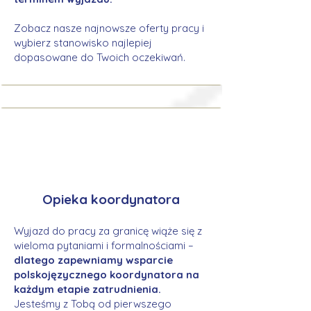
Zobacz nasze najnowsze oferty pracy i
wybierz stanowisko najlepiej
dopasowane do Twoich oczekiwań.
Opieka koordynatora
Wyjazd do pracy za granicę wiąże się z
wieloma pytaniami i formalnościami –
dlatego zapewniamy wsparcie
polskojęzycznego koordynatora na
każdym etapie zatrudnienia.
Jesteśmy z Tobą od pierwszego