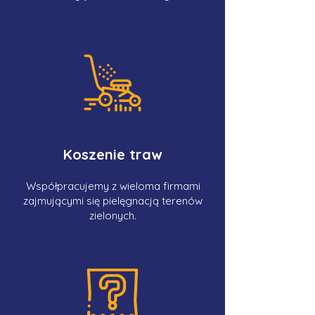
Koszenie traw
Współpracujemy z wieloma firmami
zajmującymi się pielęgnacją terenów
zielonych.