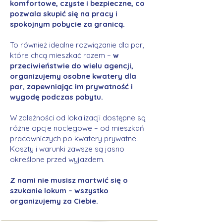
komfortowe, czyste i bezpieczne, co
pozwala skupić się na pracy i
spokojnym pobycie za granicą.
To również idealne rozwiązanie dla par,
które chcą mieszkać razem –
w
przeciwieństwie do wielu agencji,
organizujemy osobne kwatery dla
par, zapewniając im prywatność i
wygodę podczas pobytu.
W zależności od lokalizacji dostępne są
różne opcje noclegowe – od mieszkań
pracowniczych po kwatery prywatne.
Koszty i warunki zawsze są jasno
określone przed wyjazdem.
Z nami nie musisz martwić się o
szukanie lokum – wszystko
organizujemy za Ciebie.