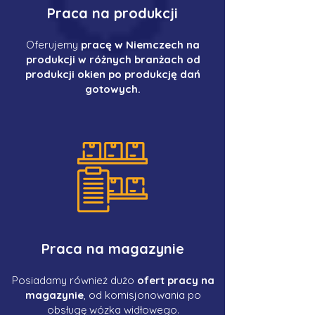
Praca na produkcji
Oferujemy
pracę w Niemczech na
produkcji w różnych branżach od
produkcji okien po produkcję dań
gotowych.
Praca na magazynie
Posiadamy również dużo
ofert pracy na
magazynie
, od komisjonowania po
obsługę wózka widłowego.