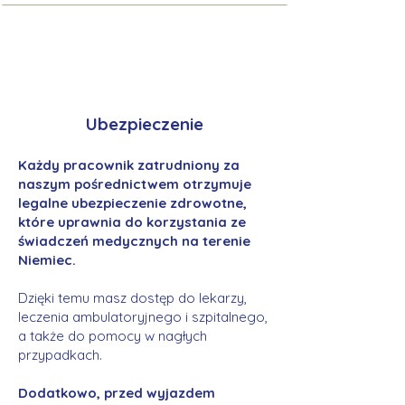
Ubezpieczenie
Każdy pracownik zatrudniony za
naszym pośrednictwem otrzymuje
legalne ubezpieczenie zdrowotne,
które uprawnia do korzystania ze
świadczeń medycznych na terenie
Niemiec.
Dzięki temu masz dostęp do lekarzy,
leczenia ambulatoryjnego i szpitalnego,
a także do pomocy w nagłych
przypadkach.
Dodatkowo, przed wyjazdem