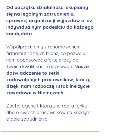
Od początku działalności skupiamy
się na legalnym zatrudnieniu,
sprawnej organizacji wyjazdów oraz
indywidualnym podejściu do każdego
kandydata.
Współpracujemy z renomowanymi
firmami z różnych branż, co pozwala
nam dopasować ofertę pracy do
Twoich kwalifikacji i oczekiwań.
Nasze
doświadczenie to setki
zadowolonych pracowników, którzy
dzięki nam rozpoczęli stabilne życie
zawodowe w Niemczech.
Zaufaj agencji, która zna realia rynku i
dba o swoich pracowników na każdym
etapie zatrudnienia.