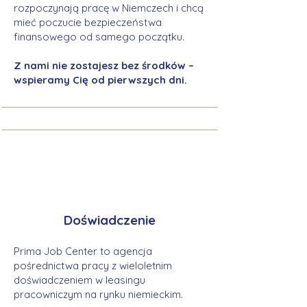
rozpoczynają pracę w Niemczech i chcą
mieć poczucie bezpieczeństwa
finansowego od samego początku.
Z nami nie zostajesz bez środków –
wspieramy Cię od pierwszych dni.
Doświadczenie
Prima Job Center to agencja
pośrednictwa pracy z wieloletnim
doświadczeniem w leasingu
pracowniczym na rynku niemieckim.