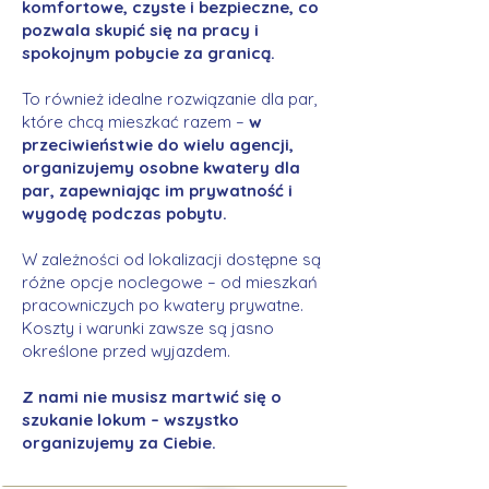
komfortowe, czyste i bezpieczne, co
pozwala skupić się na pracy i
spokojnym pobycie za granicą.
To również idealne rozwiązanie dla par,
które chcą mieszkać razem –
w
przeciwieństwie do wielu agencji,
organizujemy osobne kwatery dla
par, zapewniając im prywatność i
wygodę podczas pobytu.
W zależności od lokalizacji dostępne są
różne opcje noclegowe – od mieszkań
pracowniczych po kwatery prywatne.
Koszty i warunki zawsze są jasno
określone przed wyjazdem.
Z nami nie musisz martwić się o
szukanie lokum – wszystko
organizujemy za Ciebie.