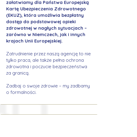
załatwiamy dla Państwa Europejską
Kartę Ubezpieczenia Zdrowotnego
(EKUZ), która umożliwia bezpłatny
dostęp do podstawowej opieki
zdrowotnej w nagłych sytuacjach –
zarówno w Niemczech, jak i innych
krajach Unii Europejskiej.
Zatrudnienie przez naszą agencję to nie
tylko praca, ale także pełna ochrona
zdrowotna i poczucie bezpieczeństwa
za granicą.
Zadbaj o swoje zdrowie – my zadbamy
o formalności.