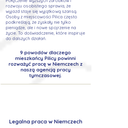
Połączenie wyższych zarobków i
rozwoju osobistego sprawia, że
wyjazd staje się wyjątkową szansą.
Osoby z miejscowości Pilica często
podkreślają, że zyskały nie tylko
pieniądze, ale i nowe spojrzenie na
życie. To doświadczenie, które inspiruje
do dalszych działań.
9 powodów dlaczego
mieszkańcy Pilicy powinni
rozważyć pracę w Niemczech z
naszą agencją pracy
tymczasowej.
Legalna praca w Niemczech