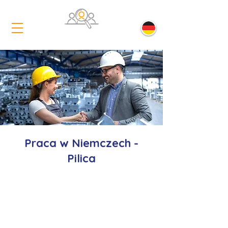
Praca w Niemczech -
Pilica