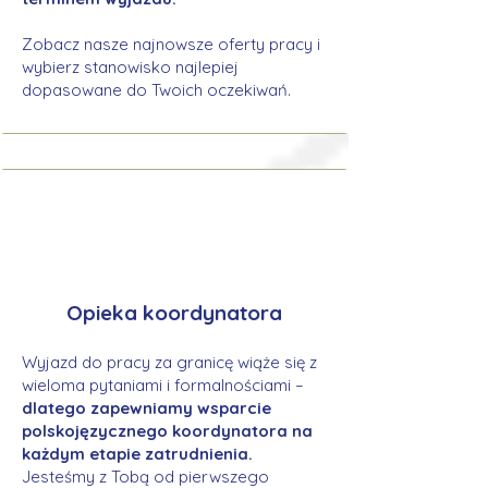
Zobacz nasze najnowsze oferty pracy i
wybierz stanowisko najlepiej
dopasowane do Twoich oczekiwań.
Opieka koordynatora
Wyjazd do pracy za granicę wiąże się z
wieloma pytaniami i formalnościami –
dlatego zapewniamy wsparcie
polskojęzycznego koordynatora na
każdym etapie zatrudnienia.
Jesteśmy z Tobą od pierwszego