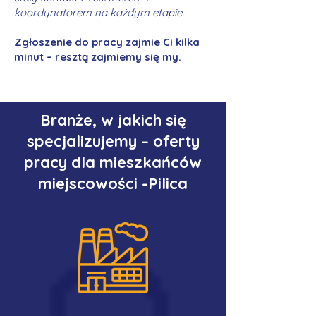
koordynatorem na każdym etapie.
Zgłoszenie do pracy zajmie Ci kilka
minut – resztą zajmiemy się my.
Branże, w jakich się
specjalizujemy – oferty
pracy dla mieszkańców
miejscowości -Pilica