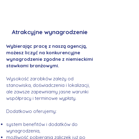
Atrakcyjne wynagrodzenie
Wybierając pracę z naszą agencją,
możesz liczyć na konkurencyjne
wynagrodzenie zgodne z niemieckimi
stawkami branżowymi.
Wysokość zarobków zależy od
stanowiska, doświadczenia i lokalizacji,
ale zawsze zapewniamy jasne warunki
współpracy i terminowe wypłaty.
Dodatkowo oferujemy:
system benefitów i dodatków do
wynagrodzenia,
możliwość pobierania zaliczek już po