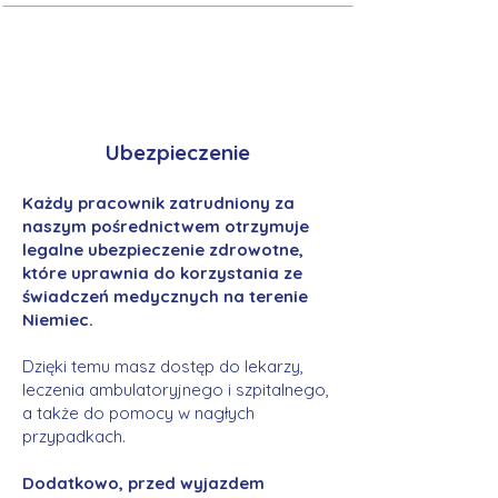
Ubezpieczenie
Każdy pracownik zatrudniony za
naszym pośrednictwem otrzymuje
legalne ubezpieczenie zdrowotne,
które uprawnia do korzystania ze
świadczeń medycznych na terenie
Niemiec.
Dzięki temu masz dostęp do lekarzy,
leczenia ambulatoryjnego i szpitalnego,
a także do pomocy w nagłych
przypadkach.
Dodatkowo, przed wyjazdem