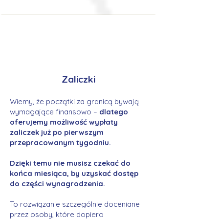
Zaliczki
Wiemy, że początki za granicą bywają
wymagające finansowo –
dlatego
oferujemy możliwość wypłaty
zaliczek już po pierwszym
przepracowanym tygodniu.
Dzięki temu nie musisz czekać do
końca miesiąca, by uzyskać dostęp
do części wynagrodzenia.
To rozwiązanie szczególnie doceniane
przez osoby, które dopiero