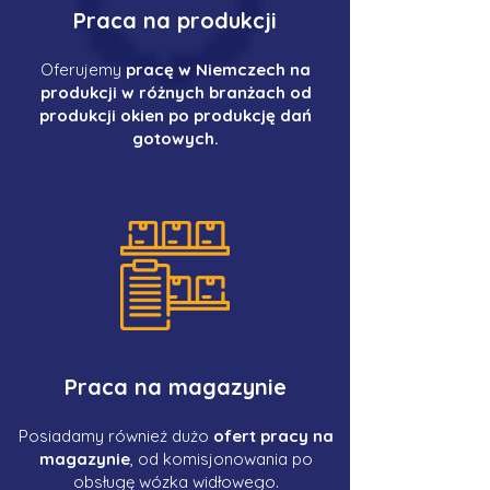
Praca na produkcji
Oferujemy
pracę w Niemczech na
produkcji w różnych branżach od
produkcji okien po produkcję dań
gotowych.
Praca na magazynie
Posiadamy również dużo
ofert pracy na
magazynie
, od komisjonowania po
obsługę wózka widłowego.