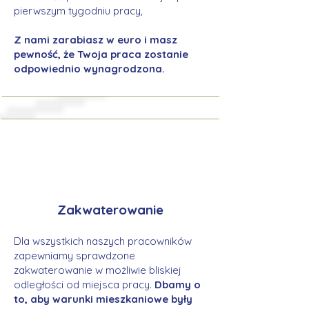
pierwszym tygodniu pracy,
Z nami zarabiasz w euro i masz
pewność, że Twoja praca zostanie
odpowiednio wynagrodzona.
Zakwaterowanie
Dla wszystkich naszych pracowników
zapewniamy sprawdzone
zakwaterowanie w możliwie bliskiej
odległości od miejsca pracy.
Dbamy o
to, aby warunki mieszkaniowe były