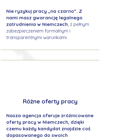
Nie ryzykuj pracy „na czarno”. Z
nami masz gwarancję legalnego
zatrudnienia w Niemczech
, z pełnym
zabezpieczeniem formalnym i
transparentnymi warunkami.
Różne oferty pracy
Nasza agencja oferuje zróżnicowane
oferty pracy w Niemczech, dzięki
czemu każdy kandydat znajdzie coś
dopasowanego do swoich