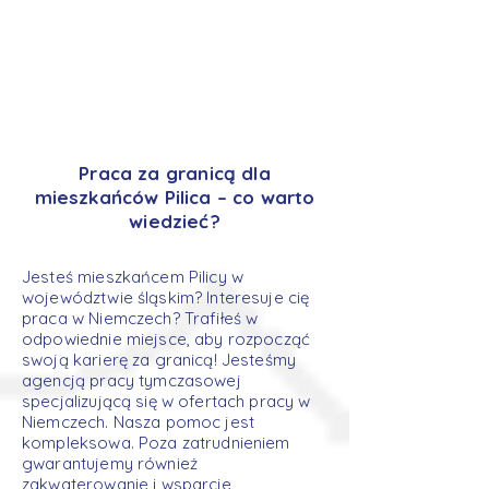
Praca za granicą dla
mieszkańców Pilica – co warto
wiedzieć?
Jesteś mieszkańcem Pilicy w
województwie śląskim? Interesuje cię
praca w Niemczech? Trafiłeś w
odpowiednie miejsce, aby rozpocząć
swoją karierę za granicą! Jesteśmy
agencją pracy tymczasowej
specjalizującą się w ofertach pracy w
Niemczech. Nasza pomoc jest
kompleksowa. Poza zatrudnieniem
gwarantujemy również
zakwaterowanie i wsparcie