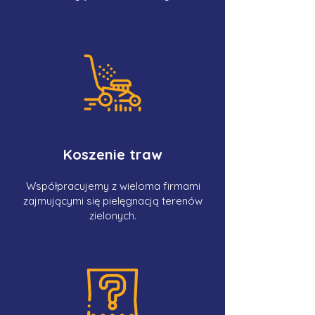
Koszenie traw
Współpracujemy z wieloma firmami
zajmującymi się pielęgnacją terenów
zielonych.