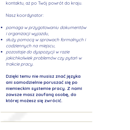
kontaktu, aż po Twój powrót do kraju.
Nasz koordynator:
pomaga w przygotowaniu dokumentów
i organizacji wyjazdu,
służy pomocą w sprawach formalnych i
codziennych na miejscu,
pozostaje do dyspozycji w razie
jakichkolwiek problemów czy pytań w
trakcie pracy.
Dzięki temu nie musisz znać języka
ani samodzielnie poruszać się po
niemieckim systemie pracy. Z nami
zawsze masz zaufaną osobę, do
której możesz się zwrócić.