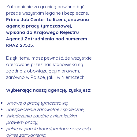
Zatrudnienie za granicą powinno być
przede wszystkim legalne i bezpieczne.
Prima Job Center to licencjonowana
agencja pracy tymczasowej,
wpisana do Krajowego Rejestru
Agencji Zatrudnienia pod numerem
KRAZ 27535.
Dzięki temu masz pewność, że wszystkie
oferowane przez nas stanowiska są
zgodne z obowiązującym prawem,
zarówno w Polsce, jak i w Niemczech.
Wybierając naszą agencję, zyskujesz:
umowę o pracę tymczasową,
ubezpieczenie zdrowotne i społeczne,
świadczenia zgodne z niemieckim
prawem pracy,
pełne wsparcie koordynatora przez cały
okres zatrudnienia.