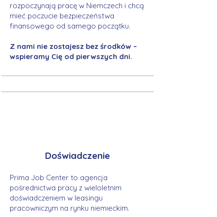
rozpoczynają pracę w Niemczech i chcą
mieć poczucie bezpieczeństwa
finansowego od samego początku.
Z nami nie zostajesz bez środków –
wspieramy Cię od pierwszych dni.
Doświadczenie
Prima Job Center to agencja
pośrednictwa pracy z wieloletnim
doświadczeniem w leasingu
pracowniczym na rynku niemieckim.