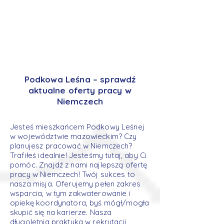
Podkowa Leśna – sprawdź
aktualne oferty pracy w
Niemczech
Jesteś mieszkańcem Podkowy Leśnej
w województwie mazowieckim? Czy
planujesz pracować w Niemczech?
Trafiłeś idealnie! Jesteśmy tutaj, aby Ci
pomóc. Znajdź z nami najlepszą ofertę
pracy w Niemczech! Twój sukces to
nasza misja. Oferujemy pełen zakres
wsparcia, w tym zakwaterowanie i
opiekę koordynatora, byś mógł/mogła
skupić się na karierze. Nasza
długoletnia praktyka w rekrutacji