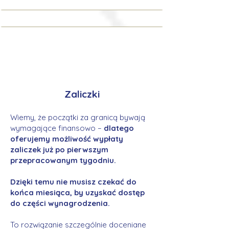
Zaliczki
Wiemy, że początki za granicą bywają
wymagające finansowo –
dlatego
oferujemy możliwość wypłaty
zaliczek już po pierwszym
przepracowanym tygodniu.
Dzięki temu nie musisz czekać do
końca miesiąca, by uzyskać dostęp
do części wynagrodzenia.
To rozwiązanie szczególnie doceniane