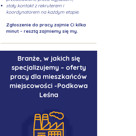
stały kontakt z rekruterem i
koordynatorem na każdym etapie.
Zgłoszenie do pracy zajmie Ci kilka
minut – resztą zajmiemy się my.
Branże, w jakich się
specjalizujemy – oferty
pracy dla mieszkańców
miejscowości -Podkowa
Leśna