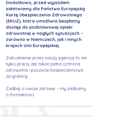
Dodatkowo, przed wyjazdem
załatwiamy dla Państwa Europejską
Kartę Ubezpieczenia Zdrowotnego
(EKUZ), która umożliwia bezpłatny
dostęp do podstawowej opieki
zdrowotnej w nagłych sytuacjach –
zarówno w Niemczech, jak i innych
krajach Unii Europejskiej.
Zatrudnienie przez naszą agencję to nie
tylko praca, ale także pełna ochrona
zdrowotna i poczucie bezpieczeństwa
za granicą.
Zadbaj o swoje zdrowie – my zadbamy
o formalności.