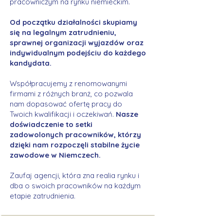
pracowniczym na rynku niemieckim.
Od początku działalności skupiamy
się na legalnym zatrudnieniu,
sprawnej organizacji wyjazdów oraz
indywidualnym podejściu do każdego
kandydata.
Współpracujemy z renomowanymi
firmami z różnych branż, co pozwala
nam dopasować ofertę pracy do
Twoich kwalifikacji i oczekiwań.
Nasze
doświadczenie to setki
zadowolonych pracowników, którzy
dzięki nam rozpoczęli stabilne życie
zawodowe w Niemczech.
Zaufaj agencji, która zna realia rynku i
dba o swoich pracowników na każdym
etapie zatrudnienia.