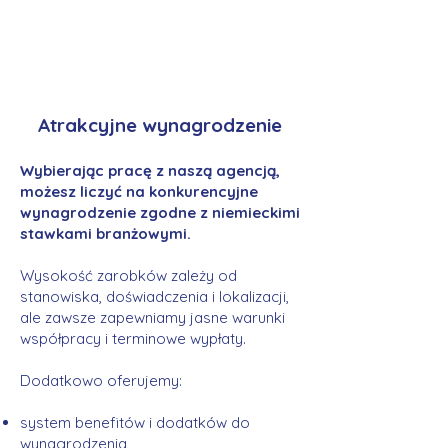
Atrakcyjne wynagrodzenie
Wybierając pracę z naszą agencją,
możesz liczyć na konkurencyjne
wynagrodzenie zgodne z niemieckimi
stawkami branżowymi.
Wysokość zarobków zależy od
stanowiska, doświadczenia i lokalizacji,
ale zawsze zapewniamy jasne warunki
współpracy i terminowe wypłaty.
Dodatkowo oferujemy:
system benefitów i dodatków do
wynagrodzenia,