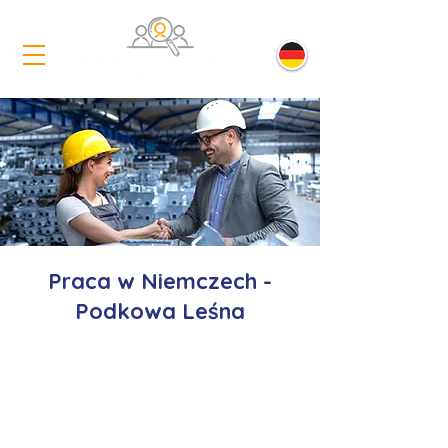
Praca w Niemczech -
Podkowa Leśna