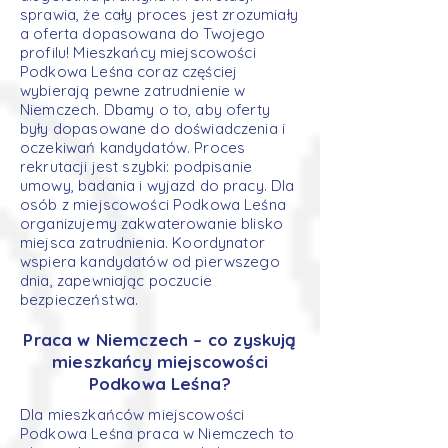
sprawia, że cały proces jest zrozumiały
a oferta dopasowana do Twojego
profilu! Mieszkańcy miejscowości
Podkowa Leśna coraz częściej
wybierają pewne zatrudnienie w
Niemczech. Dbamy o to, aby oferty
były dopasowane do doświadczenia i
oczekiwań kandydatów. Proces
rekrutacji jest szybki: podpisanie
umowy, badania i wyjazd do pracy. Dla
osób z miejscowości Podkowa Leśna
organizujemy zakwaterowanie blisko
miejsca zatrudnienia. Koordynator
wspiera kandydatów od pierwszego
dnia, zapewniając poczucie
bezpieczeństwa.
Praca w Niemczech – co zyskują
mieszkańcy miejscowości
Podkowa Leśna?
Dla mieszkańców miejscowości
Podkowa Leśna praca w Niemczech to