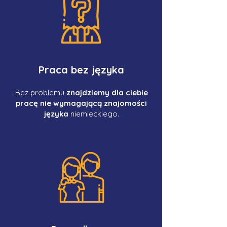
Praca bez języka
Bez problemu
znajdziemy dla ciebie
pracę nie wymagającą znajomości
języka
niemieckiego.