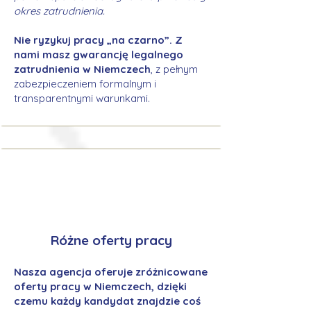
okres zatrudnienia.
Nie ryzykuj pracy „na czarno”. Z
nami masz gwarancję legalnego
zatrudnienia w Niemczech
, z pełnym
zabezpieczeniem formalnym i
transparentnymi warunkami.
Różne oferty pracy
Nasza agencja oferuje zróżnicowane
oferty pracy w Niemczech, dzięki
czemu każdy kandydat znajdzie coś