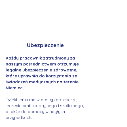
Ubezpieczenie
Każdy pracownik zatrudniony za
naszym pośrednictwem otrzymuje
legalne ubezpieczenie zdrowotne,
które uprawnia do korzystania ze
świadczeń medycznych na terenie
Niemiec.
Dzięki temu masz dostęp do lekarzy,
leczenia ambulatoryjnego i szpitalnego,
a także do pomocy w nagłych
przypadkach.