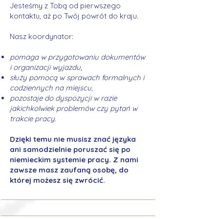
Jesteśmy z Tobą od pierwszego
kontaktu, aż po Twój powrót do kraju.
Nasz koordynator:
pomaga w przygotowaniu dokumentów
i organizacji wyjazdu,
służy pomocą w sprawach formalnych i
codziennych na miejscu,
pozostaje do dyspozycji w razie
jakichkolwiek problemów czy pytań w
trakcie pracy.
Dzięki temu nie musisz znać języka
ani samodzielnie poruszać się po
niemieckim systemie pracy. Z nami
zawsze masz zaufaną osobę, do
której możesz się zwrócić.