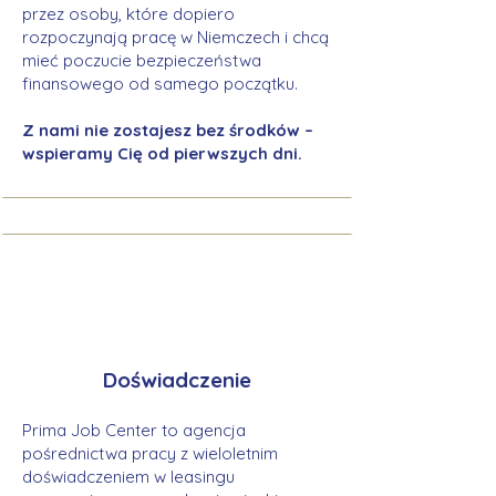
przez osoby, które dopiero
rozpoczynają pracę w Niemczech i chcą
mieć poczucie bezpieczeństwa
finansowego od samego początku.
Z nami nie zostajesz bez środków –
wspieramy Cię od pierwszych dni.
Doświadczenie
Prima Job Center to agencja
pośrednictwa pracy z wieloletnim
doświadczeniem w leasingu