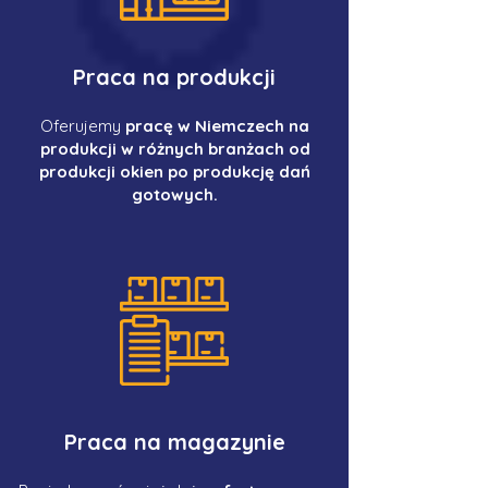
Praca na produkcji
Oferujemy
pracę w Niemczech na
produkcji w różnych branżach od
produkcji okien po produkcję dań
gotowych.
Praca na magazynie