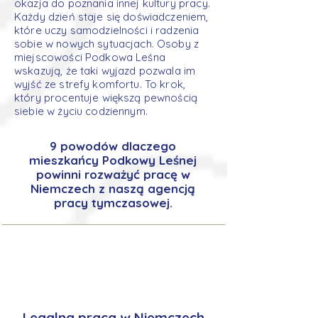
okazja do poznania innej kultury pracy.
Każdy dzień staje się doświadczeniem,
które uczy samodzielności i radzenia
sobie w nowych sytuacjach. Osoby z
miejscowości Podkowa Leśna
wskazują, że taki wyjazd pozwala im
wyjść ze strefy komfortu. To krok,
który procentuje większą pewnością
siebie w życiu codziennym.
9 powodów dlaczego
mieszkańcy Podkowy Leśnej
powinni rozważyć pracę w
Niemczech z naszą agencją
pracy tymczasowej.
Legalna praca w Niemczech