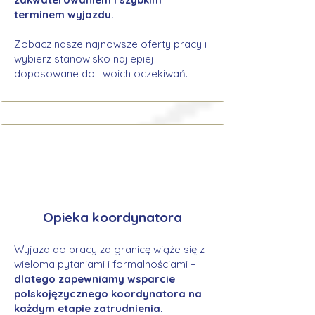
terminem wyjazdu.
Zobacz nasze najnowsze oferty pracy i
wybierz stanowisko najlepiej
dopasowane do Twoich oczekiwań.
Opieka koordynatora
Wyjazd do pracy za granicę wiąże się z
wieloma pytaniami i formalnościami –
dlatego zapewniamy wsparcie
polskojęzycznego koordynatora na
każdym etapie zatrudnienia.