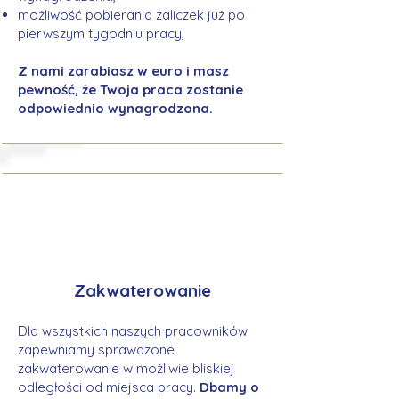
możliwość pobierania zaliczek już po
pierwszym tygodniu pracy,
Z nami zarabiasz w euro i masz
pewność, że Twoja praca zostanie
odpowiednio wynagrodzona.
Zakwaterowanie
Dla wszystkich naszych pracowników
zapewniamy sprawdzone
zakwaterowanie w możliwie bliskiej
odległości od miejsca pracy.
Dbamy o