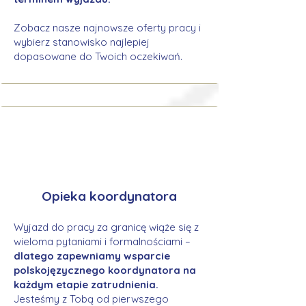
Zobacz nasze najnowsze oferty pracy i
wybierz stanowisko najlepiej
dopasowane do Twoich oczekiwań.
Opieka koordynatora
Wyjazd do pracy za granicę wiąże się z
wieloma pytaniami i formalnościami –
dlatego zapewniamy wsparcie
polskojęzycznego koordynatora na
każdym etapie zatrudnienia.
Jesteśmy z Tobą od pierwszego