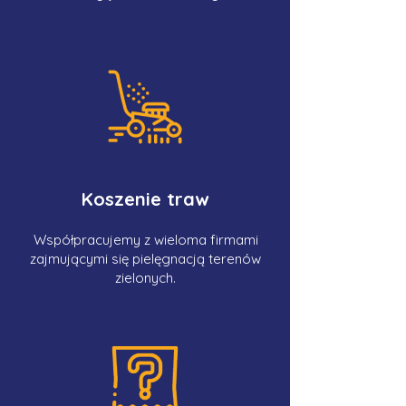
Koszenie traw
Współpracujemy z wieloma firmami
zajmującymi się pielęgnacją terenów
zielonych.