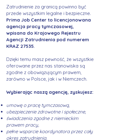
Zatrudnienie za granicą powinno być
przede wszystkim legalne i bezpieczne.
Prima Job Center to licencjonowana
agencja pracy tymczasowej,
wpisana do Krajowego Rejestru
Agencji Zatrudnienia pod numerem
KRAZ 27535.
Dzięki temu masz pewność, że wszystkie
oferowane przez nas stanowiska są
zgodne z obowiązującym prawem,
zarówno w Polsce, jak i w Niemczech.
Wybierając naszą agencję, zyskujesz:
umowę o pracę tymczasową,
ubezpieczenie zdrowotne i społeczne,
świadczenia zgodne z niemieckim
prawem pracy,
pełne wsparcie koordynatora przez cały
okres zatrudnienia.