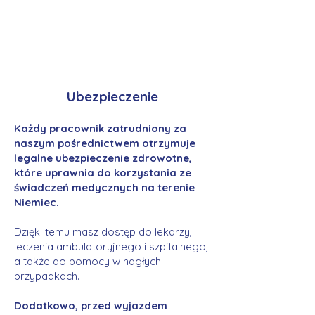
Ubezpieczenie
Każdy pracownik zatrudniony za
naszym pośrednictwem otrzymuje
legalne ubezpieczenie zdrowotne,
które uprawnia do korzystania ze
świadczeń medycznych na terenie
Niemiec.
Dzięki temu masz dostęp do lekarzy,
leczenia ambulatoryjnego i szpitalnego,
a także do pomocy w nagłych
przypadkach.
Dodatkowo, przed wyjazdem