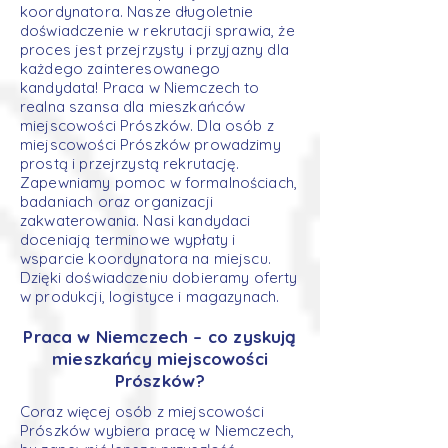
koordynatora. Nasze długoletnie
doświadczenie w rekrutacji sprawia, że
proces jest przejrzysty i przyjazny dla
każdego zainteresowanego
kandydata! Praca w Niemczech to
realna szansa dla mieszkańców
miejscowości Prószków. Dla osób z
miejscowości Prószków prowadzimy
prostą i przejrzystą rekrutację.
Zapewniamy pomoc w formalnościach,
badaniach oraz organizacji
zakwaterowania. Nasi kandydaci
doceniają terminowe wypłaty i
wsparcie koordynatora na miejscu.
Dzięki doświadczeniu dobieramy oferty
w produkcji, logistyce i magazynach.
Praca w Niemczech – co zyskują
mieszkańcy miejscowości
Prószków?
Coraz więcej osób z miejscowości
Prószków wybiera pracę w Niemczech,