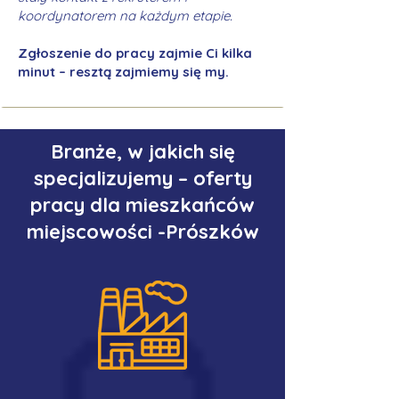
koordynatorem na każdym etapie.
Zgłoszenie do pracy zajmie Ci kilka
minut – resztą zajmiemy się my.
Branże, w jakich się
specjalizujemy – oferty
pracy dla mieszkańców
miejscowości -Prószków