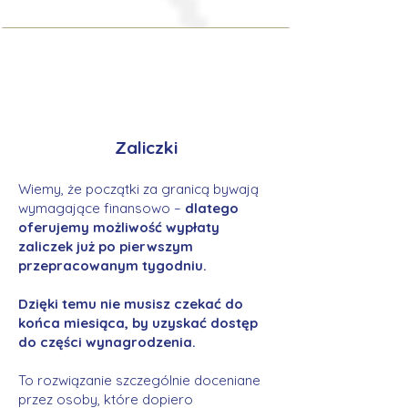
Zaliczki
Wiemy, że początki za granicą bywają
wymagające finansowo –
dlatego
oferujemy możliwość wypłaty
zaliczek już po pierwszym
przepracowanym tygodniu.
Dzięki temu nie musisz czekać do
końca miesiąca, by uzyskać dostęp
do części wynagrodzenia.
To rozwiązanie szczególnie doceniane
przez osoby, które dopiero