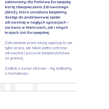
załatwiamy dla Państwa Europejską
Kartę Ubezpieczenia Zdrowotnego
(EKUZ), która umożliwia bezpłatny
dostęp do podstawowej opieki
zdrowotnej w nagłych sytuacjach –
zarówno w Niemczech, jak i innych
krajach Unii Europejskiej.
Zatrudnienie przez naszą agencję to nie
tylko praca, ale także pełna ochrona
zdrowotna i poczucie bezpieczeństwa
za granicą.
Zadbaj o swoje zdrowie – my zadbamy
o formalności.