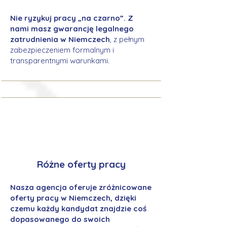
Nie ryzykuj pracy „na czarno”. Z
nami masz gwarancję legalnego
zatrudnienia w Niemczech
, z pełnym
zabezpieczeniem formalnym i
transparentnymi warunkami.
Różne oferty pracy
Nasza agencja oferuje zróżnicowane
oferty pracy w Niemczech, dzięki
czemu każdy kandydat znajdzie coś
dopasowanego do swoich