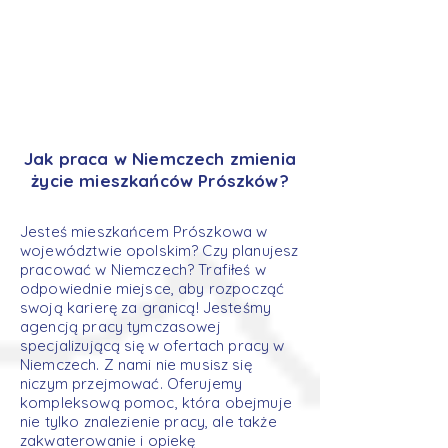
Jak praca w Niemczech zmienia
życie mieszkańców Prószków?
Jesteś mieszkańcem Prószkowa w
województwie opolskim? Czy planujesz
pracować w Niemczech? Trafiłeś w
odpowiednie miejsce, aby rozpocząć
swoją karierę za granicą! Jesteśmy
agencją pracy tymczasowej
specjalizującą się w ofertach pracy w
Niemczech. Z nami nie musisz się
niczym przejmować. Oferujemy
kompleksową pomoc, która obejmuje
nie tylko znalezienie pracy, ale także
zakwaterowanie i opiekę