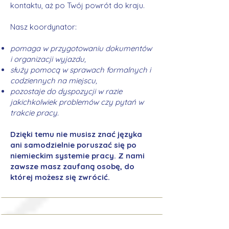
kontaktu, aż po Twój powrót do kraju.
Nasz koordynator:
pomaga w przygotowaniu dokumentów
i organizacji wyjazdu,
służy pomocą w sprawach formalnych i
codziennych na miejscu,
pozostaje do dyspozycji w razie
jakichkolwiek problemów czy pytań w
trakcie pracy.
Dzięki temu nie musisz znać języka
ani samodzielnie poruszać się po
niemieckim systemie pracy. Z nami
zawsze masz zaufaną osobę, do
której możesz się zwrócić.