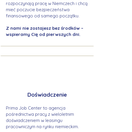
rozpoczynają pracę w Niemczech i chcą
mieć poczucie bezpieczeństwa
finansowego od samego początku.
Z nami nie zostajesz bez środków –
wspieramy Cię od pierwszych dni.
Doświadczenie
Prima Job Center to agencja
pośrednictwa pracy z wieloletnim
doświadczeniem w leasingu
pracowniczym na rynku niemieckim.