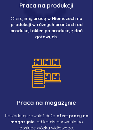
Praca na produkcji
Oferujemy
pracę w Niemczech na
produkcji w różnych branżach od
produkcji okien po produkcję dań
gotowych.
Praca na magazynie
Posiadamy również dużo
ofert pracy na
magazynie
, od komisjonowania po
obsługę wózka widłowego.