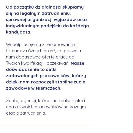
Od początku działalności skupiamy
się na legalnym zatrudnieniu,
sprawnej organizacji wyjazdów oraz
indywidualnym podejściu do każdego
kandydata.
Współpracujemy z renomowanymi
firmami z różnych branż, co pozwala
nam dopasować ofertę pracy do
Twoich kwalifikacji i oczekiwań.
Nasze
doświadczenie to setki
zadowolonych pracowników, którzy
dzięki nam rozpoczęli stabilne życie
zawodowe w Niemczech.
Zaufaj agencji, która zna realia rynku i
dba o swoich pracowników na każdym
etapie zatrudnienia.