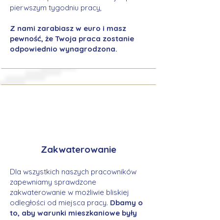
pierwszym tygodniu pracy,
Z nami zarabiasz w euro i masz
pewność, że Twoja praca zostanie
odpowiednio wynagrodzona.
Zakwaterowanie
Dla wszystkich naszych pracowników
zapewniamy sprawdzone
zakwaterowanie w możliwie bliskiej
odległości od miejsca pracy.
Dbamy o
to, aby warunki mieszkaniowe były