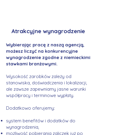
Atrakcyjne wynagrodzenie
Wybierając pracę z naszą agencją,
możesz liczyć na konkurencyjne
wynagrodzenie zgodne z niemieckimi
stawkami branżowymi.
Wysokość zarobków zależy od
stanowiska, doświadczenia i lokalizacji,
ale zawsze zapewniamy jasne warunki
współpracy i terminowe wypłaty.
Dodatkowo oferujemy:
system benefitów i dodatków do
wynagrodzenia,
możliwość pobierania zaliczek już po