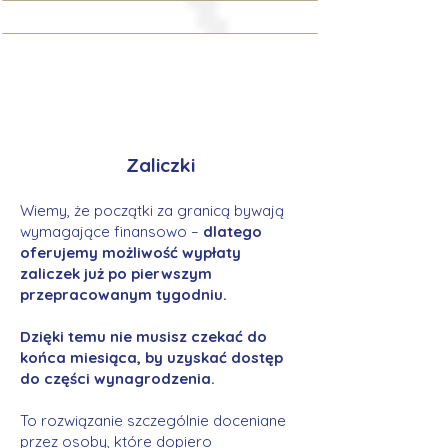
Zaliczki
Wiemy, że początki za granicą bywają
wymagające finansowo –
dlatego
oferujemy możliwość wypłaty
zaliczek już po pierwszym
przepracowanym tygodniu.
Dzięki temu nie musisz czekać do
końca miesiąca, by uzyskać dostęp
do części wynagrodzenia.
To rozwiązanie szczególnie doceniane
przez osoby, które dopiero