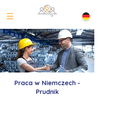
Praca w Niemczech -
Prudnik