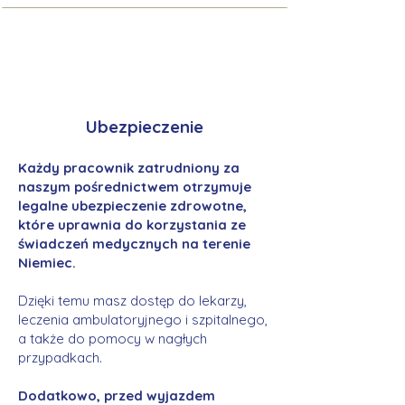
Ubezpieczenie
Każdy pracownik zatrudniony za
naszym pośrednictwem otrzymuje
legalne ubezpieczenie zdrowotne,
które uprawnia do korzystania ze
świadczeń medycznych na terenie
Niemiec.
Dzięki temu masz dostęp do lekarzy,
leczenia ambulatoryjnego i szpitalnego,
a także do pomocy w nagłych
przypadkach.
Dodatkowo, przed wyjazdem