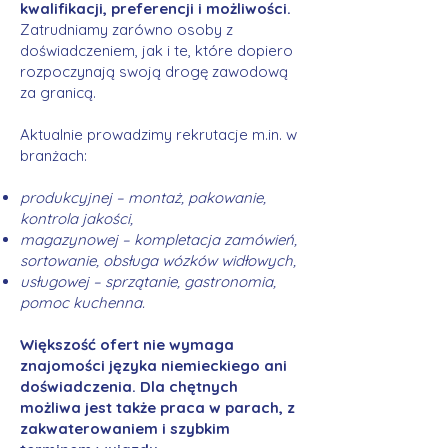
kwalifikacji, preferencji i możliwości.
Zatrudniamy zarówno osoby z
doświadczeniem, jak i te, które dopiero
rozpoczynają swoją drogę zawodową
za granicą.
Aktualnie prowadzimy rekrutacje m.in. w
branżach:
produkcyjnej – montaż, pakowanie,
kontrola jakości,
magazynowej – kompletacja zamówień,
sortowanie, obsługa wózków widłowych,
usługowej – sprzątanie, gastronomia,
pomoc kuchenna.
Większość ofert nie wymaga
znajomości języka niemieckiego ani
doświadczenia. Dla chętnych
możliwa jest także praca w parach, z
zakwaterowaniem i szybkim