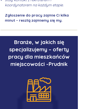
koordynatorem na każdym etapie.
Zgłoszenie do pracy zajmie Ci kilka
minut – resztą zajmiemy się my.
Branże, w jakich się
specjalizujemy – oferty
pracy dla mieszkańców
miejscowości -Prudnik