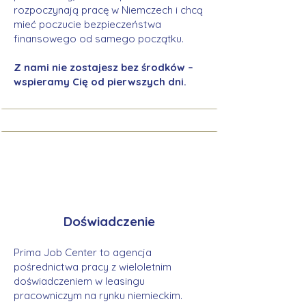
rozpoczynają pracę w Niemczech i chcą
mieć poczucie bezpieczeństwa
finansowego od samego początku.
Z nami nie zostajesz bez środków –
wspieramy Cię od pierwszych dni.
Doświadczenie
Prima Job Center to agencja
pośrednictwa pracy z wieloletnim
doświadczeniem w leasingu
pracowniczym na rynku niemieckim.