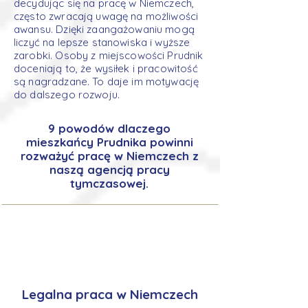
decydując się na pracę w Niemczech,
często zwracają uwagę na możliwości
awansu. Dzięki zaangażowaniu mogą
liczyć na lepsze stanowiska i wyższe
zarobki. Osoby z miejscowości Prudnik
doceniają to, że wysiłek i pracowitość
są nagradzane. To daje im motywację
do dalszego rozwoju.
9 powodów dlaczego
mieszkańcy Prudnika powinni
rozważyć pracę w Niemczech z
naszą agencją pracy
tymczasowej.
Legalna praca w Niemczech