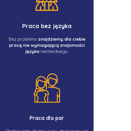
Praca bez języka
Bez problemu
znajdziemy dla ciebie
pracę nie wymagającą znajomości
języka
niemieckiego.
Praca dla par