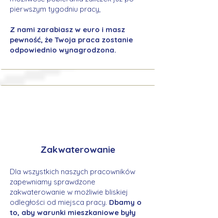
pierwszym tygodniu pracy,
Z nami zarabiasz w euro i masz
pewność, że Twoja praca zostanie
odpowiednio wynagrodzona.
Zakwaterowanie
Dla wszystkich naszych pracowników
zapewniamy sprawdzone
zakwaterowanie w możliwie bliskiej
odległości od miejsca pracy.
Dbamy o
to, aby warunki mieszkaniowe były