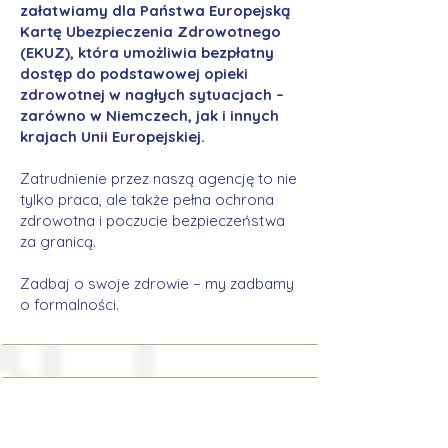
załatwiamy dla Państwa Europejską
Kartę Ubezpieczenia Zdrowotnego
(EKUZ), która umożliwia bezpłatny
dostęp do podstawowej opieki
zdrowotnej w nagłych sytuacjach –
zarówno w Niemczech, jak i innych
krajach Unii Europejskiej.
Zatrudnienie przez naszą agencję to nie
tylko praca, ale także pełna ochrona
zdrowotna i poczucie bezpieczeństwa
za granicą.
Zadbaj o swoje zdrowie – my zadbamy
o formalności.