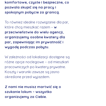
komfortowe, czyste i bezpieczne, co
pozwala skupić się na pracy i
spokojnym pobycie za granicą.
To również idealne rozwiązanie dla par,
które chcą mieszkać razem –
w
przeciwieństwie do wielu agencji,
organizujemy osobne kwatery dla
par, zapewniając im prywatność i
wygodę podczas pobytu.
W zależności od lokalizacji dostępne są
różne opcje noclegowe – od mieszkań
pracowniczych po kwatery prywatne.
Koszty i warunki zawsze są jasno
określone przed wyjazdem.
Z nami nie musisz martwić się o
szukanie lokum – wszystko
organizujemy za Ciebie.