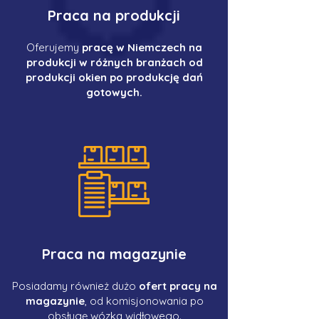
Praca na produkcji
Oferujemy
pracę w Niemczech na
produkcji w różnych branżach od
produkcji okien po produkcję dań
gotowych.
Praca na magazynie
Posiadamy również dużo
ofert pracy na
magazynie
, od komisjonowania po
obsługę wózka widłowego.