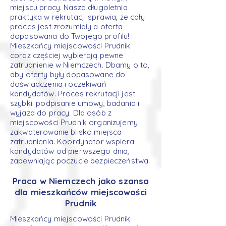
miejscu pracy. Nasza długoletnia
praktyka w rekrutacji sprawia, że cały
proces jest zrozumiały a oferta
dopasowana do Twojego profilu!
Mieszkańcy miejscowości Prudnik
coraz częściej wybierają pewne
zatrudnienie w Niemczech. Dbamy o to,
aby oferty były dopasowane do
doświadczenia i oczekiwań
kandydatów. Proces rekrutacji jest
szybki: podpisanie umowy, badania i
wyjazd do pracy. Dla osób z
miejscowości Prudnik organizujemy
zakwaterowanie blisko miejsca
zatrudnienia. Koordynator wspiera
kandydatów od pierwszego dnia,
zapewniając poczucie bezpieczeństwa.
Praca w Niemczech jako szansa
dla mieszkańców miejscowości
Prudnik
Mieszkańcy miejscowości Prudnik