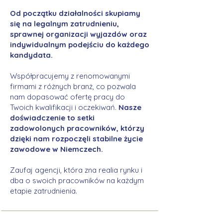
Od początku działalności skupiamy
się na legalnym zatrudnieniu,
sprawnej organizacji wyjazdów oraz
indywidualnym podejściu do każdego
kandydata.
Współpracujemy z renomowanymi
firmami z różnych branż, co pozwala
nam dopasować ofertę pracy do
Twoich kwalifikacji i oczekiwań.
Nasze
doświadczenie to setki
zadowolonych pracowników, którzy
dzięki nam rozpoczęli stabilne życie
zawodowe w Niemczech.
Zaufaj agencji, która zna realia rynku i
dba o swoich pracowników na każdym
etapie zatrudnienia.