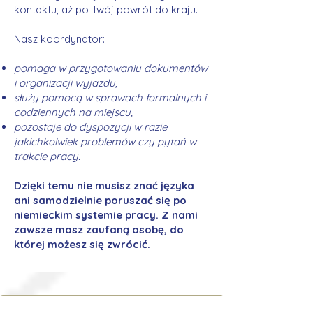
kontaktu, aż po Twój powrót do kraju.
Nasz koordynator:
pomaga w przygotowaniu dokumentów
i organizacji wyjazdu,
służy pomocą w sprawach formalnych i
codziennych na miejscu,
pozostaje do dyspozycji w razie
jakichkolwiek problemów czy pytań w
trakcie pracy.
Dzięki temu nie musisz znać języka
ani samodzielnie poruszać się po
niemieckim systemie pracy. Z nami
zawsze masz zaufaną osobę, do
której możesz się zwrócić.