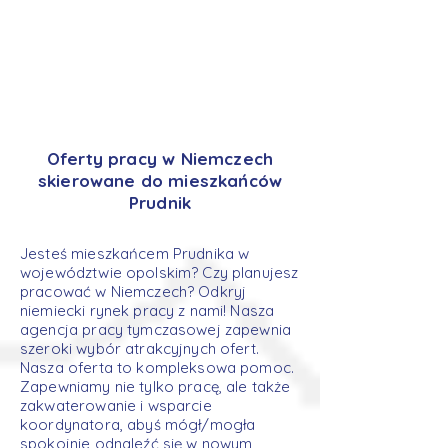
Oferty pracy w Niemczech
skierowane do mieszkańców
Prudnik
Jesteś mieszkańcem Prudnika w
województwie opolskim? Czy planujesz
pracować w Niemczech? Odkryj
niemiecki rynek pracy z nami! Nasza
agencja pracy tymczasowej zapewnia
szeroki wybór atrakcyjnych ofert.
Nasza oferta to kompleksowa pomoc.
Zapewniamy nie tylko pracę, ale także
zakwaterowanie i wsparcie
koordynatora, abyś mógł/mogła
spokojnie odnaleźć się w nowym