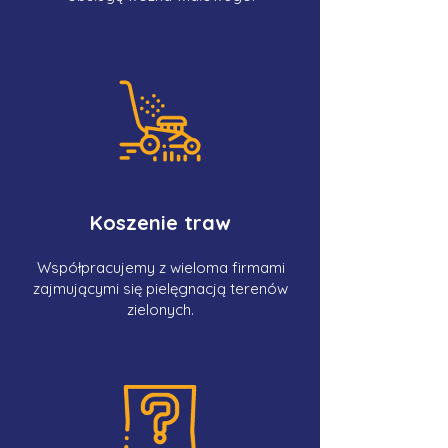
Koszenie traw
Współpracujemy z wieloma firmami
zajmującymi się pielęgnacją terenów
zielonych.