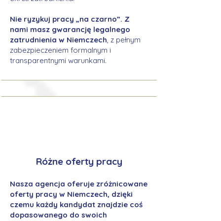
Nie ryzykuj pracy „na czarno”. Z
nami masz gwarancję legalnego
zatrudnienia w Niemczech
, z pełnym
zabezpieczeniem formalnym i
transparentnymi warunkami.
Różne oferty pracy
Nasza agencja oferuje zróżnicowane
oferty pracy w Niemczech, dzięki
czemu każdy kandydat znajdzie coś
dopasowanego do swoich