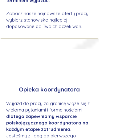
terminem wyjazdu.
Zobacz nasze najnowsze oferty pracy i
wybierz stanowisko najlepiej
dopasowane do Twoich oczekiwań.
Opieka koordynatora
Wyjazd do pracy za granicę wiąże się z
wieloma pytaniami i formalnościami –
dlatego zapewniamy wsparcie
polskojęzycznego koordynatora na
każdym etapie zatrudnienia.
Jesteśmy z Tobą od pierwszego